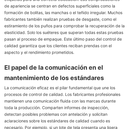
de apariencia se centran en defectos superficiales como la
formación de bolitas, las manchas o el teñido irregular. Muchos
fabricantes también realizan pruebas de desgaste, como el
estiramiento de los puños para comprobar la recuperación de la
elasticidad. Solo los suéteres que superan todas estas pruebas
pasan al proceso de empaque. Este último paso del control de
calidad garantiza que los clientes reciban prendas con el
aspecto y el rendimiento prometidos.
El papel de la comunicación en el
mantenimiento de los estándares
La comunicación eficaz es el pilar fundamental que une los
procesos de control de calidad. Los fabricantes profesionales
mantienen una comunicación fluida con las marcas durante
toda la producción. Comparten informes de inspección,
detectan posibles problemas con antelación y solicitan
aclaraciones sobre los estándares de calidad cuando es
necesario. Por ejemplo, si un lote de tela presenta una ligera