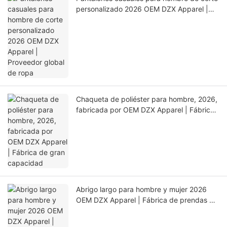
personalizado 2026 OEM DZX Apparel |
Proveedor global de ropa
Chaqueta de poliéster para hombre, 2026,
fabricada por OEM DZX Apparel | Fábrica
de gran capacidad
Abrigo largo para hombre y mujer 2026
OEM DZX Apparel | Fábrica de prendas de
abrigo personalizadas de ciclo completo