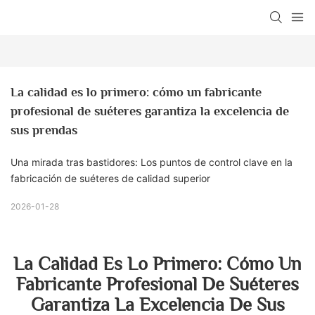
La calidad es lo primero: cómo un fabricante 
profesional de suéteres garantiza la excelencia de 
sus prendas
Una mirada tras bastidores: Los puntos de control clave en la
fabricación de suéteres de calidad superior
2026-01-28
La Calidad Es Lo Primero: Cómo Un
Fabricante Profesional De Suéteres
Garantiza La Excelencia De Sus