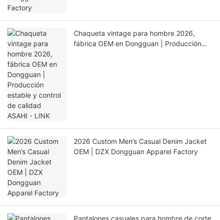
Chaqueta vintage para hombre 2026,
fábrica OEM en Dongguan | Producción
estable y control de calidad ASAHI・LINK
2026 Custom Men’s Casual Denim Jacket
OEM | DZX Dongguan Apparel Factory
Pantalones casuales para hombre de corte