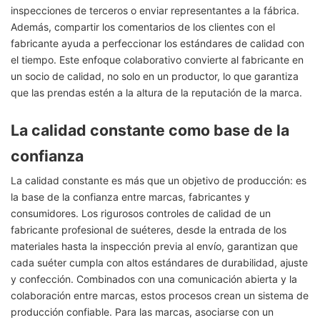
inspecciones de terceros o enviar representantes a la fábrica.
Además, compartir los comentarios de los clientes con el
fabricante ayuda a perfeccionar los estándares de calidad con
el tiempo. Este enfoque colaborativo convierte al fabricante en
un socio de calidad, no solo en un productor, lo que garantiza
que las prendas estén a la altura de la reputación de la marca.
La calidad constante como base de la
confianza
La calidad constante es más que un objetivo de producción: es
la base de la confianza entre marcas, fabricantes y
consumidores. Los rigurosos controles de calidad de un
fabricante profesional de suéteres, desde la entrada de los
materiales hasta la inspección previa al envío, garantizan que
cada suéter cumpla con altos estándares de durabilidad, ajuste
y confección. Combinados con una comunicación abierta y la
colaboración entre marcas, estos procesos crean un sistema de
producción confiable. Para las marcas, asociarse con un