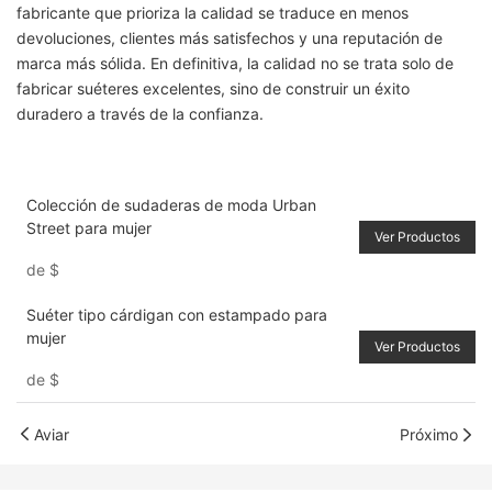
fabricante que prioriza la calidad se traduce en menos
devoluciones, clientes más satisfechos y una reputación de
marca más sólida. En definitiva, la calidad no se trata solo de
fabricar suéteres excelentes, sino de construir un éxito
duradero a través de la confianza.
Colección de sudaderas de moda Urban
Street para mujer
Ver Productos
de
$
Suéter tipo cárdigan con estampado para
mujer
Ver Productos
de
$
Aviar
Próximo