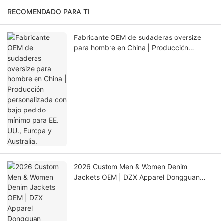
RECOMENDADO PARA TI
Fabricante OEM de sudaderas oversize
para hombre en China | Producción
personalizada con bajo pedido mínimo
para EE. UU., Europa y Australia.
2026 Custom Men & Women Denim
Jackets OEM | DZX Apparel Dongguan
Factory