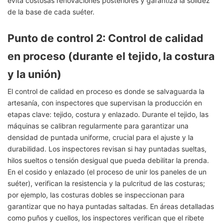
evita costosas renovaciones posteriores y garantiza la solidez
de la base de cada suéter.
Punto de control 2: Control de calidad
en proceso (durante el tejido, la costura
y la unión)
El control de calidad en proceso es donde se salvaguarda la
artesanía, con inspectores que supervisan la producción en
etapas clave: tejido, costura y enlazado. Durante el tejido, las
máquinas se calibran regularmente para garantizar una
densidad de puntada uniforme, crucial para el ajuste y la
durabilidad. Los inspectores revisan si hay puntadas sueltas,
hilos sueltos o tensión desigual que pueda debilitar la prenda.
En el cosido y enlazado (el proceso de unir los paneles de un
suéter), verifican la resistencia y la pulcritud de las costuras;
por ejemplo, las costuras dobles se inspeccionan para
garantizar que no haya puntadas saltadas. En áreas detalladas
como puños y cuellos, los inspectores verifican que el ribete