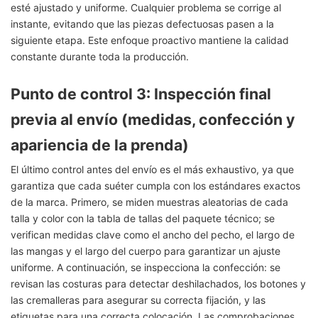
esté ajustado y uniforme. Cualquier problema se corrige al
instante, evitando que las piezas defectuosas pasen a la
siguiente etapa. Este enfoque proactivo mantiene la calidad
constante durante toda la producción.
Punto de control 3: Inspección final
previa al envío (medidas, confección y
apariencia de la prenda)
El último control antes del envío es el más exhaustivo, ya que
garantiza que cada suéter cumpla con los estándares exactos
de la marca. Primero, se miden muestras aleatorias de cada
talla y color con la tabla de tallas del paquete técnico; se
verifican medidas clave como el ancho del pecho, el largo de
las mangas y el largo del cuerpo para garantizar un ajuste
uniforme. A continuación, se inspecciona la confección: se
revisan las costuras para detectar deshilachados, los botones y
las cremalleras para asegurar su correcta fijación, y las
etiquetas para una correcta colocación. Las comprobaciones