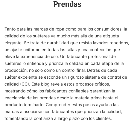
Prendas
Tanto para las marcas de ropa como para los consumidores, la
calidad de los suéteres va mucho más allá de una etiqueta
elegante. Se trata de durabilidad que resista lavados repetidos,
un ajuste uniforme en todas las tallas y una confección que
eleve la experiencia de uso. Un fabricante profesional de
suéteres lo entiende y prioriza la calidad en cada etapa de la
producción, no solo como un control final. Detrás de cada
suéter excelente se esconde un riguroso sistema de control de
calidad (CC). Este blog revela estos procesos críticos,
mostrando cómo los fabricantes confiables garantizan la
excelencia de las prendas desde la materia prima hasta el
producto terminado. Comprender estos pasos ayuda a las
marcas a asociarse con fabricantes que priorizan la calidad,
fomentando la confianza a largo plazo con los clientes.