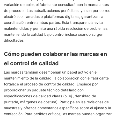
variación de color, el fabricante consultará con la marca antes
de proceder. Las actualizaciones periódicas, ya sea por correo
electrónico, llamadas o plataformas digitales, garantizan la
coordinación entre ambas partes. Esta transparencia evita
malentendidos y permite una rápida resolución de problemas,
manteniendo la calidad bajo control incluso cuando surgen
dificultades.
Cómo pueden colaborar las marcas en
el control de calidad
Las marcas también desempeñan un papel activo en el
mantenimiento de la calidad: la colaboración con el fabricante
fortalece el proceso de control de calidad. Empiece por
proporcionar un paquete técnico detallado con
especificaciones de calidad claras (p. ej., densidad de
puntada, márgenes de costura). Participe en las revisiones de
muestras y ofrezca comentarios específicos sobre el ajuste y la
confección. Para pedidos críticos, las marcas pueden organizar