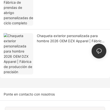
Chaqueta exterior personalizada para
hombre 2026 OEM DZX Apparel | Fábrica
de producción de precisión
Ponte en contacto con nosotros