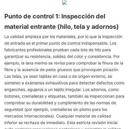
Punto de control 1: Inspección del
material entrante (hilo, tela y adornos)
La calidad empieza por los materiales, por lo que la inspección
de entrada es el primer punto de control indispensable. Los
fabricantes profesionales prueban cada lote de hilo para
garantizar su resistencia, solidez del color y consistencia. Por
ejemplo, la lana merino se revisa para comprobar la finura de la
fibra y la ausencia de pelos gruesos que provoquen picazón.
Las telas, ya sean tejidas en casa o de origen externo, se
someten a exámenes exhaustivos para detectar defectos como
enganches, agujeros o un tejido irregular. Los adornos, como
botones, cremalleras y etiquetas, también se inspeccionan para
comprobar su durabilidad y cumplimiento de las normas de
seguridad (por ejemplo, cremalleras sin plomo para los
mercados internacionales). Cualquier material de calidad
inferior se rechaza de inmediato. Esta estricta revisión inicial