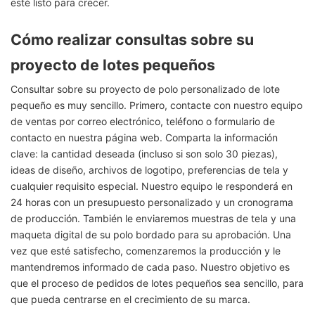
esté listo para crecer.
Cómo realizar consultas sobre su
proyecto de lotes pequeños
Consultar sobre su proyecto de polo personalizado de lote
pequeño es muy sencillo. Primero, contacte con nuestro equipo
de ventas por correo electrónico, teléfono o formulario de
contacto en nuestra página web. Comparta la información
clave: la cantidad deseada (incluso si son solo 30 piezas),
ideas de diseño, archivos de logotipo, preferencias de tela y
cualquier requisito especial. Nuestro equipo le responderá en
24 horas con un presupuesto personalizado y un cronograma
de producción. También le enviaremos muestras de tela y una
maqueta digital de su polo bordado para su aprobación. Una
vez que esté satisfecho, comenzaremos la producción y le
mantendremos informado de cada paso. Nuestro objetivo es
que el proceso de pedidos de lotes pequeños sea sencillo, para
que pueda centrarse en el crecimiento de su marca.