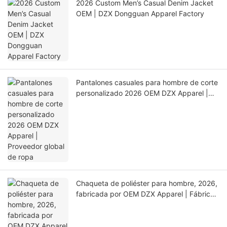
2026 Custom Men’s Casual Denim Jacket
OEM | DZX Dongguan Apparel Factory
Pantalones casuales para hombre de corte
personalizado 2026 OEM DZX Apparel |
Proveedor global de ropa
Chaqueta de poliéster para hombre, 2026,
fabricada por OEM DZX Apparel | Fábrica
de gran capacidad