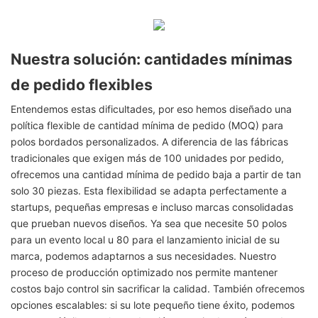
Nuestra solución: cantidades mínimas
de pedido flexibles
Entendemos estas dificultades, por eso hemos diseñado una
política flexible de cantidad mínima de pedido (MOQ) para
polos bordados personalizados. A diferencia de las fábricas
tradicionales que exigen más de 100 unidades por pedido,
ofrecemos una cantidad mínima de pedido baja a partir de tan
solo 30 piezas. Esta flexibilidad se adapta perfectamente a
startups, pequeñas empresas e incluso marcas consolidadas
que prueban nuevos diseños. Ya sea que necesite 50 polos
para un evento local u 80 para el lanzamiento inicial de su
marca, podemos adaptarnos a sus necesidades. Nuestro
proceso de producción optimizado nos permite mantener
costos bajo control sin sacrificar la calidad. También ofrecemos
opciones escalables: si su lote pequeño tiene éxito, podemos