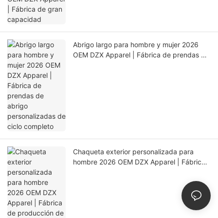
Abrigo largo para hombre y mujer 2026
OEM DZX Apparel | Fábrica de prendas de
abrigo personalizadas de ciclo completo
Chaqueta exterior personalizada para
hombre 2026 OEM DZX Apparel | Fábrica
de producción de precisión