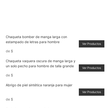
Chaqueta bomber de manga larga con
estampado de letras para hombre
Ver Productos
de
$
Chaqueta vaquera oscura de manga larga y
un solo pecho para hombre de talla grande
Ver Productos
de
$
Abrigo de piel sintética naranja para mujer
Ver Productos
de
$