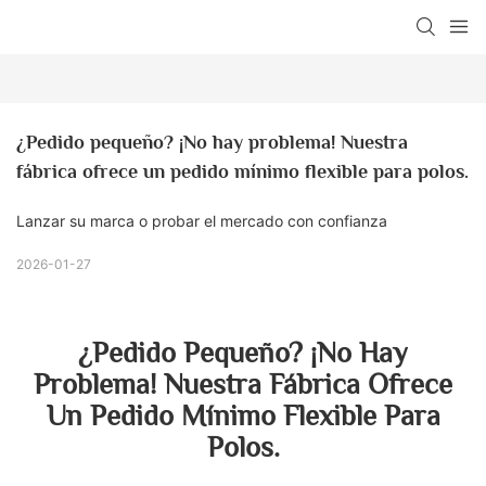
¿Pedido pequeño? ¡No hay problema! Nuestra 
fábrica ofrece un pedido mínimo flexible para polos.
Lanzar su marca o probar el mercado con confianza
2026-01-27
¿Pedido Pequeño? ¡No Hay
Problema! Nuestra Fábrica Ofrece
Un Pedido Mínimo Flexible Para
Polos.