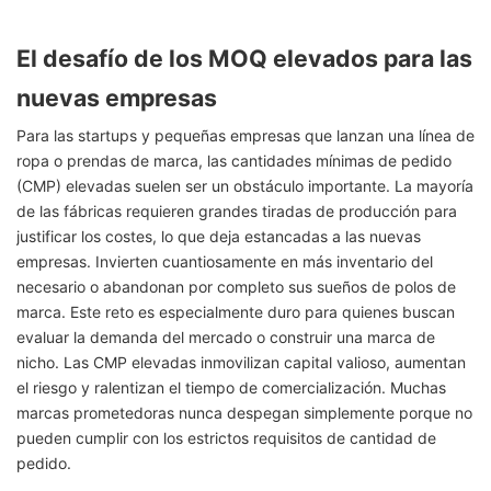
El desafío de los MOQ elevados para las
nuevas empresas
Para las startups y pequeñas empresas que lanzan una línea de
ropa o prendas de marca, las cantidades mínimas de pedido
(CMP) elevadas suelen ser un obstáculo importante. La mayoría
de las fábricas requieren grandes tiradas de producción para
justificar los costes, lo que deja estancadas a las nuevas
empresas. Invierten cuantiosamente en más inventario del
necesario o abandonan por completo sus sueños de polos de
marca. Este reto es especialmente duro para quienes buscan
evaluar la demanda del mercado o construir una marca de
nicho. Las CMP elevadas inmovilizan capital valioso, aumentan
el riesgo y ralentizan el tiempo de comercialización. Muchas
marcas prometedoras nunca despegan simplemente porque no
pueden cumplir con los estrictos requisitos de cantidad de
pedido.