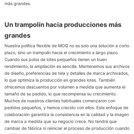
más grandes.
Un trampolín hacia producciones más
grandes
Nuestra política flexible de MOQ no es solo una solución a corto
plazo, sino un trampolín hacia el crecimiento a largo plazo.
Cuando sus polos de lotes pequeños tienen un buen
rendimiento, la ampliación es sencilla. Mantenemos sus archivos
de diseño, preferencias de tela y detalles de marca archivados,
lo que optimiza la producción en grandes lotes. También
ofrecemos descuentos por volumen a medida que aumenta el
tamaño de su pedido, lo que recompensa su crecimiento.
Muchos de nuestros clientes habituales comenzaron con
pedidos pequeños, y hemos crecido con ellos. Este enfoque de
colaboración garantiza la consistencia en la calidad y la imagen
de marca a medida que su negocio crece. No tendrá que
cambiar de fábrica ni reiniciar el proceso de producción cuando