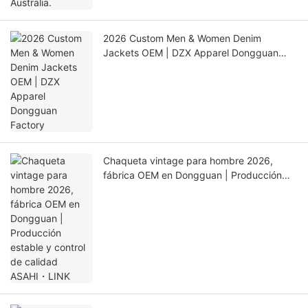
2026 Custom Men & Women Denim
Jackets OEM | DZX Apparel Dongguan
Factory
Chaqueta vintage para hombre 2026,
fábrica OEM en Dongguan | Producción
estable y control de calidad ASAHI・LINK