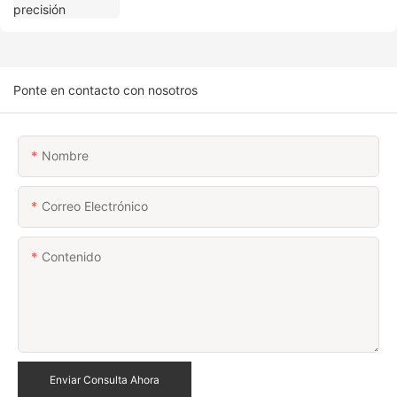
Ponte en contacto con nosotros
Nombre
Correo Electrónico
Contenido
Enviar Consulta Ahora