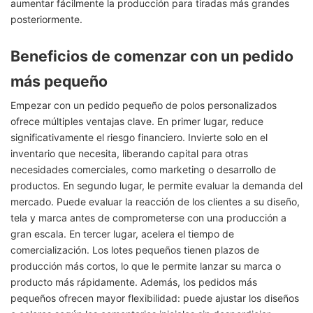
aumentar fácilmente la producción para tiradas más grandes
posteriormente.
Beneficios de comenzar con un pedido
más pequeño
Empezar con un pedido pequeño de polos personalizados
ofrece múltiples ventajas clave. En primer lugar, reduce
significativamente el riesgo financiero. Invierte solo en el
inventario que necesita, liberando capital para otras
necesidades comerciales, como marketing o desarrollo de
productos. En segundo lugar, le permite evaluar la demanda del
mercado. Puede evaluar la reacción de los clientes a su diseño,
tela y marca antes de comprometerse con una producción a
gran escala. En tercer lugar, acelera el tiempo de
comercialización. Los lotes pequeños tienen plazos de
producción más cortos, lo que le permite lanzar su marca o
producto más rápidamente. Además, los pedidos más
pequeños ofrecen mayor flexibilidad: puede ajustar los diseños