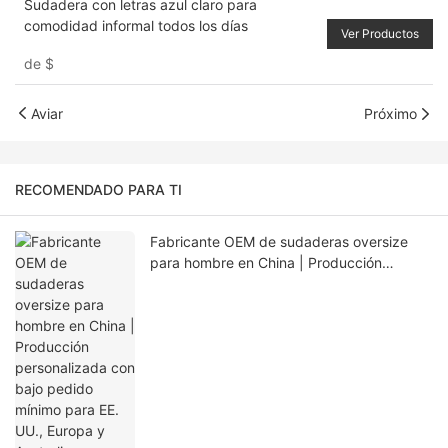
Sudadera con letras azul claro para
comodidad informal todos los días
Ver Productos
de
$
Aviar
Próximo
RECOMENDADO PARA TI
Fabricante OEM de sudaderas oversize
para hombre en China | Producción
personalizada con bajo pedido mínimo
para EE. UU., Europa y Australia.