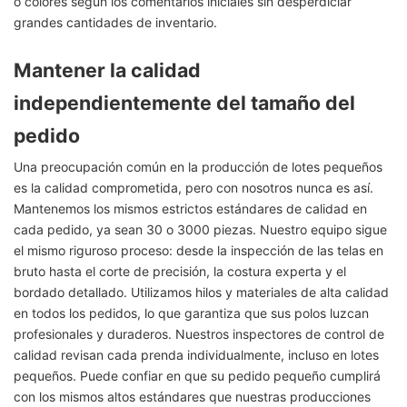
o colores según los comentarios iniciales sin desperdiciar
grandes cantidades de inventario.
Mantener la calidad
independientemente del tamaño del
pedido
Una preocupación común en la producción de lotes pequeños
es la calidad comprometida, pero con nosotros nunca es así.
Mantenemos los mismos estrictos estándares de calidad en
cada pedido, ya sean 30 o 3000 piezas. Nuestro equipo sigue
el mismo riguroso proceso: desde la inspección de las telas en
bruto hasta el corte de precisión, la costura experta y el
bordado detallado. Utilizamos hilos y materiales de alta calidad
en todos los pedidos, lo que garantiza que sus polos luzcan
profesionales y duraderos. Nuestros inspectores de control de
calidad revisan cada prenda individualmente, incluso en lotes
pequeños. Puede confiar en que su pedido pequeño cumplirá
con los mismos altos estándares que nuestras producciones