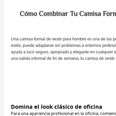
Cómo Combinar Tu Camisa Form
Una camisa formal de vestir para hombre es una de las p
estilo, puede adaptarse sin problemas a entornos profesi
ayuda a lucir seguro, apropiado y elegante en cualquier s
una salida informal de fin de semana, tu camisa de vestir
Domina el look clásico de oficina
Para una apariencia profesional en la oficina, comienc