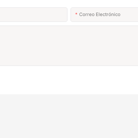
Correo Electrónico