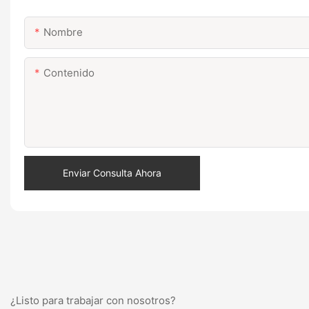
Nombre
Contenido
Enviar Consulta Ahora
¿Listo para trabajar con nosotros?