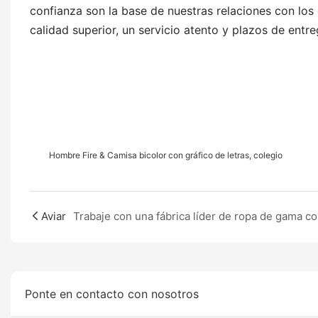
confianza son la base de nuestras relaciones con los
calidad superior, un servicio atento y plazos de entre
Hombre Fire & Camisa bicolor con gráfico de letras, colegio
Aviar
Ponte en contacto con nosotros