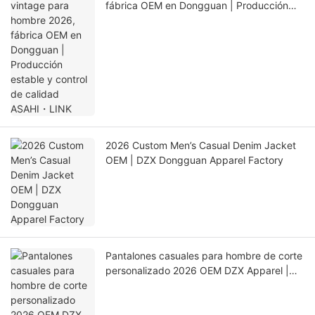
fábrica OEM en Dongguan | Producción
estable y control de calidad ASAHI・LINK
2026 Custom Men’s Casual Denim Jacket
OEM | DZX Dongguan Apparel Factory
Pantalones casuales para hombre de corte
personalizado 2026 OEM DZX Apparel |
Proveedor global de ropa