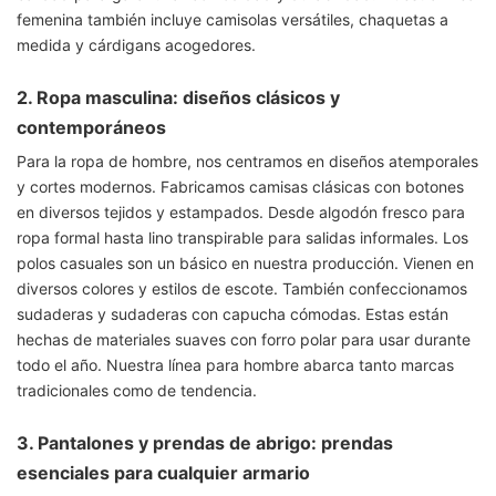
femenina también incluye camisolas versátiles, chaquetas a
medida y cárdigans acogedores.
2. Ropa masculina: diseños clásicos y
contemporáneos
Para la ropa de hombre, nos centramos en diseños atemporales
y cortes modernos. Fabricamos camisas clásicas con botones
en diversos tejidos y estampados. Desde algodón fresco para
ropa formal hasta lino transpirable para salidas informales. Los
polos casuales son un básico en nuestra producción. Vienen en
diversos colores y estilos de escote. También confeccionamos
sudaderas y sudaderas con capucha cómodas. Estas están
hechas de materiales suaves con forro polar para usar durante
todo el año. Nuestra línea para hombre abarca tanto marcas
tradicionales como de tendencia.
3. Pantalones y prendas de abrigo: prendas
esenciales para cualquier armario