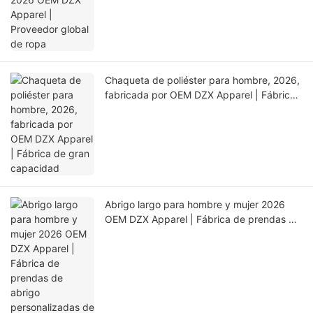
Chaqueta de poliéster para hombre, 2026,
fabricada por OEM DZX Apparel | Fábrica
de gran capacidad
Abrigo largo para hombre y mujer 2026
OEM DZX Apparel | Fábrica de prendas de
abrigo personalizadas de ciclo completo