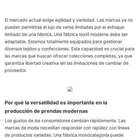
El mercado actual exige agilidad y variedad. Las marcas ya no
pueden permitirse el lujo de verse limitadas por el enfoque
limitado de una fábrica. Una fábrica textil moderna debe ser
adaptable. Estamos totalmente equipados para gestionar
diversos tejidos y confecciones. Esta capacidad es crucial para
las marcas que buscan ofrecer colecciones completas, ya que
garantiza libertad creativa sin las limitaciones de cambiar de
proveedor.
Por qué la versatilidad es importante en la
producción de prendas modernas
Los gustos de los consumidores cambian rápidamente. Las
marcas de moda necesitan responder con rapidez con líneas
de productos variadas. Una fábrica monocategoría puede