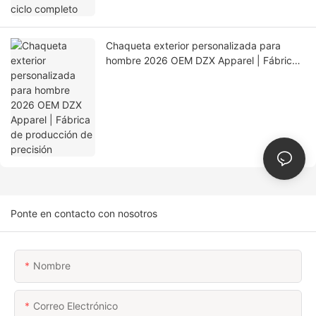
Chaqueta exterior personalizada para
hombre 2026 OEM DZX Apparel | Fábrica
de producción de precisión
Ponte en contacto con nosotros
Nombre
Correo Electrónico