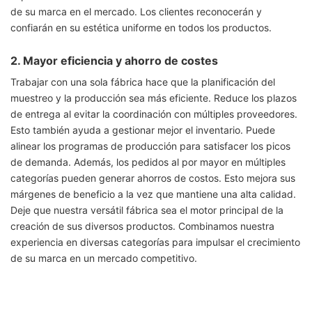
de su marca en el mercado. Los clientes reconocerán y
confiarán en su estética uniforme en todos los productos.
2. Mayor eficiencia y ahorro de costes
Trabajar con una sola fábrica hace que la planificación del
muestreo y la producción sea más eficiente. Reduce los plazos
de entrega al evitar la coordinación con múltiples proveedores.
Esto también ayuda a gestionar mejor el inventario. Puede
alinear los programas de producción para satisfacer los picos
de demanda. Además, los pedidos al por mayor en múltiples
categorías pueden generar ahorros de costos. Esto mejora sus
márgenes de beneficio a la vez que mantiene una alta calidad.
Deje que nuestra versátil fábrica sea el motor principal de la
creación de sus diversos productos. Combinamos nuestra
experiencia en diversas categorías para impulsar el crecimiento
de su marca en un mercado competitivo.