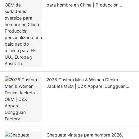
para hombre en China | Producción
personalizada con bajo pedido mínimo
para EE. UU., Europa y Australia.
2026 Custom Men & Women Denim
Jackets OEM | DZX Apparel Dongguan
Factory
Chaqueta vintage para hombre 2026,