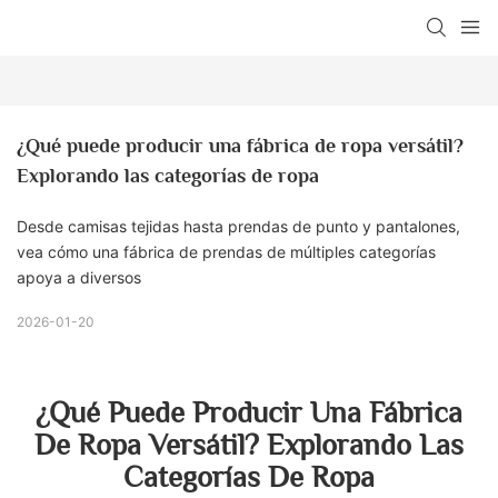
¿Qué puede producir una fábrica de ropa versátil? 
Explorando las categorías de ropa
Desde camisas tejidas hasta prendas de punto y pantalones,
vea cómo una fábrica de prendas de múltiples categorías
apoya a diversos
2026-01-20
¿Qué Puede Producir Una Fábrica
De Ropa Versátil? Explorando Las
Categorías De Ropa