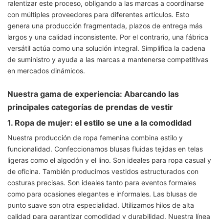
ralentizar este proceso, obligando a las marcas a coordinarse
con múltiples proveedores para diferentes artículos. Esto
genera una producción fragmentada, plazos de entrega más
largos y una calidad inconsistente. Por el contrario, una fábrica
versátil actúa como una solución integral. Simplifica la cadena
de suministro y ayuda a las marcas a mantenerse competitivas
en mercados dinámicos.
Nuestra gama de experiencia: Abarcando las
principales categorías de prendas de vestir
1. Ropa de mujer: el estilo se une a la comodidad
Nuestra producción de ropa femenina combina estilo y
funcionalidad. Confeccionamos blusas fluidas tejidas en telas
ligeras como el algodón y el lino. Son ideales para ropa casual y
de oficina. También producimos vestidos estructurados con
costuras precisas. Son ideales tanto para eventos formales
como para ocasiones elegantes e informales. Las blusas de
punto suave son otra especialidad. Utilizamos hilos de alta
calidad para garantizar comodidad y durabilidad. Nuestra línea