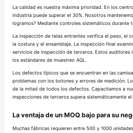
La calidad es nuestra máxima prioridad. En los centro
industria puede superar el 30%. Nosotros mantenemo
logramos? Mediante controles sistemáticos durante 
La inspección de telas entrantes verifica el peso, el 
la costura y el ensamblaje. La inspección final exa
servicios de inspección de terceros. Estos auditores 
los estándares de muestreo AQL.
Los defectos típicos que se encuentran en las camisas
problemas con los botones y errores de medición. L
de la mitad de todos los defectos. Capacitamos a nue
inspecciones de terceros supera sistemáticamente el 
La ventaja de un MOQ bajo para su neg
Muchas fábricas requieren entre 500 y 1000 unidades