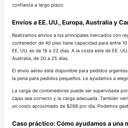
confianza a largo plazo.
Envíos a EE. UU., Europa, Australia y C
Realizamos envíos a los principales mercados con re
contenedor de 40 pies tiene capacidad para entre 10 
EE. UU. es de 18 a 22 días. A la costa este de EE. UU.
Australia, de 20 a 25 días.
El envío aéreo está disponible para pedidos urgentes.
la pena para pedidos pequeños. Le ayudamos a elegir
La carga de contenedores puede ser supervisada por 
cajas sea correcto y la carga adecuada. También veri
un costo aproximado de $268 por día. Podemos gesti
Caso práctico: Cómo ayudamos a una m