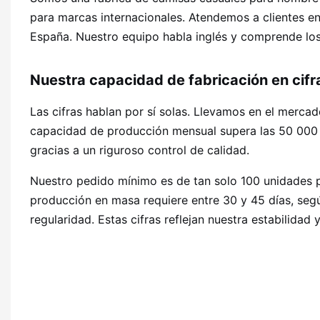
para marcas internacionales. Atendemos a clientes en
España. Nuestro equipo habla inglés y comprende los
Nuestra capacidad de fabricación en cifr
Las cifras hablan por sí solas. Llevamos en el merc
capacidad de producción mensual supera las 50 000 
gracias a un riguroso control de calidad.
Nuestro pedido mínimo es de tan solo 100 unidades por
producción en masa requiere entre 30 y 45 días, seg
regularidad. Estas cifras reflejan nuestra estabilidad y