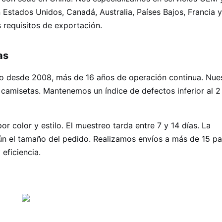
 Estados Unidos, Canadá, Australia, Países Bajos, Francia y
 requisitos de exportación.
as
ado desde 2008, más de 16 años de operación continua. Nue
camisetas. Mantenemos un índice de defectos inferior al 2
 color y estilo. El muestreo tarda entre 7 y 14 días. La
ún el tamaño del pedido. Realizamos envíos a más de 15 pa
 eficiencia.