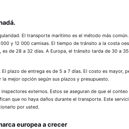
anadá.
gularidad. El transporte marítimo es el método más común
000 y 12 000 camisas. El tiempo de tránsito a la costa oe
, es de 28 a 32 días. A Europa, el tránsito tarda de 30 a 35
 El plazo de entrega es de 5 a 7 días. El costo es mayor, p
 la mejor opción según sus plazos y presupuesto.
inspectores externos. Estos se aseguran de que el conteo
fican que no haya daños durante el transporte. Este servici
onarlo por usted.
arca europea a crecer