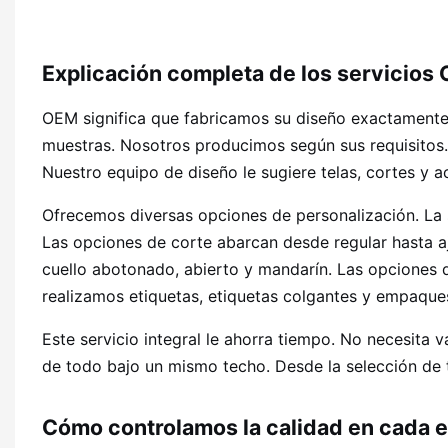
Explicación completa de los servicio
OEM significa que fabricamos su diseño exactamente 
muestras. Nosotros producimos según sus requisitos.
Nuestro equipo de diseño le sugiere telas, cortes y 
Ofrecemos diversas opciones de personalización. La se
Las opciones de corte abarcan desde regular hasta aj
cuello abotonado, abierto y mandarín. Las opciones
realizamos etiquetas, etiquetas colgantes y empaque
Este servicio integral le ahorra tiempo. No necesita
de todo bajo un mismo techo. Desde la selección de t
Cómo controlamos la calidad en cada 