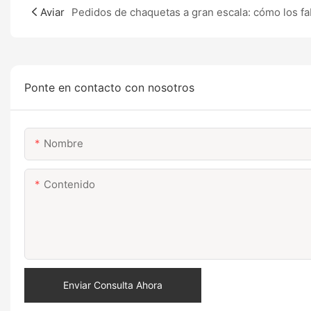
Aviar
Ponte en contacto con nosotros
Nombre
Contenido
Enviar Consulta Ahora