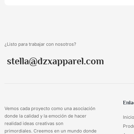
¿Listo para trabajar con nosotros?
stella@dzxapparel.com
Enla
Vemos cada proyecto como una asociación
donde la calidad y la emoción de hacer
Inici
realidad ideas creativas son
Prod
primordiales. Creemos en un mundo donde