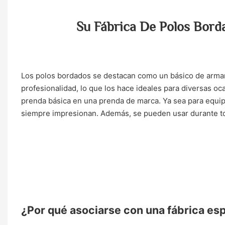
Su Fábrica De Polos Bord
Los polos bordados se destacan como un básico de arma
profesionalidad, lo que los hace ideales para diversas oc
prenda básica en una prenda de marca. Ya sea para equip
siempre impresionan. Además, se pueden usar durante todo
¿Por qué asociarse con una fábrica es