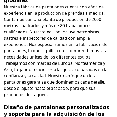
Nuestra fábrica de pantalones cuenta con años de
experiencia en la producción de prendas a medida.
Contamos con una planta de producción de 2000
metros cuadrados y más de 80 trabajadores
cualificados. Nuestro equipo incluye patronistas,
sastres e inspectores de calidad con amplia
experiencia. Nos especializamos en la fabricación de
pantalones, lo que significa que comprendemos las
necesidades únicas de los diferentes estilos.
Trabajamos con marcas de Europa, Norteamérica y
Asia, forjando relaciones a largo plazo basadas en la
confianza y la calidad. Nuestro enfoque en los
pantalones garantiza que dominemos cada detalle,
desde el ajuste hasta el acabado, para que sus
productos destaquen.
Diseño de pantalones personalizados
y soporte para la adquisición de los