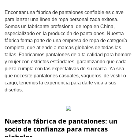
Encontrar una fábrica de pantalones confiable es clave
para lanzar una línea de ropa personalizada exitosa.
Somos un fabricante profesional de ropa en China,
especializado en la producción de pantalones. Nuestra
fábrica forma parte de una empresa de ropa de categoría
completa, que atiende a marcas globales de todas las
tallas. Fabricamos pantalones de alta calidad para hombre
y mujer con estrictos estándares, garantizando que cada
pieza cumpla con las expectativas de su marca. Ya sea
que necesite pantalones casuales, vaqueros, de vestir o
cargo, tenemos la experiencia para darle vida a sus
diseños.
Nuestra fábrica de pantalones: un
socio de confianza para marcas
globales