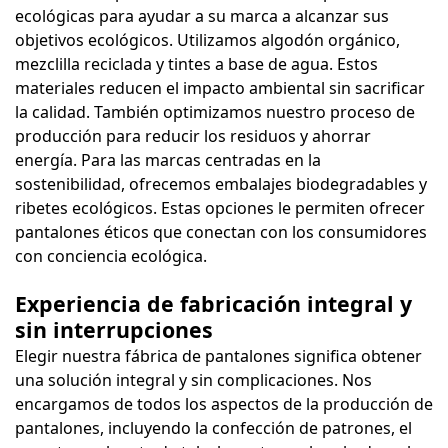
ecológicas para ayudar a su marca a alcanzar sus
objetivos ecológicos. Utilizamos algodón orgánico,
mezclilla reciclada y tintes a base de agua. Estos
materiales reducen el impacto ambiental sin sacrificar
la calidad. También optimizamos nuestro proceso de
producción para reducir los residuos y ahorrar
energía. Para las marcas centradas en la
sostenibilidad, ofrecemos embalajes biodegradables y
ribetes ecológicos. Estas opciones le permiten ofrecer
pantalones éticos que conectan con los consumidores
con conciencia ecológica.
Experiencia de fabricación integral y
sin interrupciones
Elegir nuestra fábrica de pantalones significa obtener
una solución integral y sin complicaciones. Nos
encargamos de todos los aspectos de la producción de
pantalones, incluyendo la confección de patrones, el