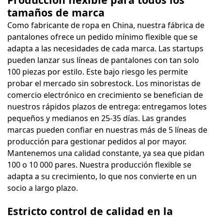
tamaños de marca
Como fabricante de ropa en China, nuestra fábrica de
pantalones ofrece un pedido mínimo flexible que se
adapta a las necesidades de cada marca. Las startups
pueden lanzar sus líneas de pantalones con tan solo
100 piezas por estilo. Este bajo riesgo les permite
probar el mercado sin sobrestock. Los minoristas de
comercio electrónico en crecimiento se benefician de
nuestros rápidos plazos de entrega: entregamos lotes
pequeños y medianos en 25-35 días. Las grandes
marcas pueden confiar en nuestras más de 5 líneas de
producción para gestionar pedidos al por mayor.
Mantenemos una calidad constante, ya sea que pidan
100 o 10 000 pares. Nuestra producción flexible se
adapta a su crecimiento, lo que nos convierte en un
socio a largo plazo.
Estricto control de calidad en la