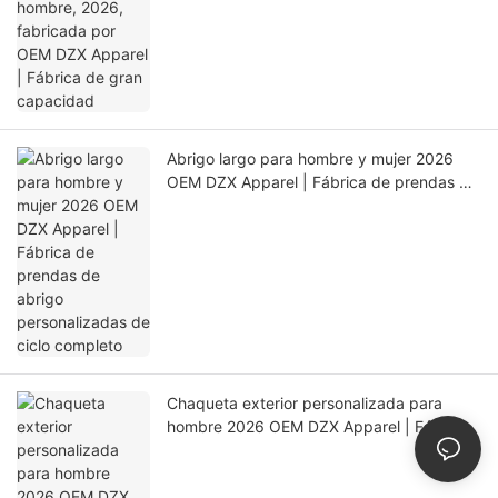
de gran capacidad
Abrigo largo para hombre y mujer 2026
OEM DZX Apparel | Fábrica de prendas de
abrigo personalizadas de ciclo completo
Chaqueta exterior personalizada para
hombre 2026 OEM DZX Apparel | Fábrica
de producción de precisión