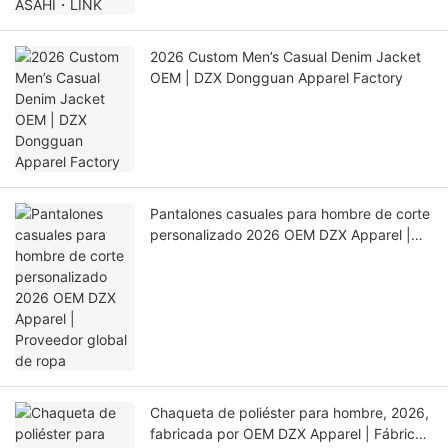
2026 Custom Men’s Casual Denim Jacket
OEM | DZX Dongguan Apparel Factory
Pantalones casuales para hombre de corte
personalizado 2026 OEM DZX Apparel |
Proveedor global de ropa
Chaqueta de poliéster para hombre, 2026,
fabricada por OEM DZX Apparel | Fábrica