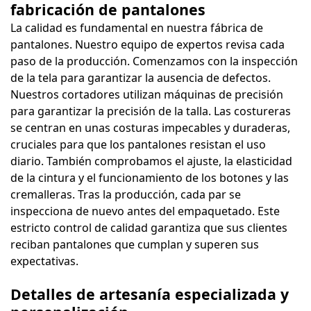
fabricación de pantalones
La calidad es fundamental en nuestra fábrica de
pantalones. Nuestro equipo de expertos revisa cada
paso de la producción. Comenzamos con la inspección
de la tela para garantizar la ausencia de defectos.
Nuestros cortadores utilizan máquinas de precisión
para garantizar la precisión de la talla. Las costureras
se centran en unas costuras impecables y duraderas,
cruciales para que los pantalones resistan el uso
diario. También comprobamos el ajuste, la elasticidad
de la cintura y el funcionamiento de los botones y las
cremalleras. Tras la producción, cada par se
inspecciona de nuevo antes del empaquetado. Este
estricto control de calidad garantiza que sus clientes
reciban pantalones que cumplan y superen sus
expectativas.
Detalles de artesanía especializada y