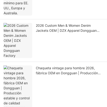
2026 Custom Men & Women Denim
Jackets OEM | DZX Apparel Dongguan
Factory
Chaqueta vintage para hombre 2026,
fábrica OEM en Dongguan | Producción
estable y control de calidad ASAHI・LINK