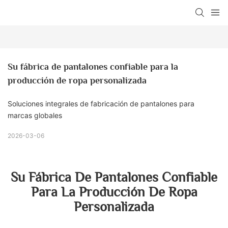
Su fábrica de pantalones confiable para la 
producción de ropa personalizada
Soluciones integrales de fabricación de pantalones para
marcas globales
2026-03-06
Su Fábrica De Pantalones Confiable
Para La Producción De Ropa
Personalizada