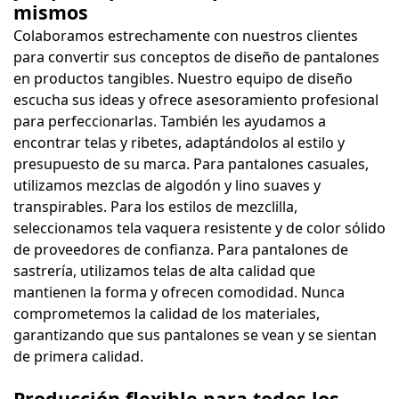
mismos
Colaboramos estrechamente con nuestros clientes
para convertir sus conceptos de diseño de pantalones
en productos tangibles. Nuestro equipo de diseño
escucha sus ideas y ofrece asesoramiento profesional
para perfeccionarlas. También les ayudamos a
encontrar telas y ribetes, adaptándolos al estilo y
presupuesto de su marca. Para pantalones casuales,
utilizamos mezclas de algodón y lino suaves y
transpirables. Para los estilos de mezclilla,
seleccionamos tela vaquera resistente y de color sólido
de proveedores de confianza. Para pantalones de
sastrería, utilizamos telas de alta calidad que
mantienen la forma y ofrecen comodidad. Nunca
comprometemos la calidad de los materiales,
garantizando que sus pantalones se vean y se sientan
de primera calidad.
Producción flexible para todos los