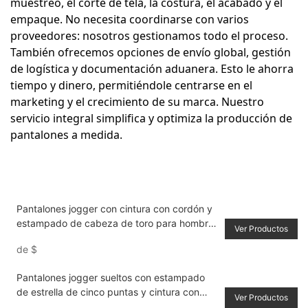
muestreo, el corte de tela, la costura, el acabado y el
empaque. No necesita coordinarse con varios
proveedores: nosotros gestionamos todo el proceso.
También ofrecemos opciones de envío global, gestión
de logística y documentación aduanera. Esto le ahorra
tiempo y dinero, permitiéndole centrarse en el
marketing y el crecimiento de su marca. Nuestro
servicio integral simplifica y optimiza la producción de
pantalones a medida.
Pantalones jogger con cintura con cordón y
estampado de cabeza de toro para hombre
Ver Productos
estilo novio
de
$
Pantalones jogger sueltos con estampado
de estrella de cinco puntas y cintura con
Ver Productos
cordón para hombre