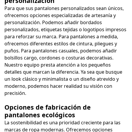
personalización
Para que sus pantalones personalizados sean únicos,
ofrecemos opciones especializadas de artesanía y
personalización. Podemos añadir bordados
personalizados, etiquetas tejidas o logotipos impresos
para reforzar su marca. Para pantalones a medida,
ofrecemos diferentes estilos de cintura, pliegues y
puños. Para pantalones casuales, podemos añadir
bolsillos cargo, cordones o costuras decorativas.
Nuestro equipo presta atención a los pequeños
detalles que marcan la diferencia. Ya sea que busque
un look clásico y minimalista o un diseño atrevido y
moderno, podemos hacer realidad su visión con
precisión.
Opciones de fabricación de
pantalones ecológicos
La sostenibilidad es una prioridad creciente para las
marcas de ropa modernas. Ofrecemos opciones