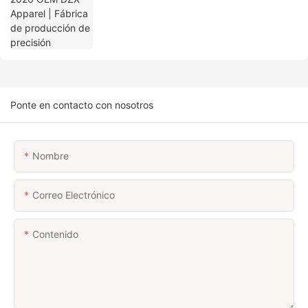
Ponte en contacto con nosotros
Nombre
Correo Electrónico
Contenido