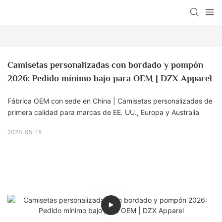
Camisetas personalizadas con bordado y pompón 
2026: Pedido mínimo bajo para OEM | DZX Apparel
Fábrica OEM con sede en China | Camisetas personalizadas de
primera calidad para marcas de EE. UU., Europa y Australia
2026-05-18