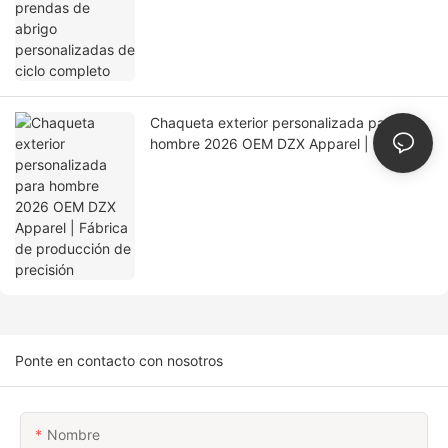
Chaqueta exterior personalizada para
hombre 2026 OEM DZX Apparel | Fábrica
de producción de precisión
Ponte en contacto con nosotros
Nombre