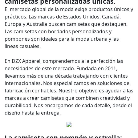
camisetas personalizadas únicas.
El mercado global de la moda exige productos únicos y
prácticos. Las marcas de Estados Unidos, Canadá,
Europa y Australia buscan camisetas que destaquen.
Las camisetas con bordados personalizados y
pompones son ideales para la moda urbana y las
líneas casuales.
En DZX Apparel, comprendemos a la perfección las
necesidades de este mercado. Fundada en 2011,
llevamos más de una década trabajando con clientes
internacionales. Nos especializamos en soluciones de
fabricación confiables. Nuestro objetivo es ayudar a las
marcas a crear camisetas que combinen creatividad y
durabilidad. Nos encargamos de cada detalle, desde el
diseño hasta la entrega.
La camiseta con pompón y estrella: