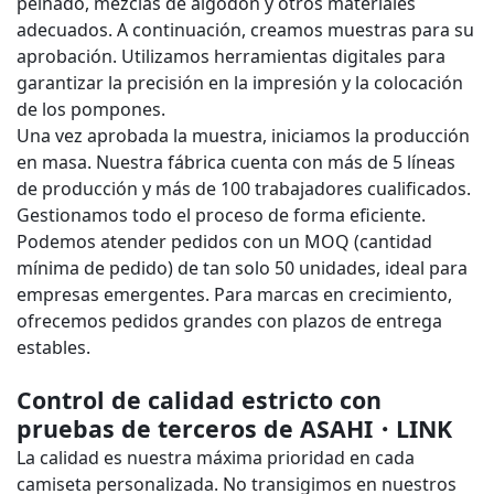
peinado, mezclas de algodón y otros materiales
adecuados. A continuación, creamos muestras para su
aprobación. Utilizamos herramientas digitales para
garantizar la precisión en la impresión y la colocación
de los pompones.
Una vez aprobada la muestra, iniciamos la producción
en masa. Nuestra fábrica cuenta con más de 5 líneas
de producción y más de 100 trabajadores cualificados.
Gestionamos todo el proceso de forma eficiente.
Podemos atender pedidos con un MOQ (cantidad
mínima de pedido) de tan solo 50 unidades, ideal para
empresas emergentes. Para marcas en crecimiento,
ofrecemos pedidos grandes con plazos de entrega
estables.
Control de calidad estricto con
pruebas de terceros de ASAHI・LINK
La calidad es nuestra máxima prioridad en cada
camiseta personalizada. No transigimos en nuestros