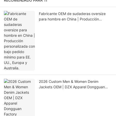
RECOMENDADO PARA TI
Fabricante OEM de sudaderas oversize
para hombre en China | Producción
personalizada con bajo pedido mínimo
para EE. UU., Europa y Australia.
2026 Custom Men & Women Denim
Jackets OEM | DZX Apparel Dongguan
Factory