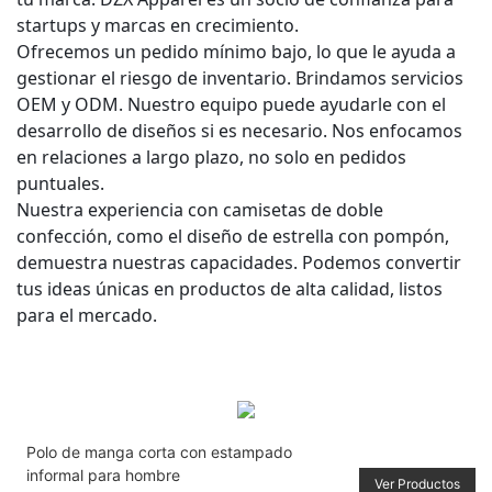
startups y marcas en crecimiento.
Ofrecemos un pedido mínimo bajo, lo que le ayuda a
gestionar el riesgo de inventario. Brindamos servicios
OEM y ODM. Nuestro equipo puede ayudarle con el
desarrollo de diseños si es necesario. Nos enfocamos
en relaciones a largo plazo, no solo en pedidos
puntuales.
Nuestra experiencia con camisetas de doble
confección, como el diseño de estrella con pompón,
demuestra nuestras capacidades. Podemos convertir
tus ideas únicas en productos de alta calidad, listos
para el mercado.
Polo de manga corta con estampado
informal para hombre
Ver Productos