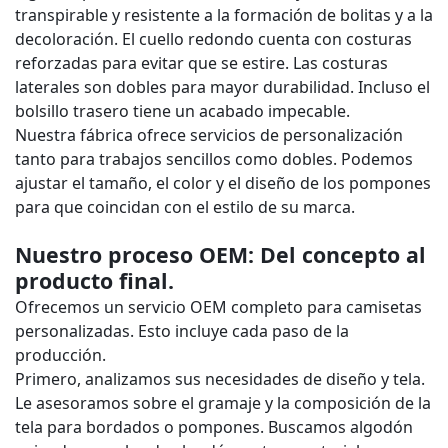
transpirable y resistente a la formación de bolitas y a la
decoloración. El cuello redondo cuenta con costuras
reforzadas para evitar que se estire. Las costuras
laterales son dobles para mayor durabilidad. Incluso el
bolsillo trasero tiene un acabado impecable.
Nuestra fábrica ofrece servicios de personalización
tanto para trabajos sencillos como dobles. Podemos
ajustar el tamaño, el color y el diseño de los pompones
para que coincidan con el estilo de su marca.
Nuestro proceso OEM: Del concepto al
producto final.
Ofrecemos un servicio OEM completo para camisetas
personalizadas. Esto incluye cada paso de la
producción.
Primero, analizamos sus necesidades de diseño y tela.
Le asesoramos sobre el gramaje y la composición de la
tela para bordados o pompones. Buscamos algodón