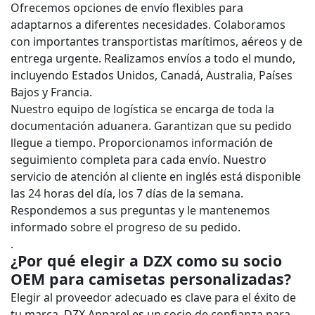
Ofrecemos opciones de envío flexibles para
adaptarnos a diferentes necesidades. Colaboramos
con importantes transportistas marítimos, aéreos y de
entrega urgente. Realizamos envíos a todo el mundo,
incluyendo Estados Unidos, Canadá, Australia, Países
Bajos y Francia.
Nuestro equipo de logística se encarga de toda la
documentación aduanera. Garantizan que su pedido
llegue a tiempo. Proporcionamos información de
seguimiento completa para cada envío. Nuestro
servicio de atención al cliente en inglés está disponible
las 24 horas del día, los 7 días de la semana.
Respondemos a sus preguntas y le mantenemos
informado sobre el progreso de su pedido.
.
¿Por qué elegir a DZX como su socio
OEM para camisetas personalizadas?
Elegir al proveedor adecuado es clave para el éxito de
tu marca. DZX Apparel es un socio de confianza para