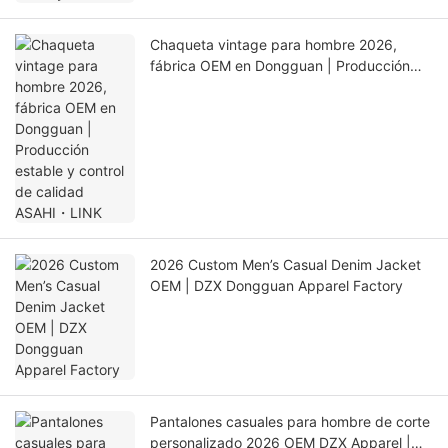
Chaqueta vintage para hombre 2026,
fábrica OEM en Dongguan | Producción
estable y control de calidad ASAHI・LINK
2026 Custom Men’s Casual Denim Jacket
OEM | DZX Dongguan Apparel Factory
Pantalones casuales para hombre de corte
personalizado 2026 OEM DZX Apparel |