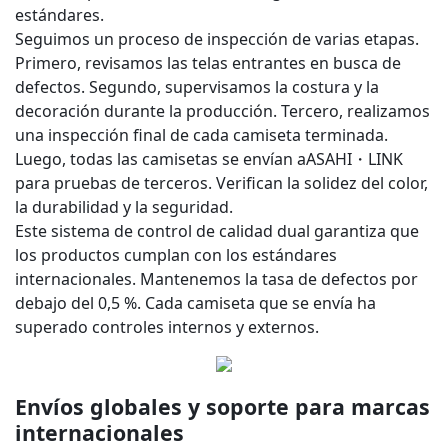
estándares.
Seguimos un proceso de inspección de varias etapas.
Primero, revisamos las telas entrantes en busca de
defectos. Segundo, supervisamos la costura y la
decoración durante la producción. Tercero, realizamos
una inspección final de cada camiseta terminada.
Luego, todas las camisetas se envían a
ASAHI・LINK
para pruebas de terceros. Verifican la solidez del color,
la durabilidad y la seguridad.
Este sistema de control de calidad dual garantiza que
los productos cumplan con los estándares
internacionales. Mantenemos la tasa de defectos por
debajo del 0,5 %. Cada camiseta que se envía ha
superado controles internos y externos.
Envíos globales y soporte para marcas
internacionales