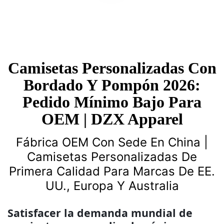
Camisetas Personalizadas Con
Bordado Y Pompón 2026:
Pedido Mínimo Bajo Para
OEM | DZX Apparel
Fábrica OEM Con Sede En China |
Camisetas Personalizadas De
Primera Calidad Para Marcas De EE.
UU., Europa Y Australia
Satisfacer la demanda mundial de