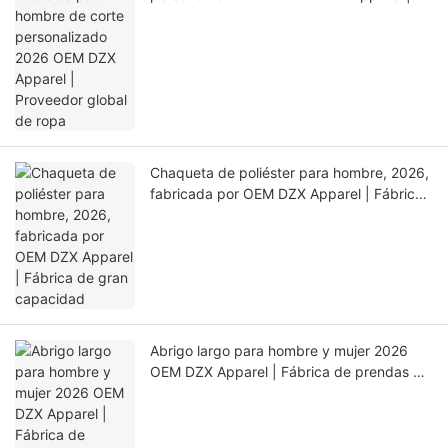
Proveedor global de ropa
Chaqueta de poliéster para hombre, 2026,
fabricada por OEM DZX Apparel | Fábrica
de gran capacidad
Abrigo largo para hombre y mujer 2026
OEM DZX Apparel | Fábrica de prendas de
abrigo personalizadas de ciclo completo