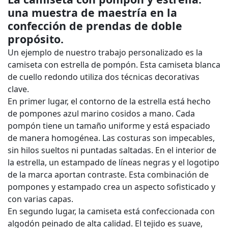
una muestra de maestría en la
confección de prendas de doble
propósito.
Un ejemplo de nuestro trabajo personalizado es la
camiseta con estrella de pompón. Esta camiseta blanca
de cuello redondo utiliza dos técnicas decorativas
clave.
En primer lugar, el contorno de la estrella está hecho
de pompones azul marino cosidos a mano. Cada
pompón tiene un tamaño uniforme y está espaciado
de manera homogénea. Las costuras son impecables,
sin hilos sueltos ni puntadas saltadas. En el interior de
la estrella, un estampado de líneas negras y el logotipo
de la marca aportan contraste. Esta combinación de
pompones y estampado crea un aspecto sofisticado y
con varias capas.
En segundo lugar, la camiseta está confeccionada con
algodón peinado de alta calidad. El tejido es suave,