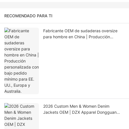
RECOMENDADO PARA TI
Fabricante OEM de sudaderas oversize
para hombre en China | Producción
personalizada con bajo pedido mínimo
para EE. UU., Europa y Australia.
2026 Custom Men & Women Denim
Jackets OEM | DZX Apparel Dongguan
Factory