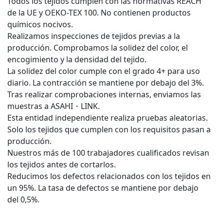
Todos los tejidos cumplen con las normativas REACH
de la UE y OEKO-TEX 100. No contienen productos
químicos nocivos.
Realizamos inspecciones de tejidos previas a la
producción. Comprobamos la solidez del color, el
encogimiento y la densidad del tejido.
La solidez del color cumple con el grado 4+ para uso
diario. La contracción se mantiene por debajo del 3%.
Tras realizar comprobaciones internas, enviamos las
muestras a ASAHI・LINK.
Esta entidad independiente realiza pruebas aleatorias.
Solo los tejidos que cumplen con los requisitos pasan a
producción.
Nuestros más de 100 trabajadores cualificados revisan
los tejidos antes de cortarlos.
Reducimos los defectos relacionados con los tejidos en
un 95%. La tasa de defectos se mantiene por debajo
del 0,5%.