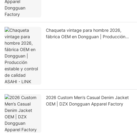
Chaqueta vintage para hombre 2026,
fábrica OEM en Dongguan | Producción
estable y control de calidad ASAHI・LINK
2026 Custom Men’s Casual Denim Jacket
OEM | DZX Dongguan Apparel Factory