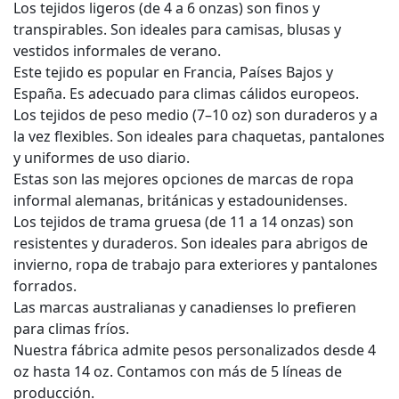
Los tejidos ligeros (de 4 a 6 onzas) son finos y
transpirables. Son ideales para camisas, blusas y
vestidos informales de verano.
Este tejido es popular en Francia, Países Bajos y
España. Es adecuado para climas cálidos europeos.
Los tejidos de peso medio (7–10 oz) son duraderos y a
la vez flexibles. Son ideales para chaquetas, pantalones
y uniformes de uso diario.
Estas son las mejores opciones de marcas de ropa
informal alemanas, británicas y estadounidenses.
Los tejidos de trama gruesa (de 11 a 14 onzas) son
resistentes y duraderos. Son ideales para abrigos de
invierno, ropa de trabajo para exteriores y pantalones
forrados.
Las marcas australianas y canadienses lo prefieren
para climas fríos.
Nuestra fábrica admite pesos personalizados desde 4
oz hasta 14 oz. Contamos con más de 5 líneas de
producción.