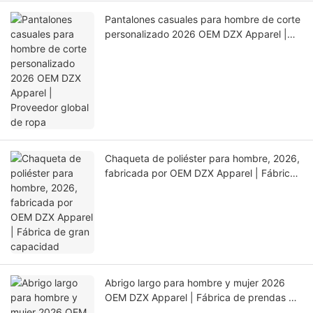
Pantalones casuales para hombre de corte
personalizado 2026 OEM DZX Apparel |
Proveedor global de ropa
Chaqueta de poliéster para hombre, 2026,
fabricada por OEM DZX Apparel | Fábrica
de gran capacidad
Abrigo largo para hombre y mujer 2026
OEM DZX Apparel | Fábrica de prendas de
abrigo personalizadas de ciclo completo