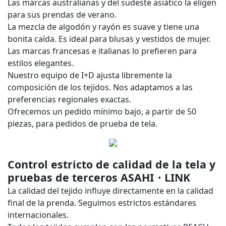
Las marcas australianas y del sudeste asiático la eligen
para sus prendas de verano.
La mezcla de algodón y rayón es suave y tiene una
bonita caída. Es ideal para blusas y vestidos de mujer.
Las marcas francesas e italianas lo prefieren para
estilos elegantes.
Nuestro equipo de I+D ajusta libremente la
composición de los tejidos. Nos adaptamos a las
preferencias regionales exactas.
Ofrecemos un pedido mínimo bajo, a partir de 50
piezas, para pedidos de prueba de tela.
Control estricto de calidad de la tela y
pruebas de terceros ASAHI・LINK
La calidad del tejido influye directamente en la calidad
final de la prenda. Seguimos estrictos estándares
internacionales.