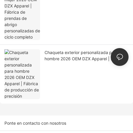
Chaqueta exterior personalizada para
hombre 2026 OEM DZX Apparel | Fábrica
de producción de precisión
Ponte en contacto con nosotros