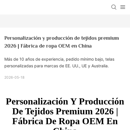
Personalización y producción de tejidos premium 
2026 | Fábrica de ropa OEM en China
Más de 10 años de experiencia, pedido mínimo bajo, telas
personalizadas para marcas de EE. UU., UE y Australia.
2026-05-18
Personalización Y Producción
De Tejidos Premium 2026 |
Fábrica De Ropa OEM En