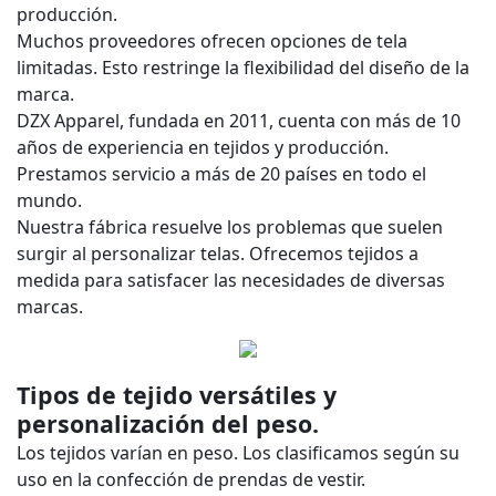
producción.
Muchos proveedores ofrecen opciones de tela
limitadas. Esto restringe la flexibilidad del diseño de la
marca.
DZX Apparel, fundada en 2011, cuenta con más de 10
años de experiencia en tejidos y producción.
Prestamos servicio a más de 20 países en todo el
mundo.
Nuestra fábrica resuelve los problemas que suelen
surgir al personalizar telas. Ofrecemos tejidos a
medida para satisfacer las necesidades de diversas
marcas.
Tipos de tejido versátiles y
personalización del peso.
Los tejidos varían en peso. Los clasificamos según su
uso en la confección de prendas de vestir.