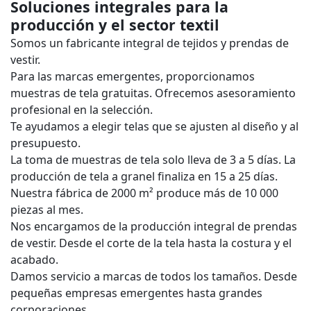
Soluciones integrales para la
producción y el sector textil
Somos un fabricante integral de tejidos y prendas de
vestir.
Para las marcas emergentes, proporcionamos
muestras de tela gratuitas. Ofrecemos asesoramiento
profesional en la selección.
Te ayudamos a elegir telas que se ajusten al diseño y al
presupuesto.
La toma de muestras de tela solo lleva de 3 a 5 días. La
producción de tela a granel finaliza en 15 a 25 días.
Nuestra fábrica de 2000 m² produce más de 10 000
piezas al mes.
Nos encargamos de la producción integral de prendas
de vestir. Desde el corte de la tela hasta la costura y el
acabado.
Damos servicio a marcas de todos los tamaños. Desde
pequeñas empresas emergentes hasta grandes
corporaciones.