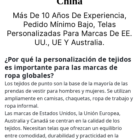
China
Más De 10 Años De Experiencia,
Pedido Mínimo Bajo, Telas
Personalizadas Para Marcas De EE.
UU., UE Y Australia.
¿Por qué la personalización de tejidos
es importante para las marcas de
ropa globales?
Los tejidos de punto son la base de la mayoría de las
prendas de vestir para hombres y mujeres. Se utilizan
ampliamente en camisas, chaquetas, ropa de trabajo y
ropa informal.
Las marcas de Estados Unidos, la Unión Europea,
Australia y Canadá se centran en la calidad de los
tejidos. Necesitan telas que ofrezcan un equilibrio
entre comodidad, durabilidad y practicidad en la