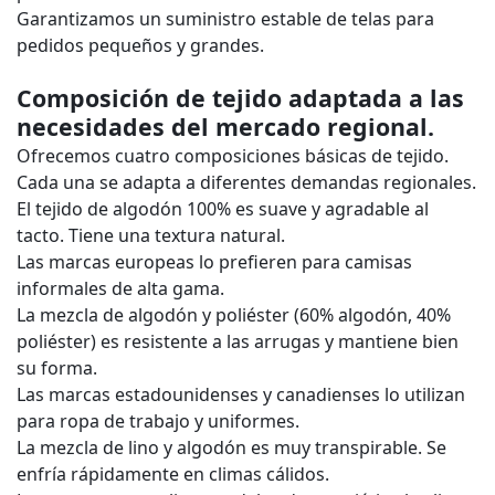
Garantizamos un suministro estable de telas para
pedidos pequeños y grandes.
Composición de tejido adaptada a las
necesidades del mercado regional.
Ofrecemos cuatro composiciones básicas de tejido.
Cada una se adapta a diferentes demandas regionales.
El tejido de algodón 100% es suave y agradable al
tacto. Tiene una textura natural.
Las marcas europeas lo prefieren para camisas
informales de alta gama.
La mezcla de algodón y poliéster (60% algodón, 40%
poliéster) es resistente a las arrugas y mantiene bien
su forma.
Las marcas estadounidenses y canadienses lo utilizan
para ropa de trabajo y uniformes.
La mezcla de lino y algodón es muy transpirable. Se
enfría rápidamente en climas cálidos.