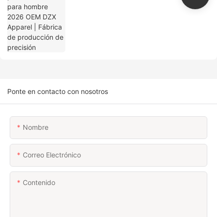
Ponte en contacto con nosotros
Nombre
Correo Electrónico
Contenido