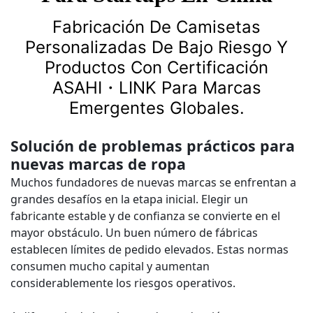
Fabricación De Camisetas
Personalizadas De Bajo Riesgo Y
Productos Con Certificación
ASAHI・LINK Para Marcas
Emergentes Globales.
Solución de problemas prácticos para
nuevas marcas de ropa
Muchos fundadores de nuevas marcas se enfrentan a
grandes desafíos en la etapa inicial. Elegir un
fabricante estable y de confianza se convierte en el
mayor obstáculo. Un buen número de fábricas
establecen límites de pedido elevados. Estas normas
consumen mucho capital y aumentan
considerablemente los riesgos operativos.