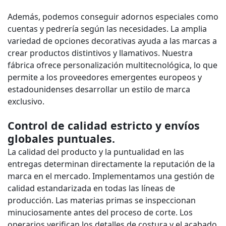
Además, podemos conseguir adornos especiales como
cuentas y pedrería según las necesidades. La amplia
variedad de opciones decorativas ayuda a las marcas a
crear productos distintivos y llamativos. Nuestra
fábrica ofrece personalización multitecnológica, lo que
permite a los proveedores emergentes europeos y
estadounidenses desarrollar un estilo de marca
exclusivo.
Control de calidad estricto y envíos
globales puntuales.
La calidad del producto y la puntualidad en las
entregas determinan directamente la reputación de la
marca en el mercado. Implementamos una gestión de
calidad estandarizada en todas las líneas de
producción. Las materias primas se inspeccionan
minuciosamente antes del proceso de corte. Los
operarios verifican los detalles de costura y el acabado