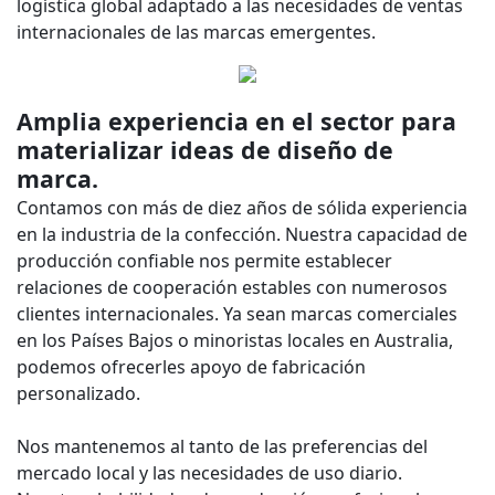
logística global adaptado a las necesidades de ventas
internacionales de las marcas emergentes.
Amplia experiencia en el sector para
materializar ideas de diseño de
marca.
Contamos con más de diez años de sólida experiencia
en la industria de la confección. Nuestra capacidad de
producción confiable nos permite establecer
relaciones de cooperación estables con numerosos
clientes internacionales. Ya sean marcas comerciales
en los Países Bajos o minoristas locales en Australia,
podemos ofrecerles apoyo de fabricación
personalizado.
Nos mantenemos al tanto de las preferencias del
mercado local y las necesidades de uso diario.