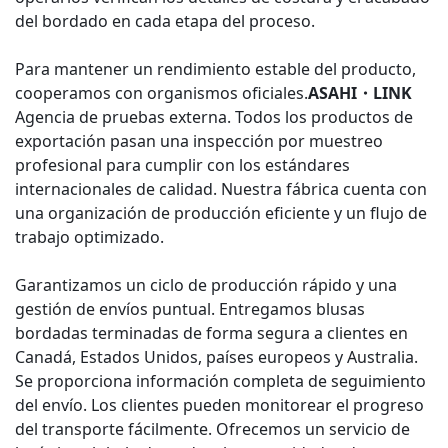
del bordado en cada etapa del proceso.
Para mantener un rendimiento estable del producto,
cooperamos con organismos oficiales.
ASAHI・LINK
Agencia de pruebas externa. Todos los productos de
exportación pasan una inspección por muestreo
profesional para cumplir con los estándares
internacionales de calidad. Nuestra fábrica cuenta con
una organización de producción eficiente y un flujo de
trabajo optimizado.
Garantizamos un ciclo de producción rápido y una
gestión de envíos puntual. Entregamos blusas
bordadas terminadas de forma segura a clientes en
Canadá, Estados Unidos, países europeos y Australia.
Se proporciona información completa de seguimiento
del envío. Los clientes pueden monitorear el progreso
del transporte fácilmente. Ofrecemos un servicio de