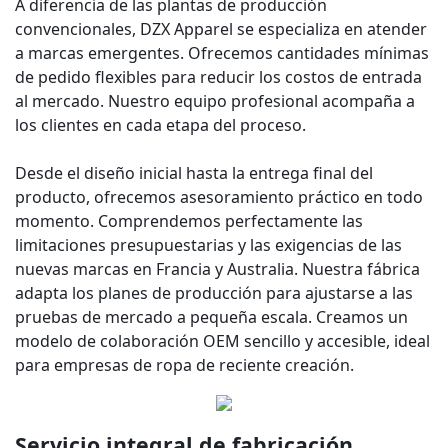
A diferencia de las plantas de producción
convencionales, DZX Apparel se especializa en atender
a marcas emergentes. Ofrecemos cantidades mínimas
de pedido flexibles para reducir los costos de entrada
al mercado. Nuestro equipo profesional acompaña a
los clientes en cada etapa del proceso.
Desde el diseño inicial hasta la entrega final del
producto, ofrecemos asesoramiento práctico en todo
momento. Comprendemos perfectamente las
limitaciones presupuestarias y las exigencias de las
nuevas marcas en Francia y Australia. Nuestra fábrica
adapta los planes de producción para ajustarse a las
pruebas de mercado a pequeña escala. Creamos un
modelo de colaboración OEM sencillo y accesible, ideal
para empresas de ropa de reciente creación.
Servicio integral de fabricación