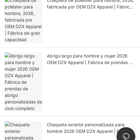
Chaqueta de poliéster para hombre, 2026,
fabricada por OEM DZX Apparel | Fábrica
de gran capacidad
Abrigo largo para hombre y mujer 2026
OEM DZX Apparel | Fábrica de prendas de
abrigo personalizadas de ciclo completo
Chaqueta exterior personalizada para
hombre 2026 OEM DZX Apparel | Fábrica
de producción de precisión