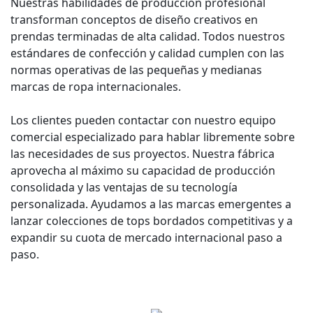
Nuestras habilidades de producción profesional
transforman conceptos de diseño creativos en
prendas terminadas de alta calidad. Todos nuestros
estándares de confección y calidad cumplen con las
normas operativas de las pequeñas y medianas
marcas de ropa internacionales.
Los clientes pueden contactar con nuestro equipo
comercial especializado para hablar libremente sobre
las necesidades de sus proyectos. Nuestra fábrica
aprovecha al máximo su capacidad de producción
consolidada y las ventajas de su tecnología
personalizada. Ayudamos a las marcas emergentes a
lanzar colecciones de tops bordados competitivas y a
expandir su cuota de mercado internacional paso a
paso.