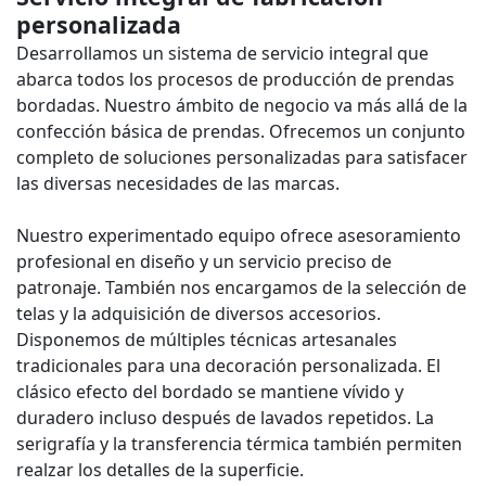
personalizada
Desarrollamos un sistema de servicio integral que
abarca todos los procesos de producción de prendas
bordadas. Nuestro ámbito de negocio va más allá de la
confección básica de prendas. Ofrecemos un conjunto
completo de soluciones personalizadas para satisfacer
las diversas necesidades de las marcas.
Nuestro experimentado equipo ofrece asesoramiento
profesional en diseño y un servicio preciso de
patronaje. También nos encargamos de la selección de
telas y la adquisición de diversos accesorios.
Disponemos de múltiples técnicas artesanales
tradicionales para una decoración personalizada. El
clásico efecto del bordado se mantiene vívido y
duradero incluso después de lavados repetidos. La
serigrafía y la transferencia térmica también permiten
realzar los detalles de la superficie.