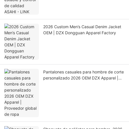
2026 Custom Men’s Casual Denim Jacket
OEM | DZX Dongguan Apparel Factory
Pantalones casuales para hombre de corte
personalizado 2026 OEM DZX Apparel |
Proveedor global de ropa