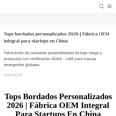
Tops bordados personalizados 2026 | Fábrica OEM 
integral para startups en China
Fabricación de camisetas personalizadas de bajo riesgo y
productos con certificación ASAHI・LINK para marcas
emergentes globales.
2026-05-25
Tops Bordados Personalizados
2026 | Fábrica OEM Integral
Para Startups En China