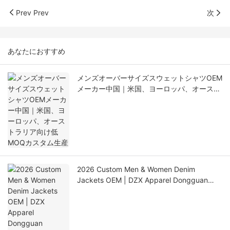
Prev Prev
次
あなたにおすすめ
メンズオーバーサイズスウェットシャツOEM
メーカー中国｜米国、ヨーロッパ、オースト
ラリア向け低MOQカスタム生産
2026 Custom Men & Women Denim
Jackets OEM | DZX Apparel Dongguan
Factory