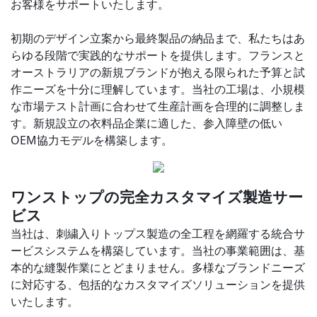
お客様をサポ​​ートいたします。
初期のデザイン立案から最終製品の納品まで、私たちはあ
らゆる段階で実践的なサポートを提供します。フランスと
オーストラリアの新規ブランドが抱える限られた予算と試
作ニーズを十分に理解しています。当社の工場は、小規模
な市場テスト計画に合わせて生産計画を合理的に調整しま
す。新規設立の衣料品企業に適した、参入障壁の低い
OEM協力モデルを構築します。
ワンストップの完全カスタマイズ製造サー
ビス
当社は、刺繍入りトップス製造の全工程を網羅する統合サ
ービスシステムを構築しています。当社の事業範囲は、基
本的な縫製作業にとどまりません。多様なブランドニーズ
に対応する、包括的なカスタマイズソリューションを提供
いたします。