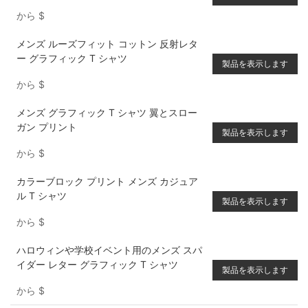
から
$
メンズ ルーズフィット コットン 反射レタ
ー グラフィック T シャツ
製品を表示します
から
$
メンズ グラフィック T シャツ 翼とスロー
ガン プリント
製品を表示します
から
$
カラーブロック プリント メンズ カジュア
ル T シャツ
製品を表示します
から
$
ハロウィンや学校イベント用のメンズ スパ
イダー レター グラフィック T シャツ
製品を表示します
から
$