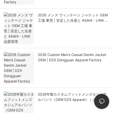
2026 メンズ ヴィンテージ ジャケット OEM
工場 東莞 | 安定した生産と ASAHI・LINK 品
質管理
2026 Custom Men’s Casual Denim Jacket
OEM | DZX Dongguan Apparel Factory
2026年製カスタムフィットメンズカジュア
ルパンツ（OEM DZX Apparel）｜グローバ
ルアパレルサプライヤー