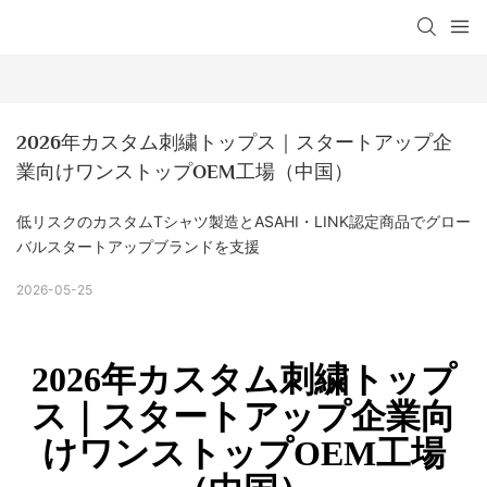
2026年カスタム刺繍トップス｜スタートアップ企
業向けワンストップOEM工場（中国）
低リスクのカスタムTシャツ製造とASAHI・LINK認定商品でグロー
バルスタートアップブランドを支援
2026-05-25
2026年カスタム刺繍トップ
ス｜スタートアップ企業向
けワンストップOEM工場