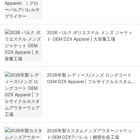
2026 バルク ポリエステル メンズ ジャケッ
ト OEM DZX Apparel | 大容量工場
2026年製 レディース/メンズ ロングコート
OEM DZX Apparel | フルサイクルカスタム
アウターウェア工場
2026年製カスタムメンズアウタージャケッ
トOEM DZXアパレル｜精密生産工場