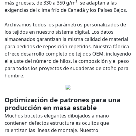
más gruesas, de 330 a 350 g/m², se adaptan a las
exigencias del clima frío de Canadá y los Países Bajos.
Archivamos todos los parámetros personalizados de
los tejidos en nuestro sistema digital. Los datos
almacenados garantizan la misma calidad de material
para pedidos de reposición repetidos. Nuestra fábrica
ofrece desarrollo completo de tejidos OEM, incluyendo
el ajuste del número de hilos, la composición y el peso
para todos los proyectos de sudaderas de otoño para
hombre.
Optimización de patrones para una
producción en masa estable
Muchos bocetos elegantes dibujados a mano
contienen defectos estructurales ocultos que
ralentizan las líneas de montaje. Nuestro