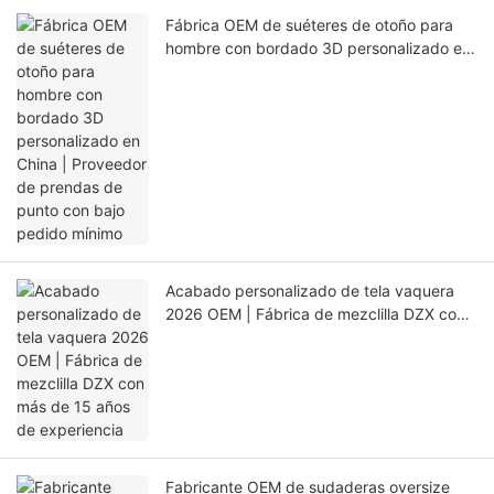
Fábrica OEM de suéteres de otoño para
hombre con bordado 3D personalizado en
China | Proveedor de prendas de punto
con bajo pedido mínimo
Acabado personalizado de tela vaquera
2026 OEM | Fábrica de mezclilla DZX con
más de 15 años de experiencia
Fabricante OEM de sudaderas oversize