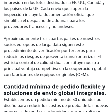
impresión en los lotes destinados a EE. UU., Canadá y
los países de la UE. Cada envío que supera la
inspección incluye la documentación oficial que
simplifica el despacho de aduanas para los
proveedores franceses y holandeses.
Aproximadamente tres cuartas partes de nuestros
socios europeos de larga data siguen este
procedimiento de verificación por terceros para
reducir los riesgos de posventa transfronterizos. El
estricto control de calidad dual constituye nuestra
principal ventaja competitiva en la cooperación global
con fabricantes de equipos originales (OEM).
Cantidad mínima de pedido flexible y
soluciones de envío global integrales.
Establecemos un pedido mínimo de 50 unidades por
diseño para reducir los costos de prueba de las nuevas
empresas de moda estadounidenses y australianas.