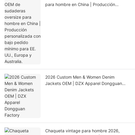
para hombre en China | Producción
personalizada con bajo pedido mínimo
para EE. UU., Europa y Australia.
2026 Custom Men & Women Denim
Jackets OEM | DZX Apparel Dongguan
Factory
Chaqueta vintage para hombre 2026,