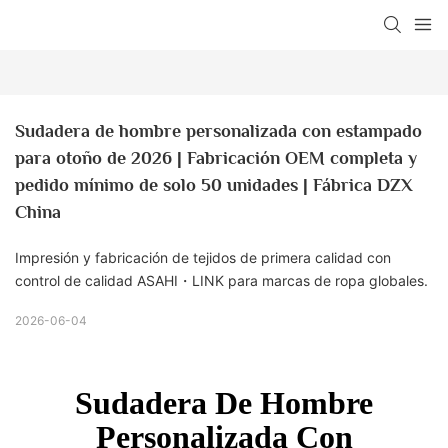
Sudadera de hombre personalizada con estampado 
para otoño de 2026 | Fabricación OEM completa y 
pedido mínimo de solo 50 unidades | Fábrica DZX 
China
Impresión y fabricación de tejidos de primera calidad con
control de calidad ASAHI・LINK para marcas de ropa globales.
2026-06-04
Sudadera De Hombre
Personalizada Con