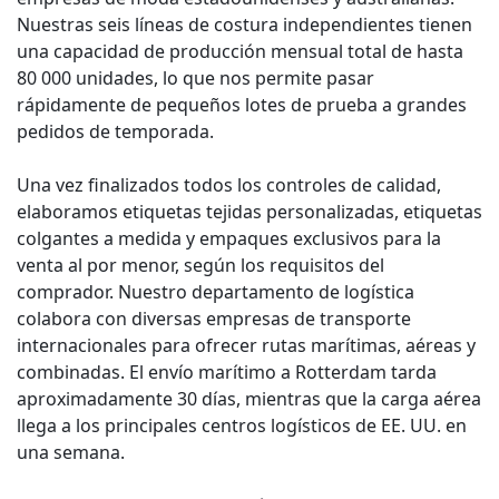
Nuestras seis líneas de costura independientes tienen
una capacidad de producción mensual total de hasta
80 000 unidades, lo que nos permite pasar
rápidamente de pequeños lotes de prueba a grandes
pedidos de temporada.
Una vez finalizados todos los controles de calidad,
elaboramos etiquetas tejidas personalizadas, etiquetas
colgantes a medida y empaques exclusivos para la
venta al por menor, según los requisitos del
comprador. Nuestro departamento de logística
colabora con diversas empresas de transporte
internacionales para ofrecer rutas marítimas, aéreas y
combinadas. El envío marítimo a Rotterdam tarda
aproximadamente 30 días, mientras que la carga aérea
llega a los principales centros logísticos de EE. UU. en
una semana.