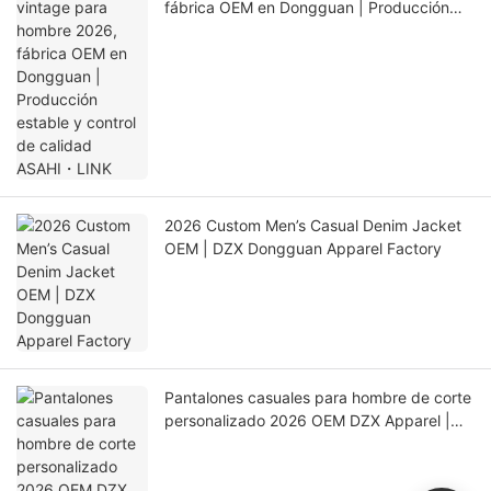
fábrica OEM en Dongguan | Producción
estable y control de calidad ASAHI・LINK
2026 Custom Men’s Casual Denim Jacket
OEM | DZX Dongguan Apparel Factory
Pantalones casuales para hombre de corte
personalizado 2026 OEM DZX Apparel |
Proveedor global de ropa