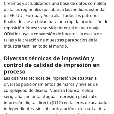
Creamos y actualizamos una base de datos completa
de tallas regionales que abarca las medidas estándar
de EE. UU., Europa y Australia. Todos los patrones
finalizados se archivan para una rápida producción de
reposición. Nuestro servicio integral de patronaje
ODM incluye la conversión de bocetos, la escala de
tallas y la creación de muestras para socios de la
industria textil en todo el mundo.
Diversas técnicas de impresión y
control de calidad de impresión en
proceso
Las distintas técnicas de impresión se adaptan a
diversos posicionamientos de marca y niveles de
complejidad de diseño. Nuestra fábrica realiza
serigrafía con tinta al agua, impresión plastisol e
impresión digital directa (DTG) en talleres de acabado
independientes, sin subcontratación externa. La tinta