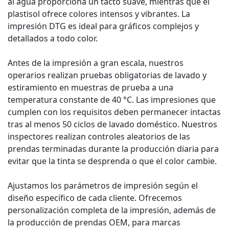
al agua proporciona un tacto suave, mientras que el
plastisol ofrece colores intensos y vibrantes. La
impresión DTG es ideal para gráficos complejos y
detallados a todo color.
Antes de la impresión a gran escala, nuestros
operarios realizan pruebas obligatorias de lavado y
estiramiento en muestras de prueba a una
temperatura constante de 40 °C. Las impresiones que
cumplen con los requisitos deben permanecer intactas
tras al menos 50 ciclos de lavado doméstico. Nuestros
inspectores realizan controles aleatorios de las
prendas terminadas durante la producción diaria para
evitar que la tinta se desprenda o que el color cambie.
Ajustamos los parámetros de impresión según el
diseño específico de cada cliente. Ofrecemos
personalización completa de la impresión, además de
la producción de prendas OEM, para marcas