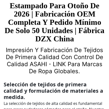
Estampado Para Otoño De
2026 | Fabricación OEM
Completa Y Pedido Mínimo
De Solo 50 Unidades | Fábrica
DZX China
Impresión Y Fabricación De Tejidos
De Primera Calidad Con Control De
Calidad ASAHI・LINK Para Marcas
De Ropa Globales.
Selección de tejidos de primera
calidad y formulación de materiales a
medida.
La selección de tejidos de alta calidad es fundamental