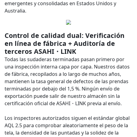
emergentes y consolidadas en Estados Unidos y
Australia.
Control de calidad dual: Verificación
en línea de fábrica + Auditoría de
terceros ASAHI・LINK
Todas las sudaderas terminadas pasan primero por
una inspección interna capa por capa. Nuestros datos
de fábrica, recopilados a lo largo de muchos años,
mantienen la tasa general de defectos de las prendas
terminadas por debajo del 1,5 %. Ningún envío de
exportación puede salir de nuestro almacén sin la
certificación oficial de ASAHI・LINK previa al envío.
Los inspectores autorizados siguen el estándar global
AQL 2.5 para comprobar aleatoriamente el peso de la
tela, la densidad de las puntadas y la solidez de la