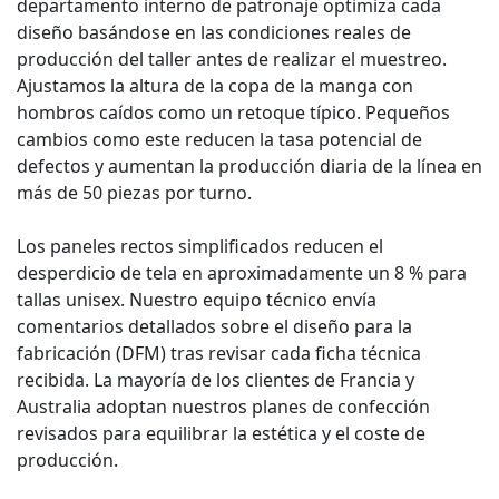
departamento interno de patronaje optimiza cada
diseño basándose en las condiciones reales de
producción del taller antes de realizar el muestreo.
Ajustamos la altura de la copa de la manga con
hombros caídos como un retoque típico. Pequeños
cambios como este reducen la tasa potencial de
defectos y aumentan la producción diaria de la línea en
más de 50 piezas por turno.
Los paneles rectos simplificados reducen el
desperdicio de tela en aproximadamente un 8 % para
tallas unisex. Nuestro equipo técnico envía
comentarios detallados sobre el diseño para la
fabricación (DFM) tras revisar cada ficha técnica
recibida. La mayoría de los clientes de Francia y
Australia adoptan nuestros planes de confección
revisados ​​para equilibrar la estética y el coste de
producción.