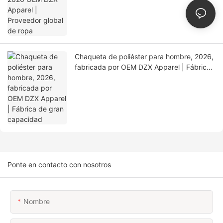
Chaqueta de poliéster para hombre, 2026,
fabricada por OEM DZX Apparel | Fábrica
de gran capacidad
Ponte en contacto con nosotros
Nombre