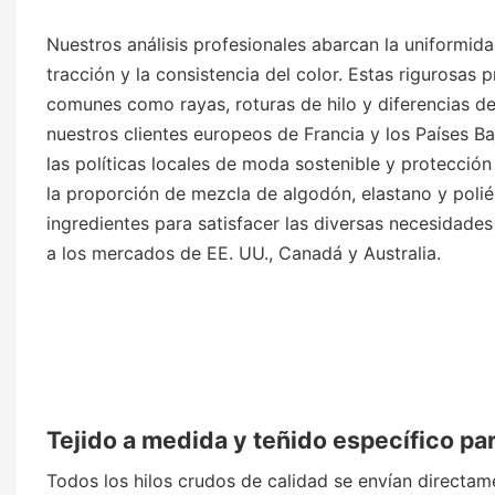
Nuestros análisis profesionales abarcan la uniformidad
tracción y la consistencia del color. Estas rigurosas
comunes como rayas, roturas de hilo y diferencias de
nuestros clientes europeos de Francia y los Países Ba
las políticas locales de moda sostenible y protecció
la proporción de mezcla de algodón, elastano y poli
ingredientes para satisfacer las diversas necesidade
a los mercados de EE. UU., Canadá y Australia.
Tejido a medida y teñido específico pa
Todos los hilos crudos de calidad se envían directamen