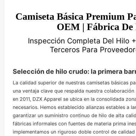
Camiseta Básica Premium Pa
OEM | Fábrica De
Inspección Completa Del Hilo +
Terceros Para Proveedor
Selección de hilo crudo: la primera bar
La calidad superior de nuestras camisetas básicas pa
una ventaja clave que respalda nuestra colaboración
en 2011, DZX Apparel se ubica en la consolidada zona
necesarios. Hemos establecido alianzas estables a lar
garantizar un suministro continuo de hilo de alta ca
fábricas informales con fuentes de materia prima ines
implementamos un riguroso doble control de calidad 