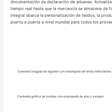
documentación de declaración de aduanas. Actualiza
tiempo real hasta que la mercancía se almacena de fo
integral abarca la personalización de tejidos, la prod
puerta a puerta a nivel mundial para todos los prove
Camiseta holgada de algodón con estampado de letras reflectantes
Camiseta gráfica de hombre con estampado de alas y eslogan