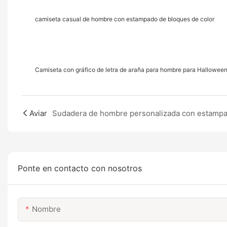
camiseta casual de hombre con estampado de bloques de color
Camiseta con gráfico de letra de araña para hombre para Halloween
Aviar
Ponte en contacto con nosotros
Nombre