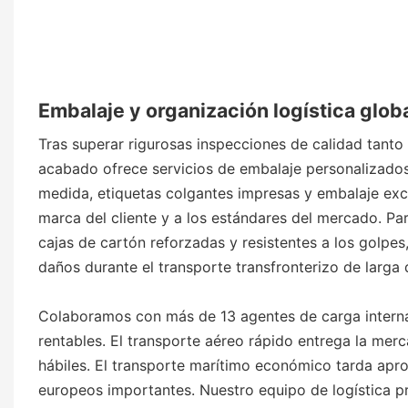
Embalaje y organización logística globa
Tras superar rigurosas inspecciones de calidad tanto
acabado ofrece servicios de embalaje personalizados 
medida, etiquetas colgantes impresas y embalaje excl
marca del cliente y a los estándares del mercado. P
cajas de cartón reforzadas y resistentes a los golpes
daños durante el transporte transfronterizo de larga 
Colaboramos con más de 13 agentes de carga internac
rentables. El transporte aéreo rápido entrega la merc
hábiles. El transporte marítimo económico tarda apr
europeos importantes. Nuestro equipo de logística pr