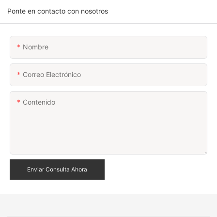
Ponte en contacto con nosotros
Nombre
Correo Electrónico
Contenido
Enviar Consulta Ahora