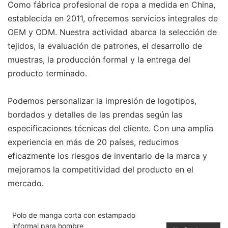
Como fábrica profesional de ropa a medida en China,
establecida en 2011, ofrecemos servicios integrales de
OEM y ODM. Nuestra actividad abarca la selección de
tejidos, la evaluación de patrones, el desarrollo de
muestras, la producción formal y la entrega del
producto terminado.
Podemos personalizar la impresión de logotipos,
bordados y detalles de las prendas según las
especificaciones técnicas del cliente. Con una amplia
experiencia en más de 20 países, reducimos
eficazmente los riesgos de inventario de la marca y
mejoramos la competitividad del producto en el
mercado.
Polo de manga corta con estampado
informal para hombre