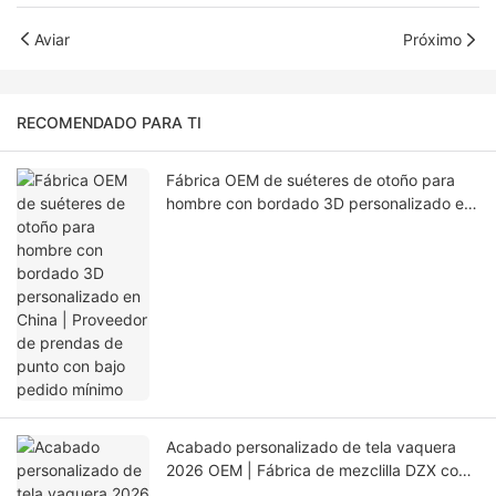
Aviar
Próximo
RECOMENDADO PARA TI
Fábrica OEM de suéteres de otoño para
hombre con bordado 3D personalizado en
China | Proveedor de prendas de punto
con bajo pedido mínimo
Acabado personalizado de tela vaquera
2026 OEM | Fábrica de mezclilla DZX con
más de 15 años de experiencia