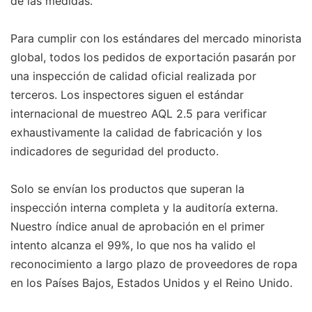
de las medidas.
Para cumplir con los estándares del mercado minorista
global, todos los pedidos de exportación pasarán por
una inspección de calidad oficial realizada por
terceros. Los inspectores siguen el estándar
internacional de muestreo AQL 2.5 para verificar
exhaustivamente la calidad de fabricación y los
indicadores de seguridad del producto.
Solo se envían los productos que superan la
inspección interna completa y la auditoría externa.
Nuestro índice anual de aprobación en el primer
intento alcanza el 99%, lo que nos ha valido el
reconocimiento a largo plazo de proveedores de ropa
en los Países Bajos, Estados Unidos y el Reino Unido.