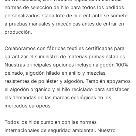
normas de selección de hilo para todos los pedidos
personalizados. Cada lote de hilo entrante se somete
a pruebas manuales y mecánicas antes de entrar en
producción.
Colaboramos con fábricas textiles certificadas para
garantizar el suministro de materias primas estables.
Nuestras principales opciones incluyen algodón 100%
peinado, algodón hilado en anillo y mezclas
resistentes de poliéster y algodón. También apoyamos
el algodón orgánico y el hilo reciclado para satisfacer
las demandas de las marcas ecológicas en los
mercados europeos.
Todos los hilos cumplen con las normas
internacionales de seguridad ambiental. Nuestro