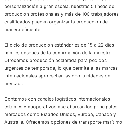
personalización a gran escala, nuestras 5 líneas de
producción profesionales y más de 100 trabajadores
cualificados pueden organizar la producción de
manera eficiente.
El ciclo de producción estándar es de 15 a 22 días
hábiles después de la confirmación de la muestra.
Ofrecemos producción acelerada para pedidos
urgentes de temporada, lo que permite a las marcas
internacionales aprovechar las oportunidades de
mercado.
Contamos con canales logísticos internacionales
estables y cooperativos que abarcan los principales
mercados como Estados Unidos, Europa, Canadá y
Australia. Ofrecemos opciones de transporte marítimo