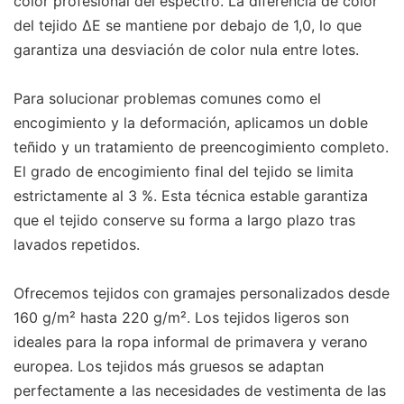
color profesional del espectro. La diferencia de color
del tejido ΔE se mantiene por debajo de 1,0, lo que
garantiza una desviación de color nula entre lotes.
Para solucionar problemas comunes como el
encogimiento y la deformación, aplicamos un doble
teñido y un tratamiento de preencogimiento completo.
El grado de encogimiento final del tejido se limita
estrictamente al 3 %. Esta técnica estable garantiza
que el tejido conserve su forma a largo plazo tras
lavados repetidos.
Ofrecemos tejidos con gramajes personalizados desde
160 g/m² hasta 220 g/m². Los tejidos ligeros son
ideales para la ropa informal de primavera y verano
europea. Los tejidos más gruesos se adaptan
perfectamente a las necesidades de vestimenta de las