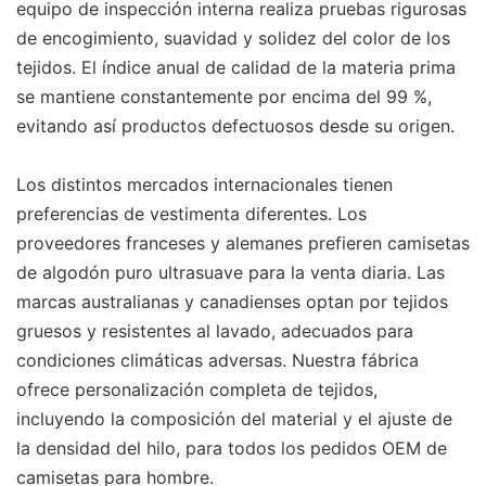
equipo de inspección interna realiza pruebas rigurosas
de encogimiento, suavidad y solidez del color de los
tejidos. El índice anual de calidad de la materia prima
se mantiene constantemente por encima del 99 %,
evitando así productos defectuosos desde su origen.
Los distintos mercados internacionales tienen
preferencias de vestimenta diferentes. Los
proveedores franceses y alemanes prefieren camisetas
de algodón puro ultrasuave para la venta diaria. Las
marcas australianas y canadienses optan por tejidos
gruesos y resistentes al lavado, adecuados para
condiciones climáticas adversas. Nuestra fábrica
ofrece personalización completa de tejidos,
incluyendo la composición del material y el ajuste de
la densidad del hilo, para todos los pedidos OEM de
camisetas para hombre.