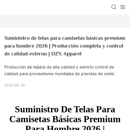
Suministro de telas para camisetas básicas premium 
para hombre 2026 | Producción completa y control 
de calidad externo | DZX Apparel
Producción de tejidos de alta calidad y estricto control de
calidad para proveedores mundiales de prendas de vestir.
2026-05-29
Suministro De Telas Para
Camisetas Básicas Premium
Para Hombre 2026 |