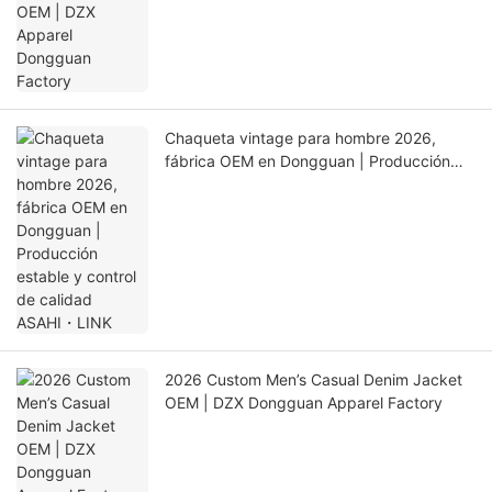
Chaqueta vintage para hombre 2026,
fábrica OEM en Dongguan | Producción
estable y control de calidad ASAHI・LINK
2026 Custom Men’s Casual Denim Jacket
OEM | DZX Dongguan Apparel Factory