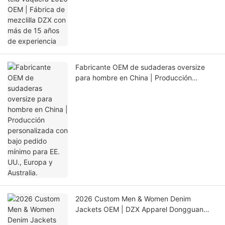
Fabricante OEM de sudaderas oversize
para hombre en China | Producción
personalizada con bajo pedido mínimo
para EE. UU., Europa y Australia.
2026 Custom Men & Women Denim
Jackets OEM | DZX Apparel Dongguan
Factory