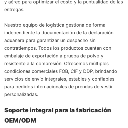
y aéreo para optimizar el costo y la puntualidad de las
entregas.
Nuestro equipo de logística gestiona de forma
independiente la documentación de la declaración
aduanera para garantizar un despacho sin
contratiempos. Todos los productos cuentan con
embalaje de exportación a prueba de polvo y
resistente a la compresión. Ofrecemos múltiples
condiciones comerciales FOB, CIF y DDP, brindando
servicios de envío integrales, estables y confiables
para pedidos internacionales de prendas de vestir
personalizadas.
Soporte integral para la fabricación
OEM/ODM