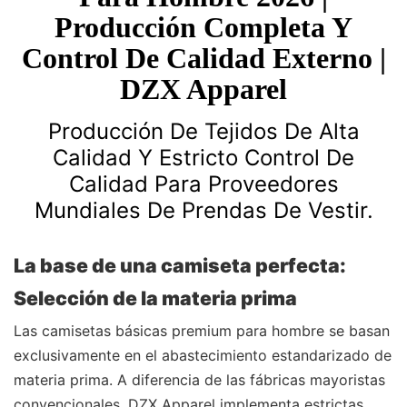
Producción Completa Y
Control De Calidad Externo |
DZX Apparel
Producción De Tejidos De Alta
Calidad Y Estricto Control De
Calidad Para Proveedores
Mundiales De Prendas De Vestir.
La base de una camiseta perfecta:
Selección de la materia prima
Las camisetas básicas premium para hombre se basan
exclusivamente en el abastecimiento estandarizado de
materia prima. A diferencia de las fábricas mayoristas
convencionales, DZX Apparel implementa estrictas