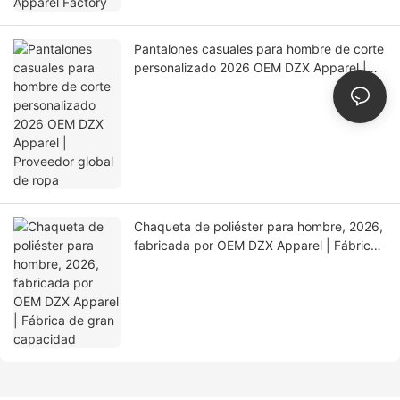
Pantalones casuales para hombre de corte
personalizado 2026 OEM DZX Apparel |
Proveedor global de ropa
Chaqueta de poliéster para hombre, 2026,
fabricada por OEM DZX Apparel | Fábrica
de gran capacidad