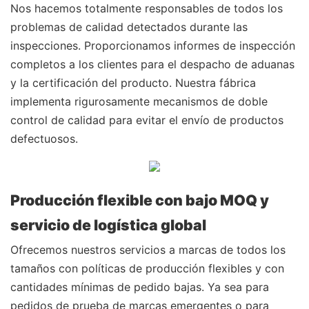
Nos hacemos totalmente responsables de todos los
problemas de calidad detectados durante las
inspecciones. Proporcionamos informes de inspección
completos a los clientes para el despacho de aduanas
y la certificación del producto. Nuestra fábrica
implementa rigurosamente mecanismos de doble
control de calidad para evitar el envío de productos
defectuosos.
Producción flexible con bajo MOQ y
servicio de logística global
Ofrecemos nuestros servicios a marcas de todos los
tamaños con políticas de producción flexibles y con
cantidades mínimas de pedido bajas. Ya sea para
pedidos de prueba de marcas emergentes o para