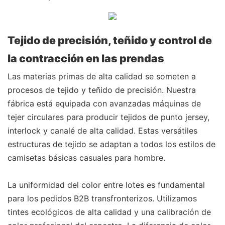
Tejido de precisión, teñido y control de
la contracción en las prendas
Las materias primas de alta calidad se someten a
procesos de tejido y teñido de precisión. Nuestra
fábrica está equipada con avanzadas máquinas de
tejer circulares para producir tejidos de punto jersey,
interlock y canalé de alta calidad. Estas versátiles
estructuras de tejido se adaptan a todos los estilos de
camisetas básicas casuales para hombre.
La uniformidad del color entre lotes es fundamental
para los pedidos B2B transfronterizos. Utilizamos
tintes ecológicos de alta calidad y una calibración de