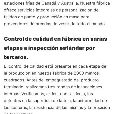
estaciones frías de Canadá y Australia. Nuestra fábrica
ofrece servicios integrales de personalización de
tejidos de punto y producción en masa para
proveedores de prendas de vestir de todo el mundo.
Control de calidad en fábrica en varias
etapas e inspección estándar por
terceros.
El control de calidad está presente en cada etapa de
la producción en nuestra fábrica de 2000 metros
cuadrados. Antes del empaquetado del producto
terminado, realizamos tres rondas de inspecciones
internas. Verificamos, artículo por artículo, los
defectos en la superficie de la tela, la uniformidad de
las costuras, la resistencia de las mismas y la precisión