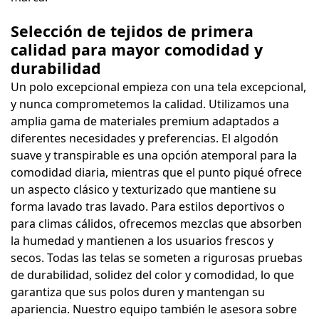
Selección de tejidos de primera
calidad para mayor comodidad y
durabilidad
Un polo excepcional empieza con una tela excepcional,
y nunca comprometemos la calidad. Utilizamos una
amplia gama de materiales premium adaptados a
diferentes necesidades y preferencias. El algodón
suave y transpirable es una opción atemporal para la
comodidad diaria, mientras que el punto piqué ofrece
un aspecto clásico y texturizado que mantiene su
forma lavado tras lavado. Para estilos deportivos o
para climas cálidos, ofrecemos mezclas que absorben
la humedad y mantienen a los usuarios frescos y
secos. Todas las telas se someten a rigurosas pruebas
de durabilidad, solidez del color y comodidad, lo que
garantiza que sus polos duren y mantengan su
apariencia. Nuestro equipo también le asesora sobre