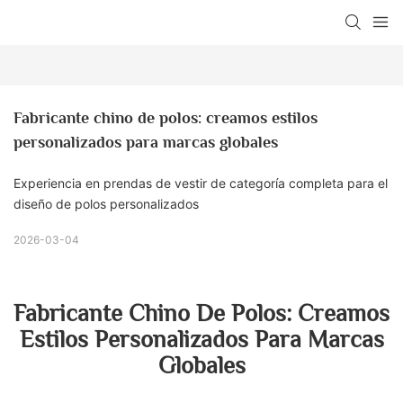
Fabricante chino de polos: creamos estilos 
personalizados para marcas globales
Experiencia en prendas de vestir de categoría completa para el
diseño de polos personalizados
2026-03-04
Fabricante Chino De Polos: Creamos
Estilos Personalizados Para Marcas
Globales