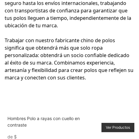
seguro hasta los envíos internacionales, trabajando
con transportistas de confianza para garantizar que
tus polos lleguen a tiempo, independientemente de la
ubicación de tu marca.
Trabajar con nuestro fabricante chino de polos
significa que obtendrá más que solo ropa
personalizada: obtendrá un socio confiable dedicado
al éxito de su marca. Combinamos experiencia,
artesanía y flexibilidad para crear polos que reflejen su
marca y conecten con sus clientes.
Hombres Polo a rayas con cuello en
contraste
Ver Productos
de
$