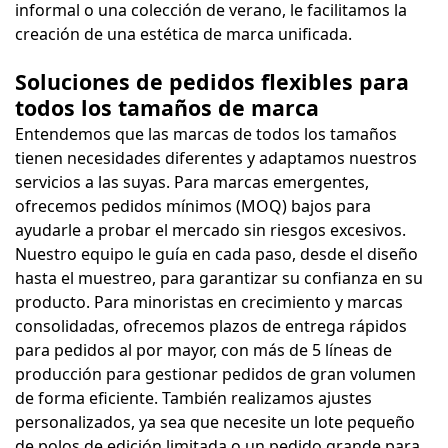
informal o una colección de verano, le facilitamos la
creación de una estética de marca unificada.
Soluciones de pedidos flexibles para
todos los tamaños de marca
Entendemos que las marcas de todos los tamaños
tienen necesidades diferentes y adaptamos nuestros
servicios a las suyas. Para marcas emergentes,
ofrecemos pedidos mínimos (MOQ) bajos para
ayudarle a probar el mercado sin riesgos excesivos.
Nuestro equipo le guía en cada paso, desde el diseño
hasta el muestreo, para garantizar su confianza en su
producto. Para minoristas en crecimiento y marcas
consolidadas, ofrecemos plazos de entrega rápidos
para pedidos al por mayor, con más de 5 líneas de
producción para gestionar pedidos de gran volumen
de forma eficiente. También realizamos ajustes
personalizados, ya sea que necesite un lote pequeño
de polos de edición limitada o un pedido grande para