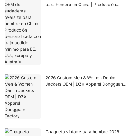
para hombre en China | Producción
personalizada con bajo pedido mínimo
para EE. UU., Europa y Australia.
2026 Custom Men & Women Denim
Jackets OEM | DZX Apparel Dongguan
Factory
Chaqueta vintage para hombre 2026,