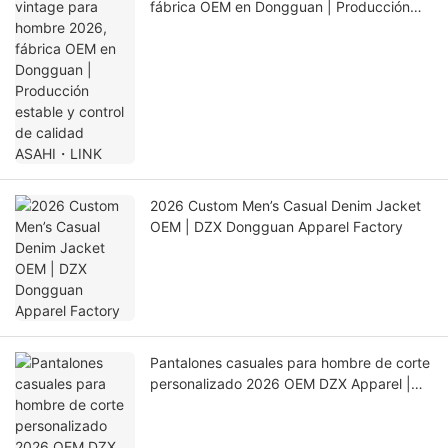
fábrica OEM en Dongguan | Producción
estable y control de calidad ASAHI・LINK
2026 Custom Men’s Casual Denim Jacket
OEM | DZX Dongguan Apparel Factory
Pantalones casuales para hombre de corte
personalizado 2026 OEM DZX Apparel |
Proveedor global de ropa