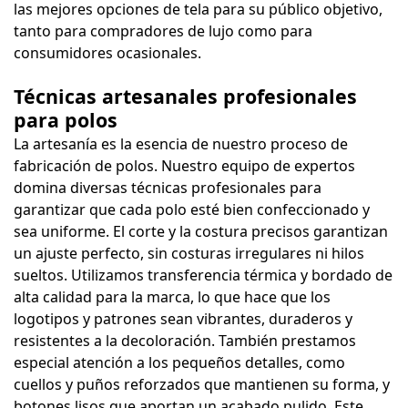
las mejores opciones de tela para su público objetivo,
tanto para compradores de lujo como para
consumidores ocasionales.
Técnicas artesanales profesionales
para polos
La artesanía es la esencia de nuestro proceso de
fabricación de polos. Nuestro equipo de expertos
domina diversas técnicas profesionales para
garantizar que cada polo esté bien confeccionado y
sea uniforme. El corte y la costura precisos garantizan
un ajuste perfecto, sin costuras irregulares ni hilos
sueltos. Utilizamos transferencia térmica y bordado de
alta calidad para la marca, lo que hace que los
logotipos y patrones sean vibrantes, duraderos y
resistentes a la decoloración. También prestamos
especial atención a los pequeños detalles, como
cuellos y puños reforzados que mantienen su forma, y ​​
botones lisos que aportan un acabado pulido. Este