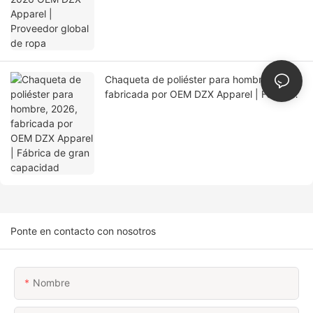
Chaqueta de poliéster para hombre, 2026,
fabricada por OEM DZX Apparel | Fábrica
de gran capacidad
Ponte en contacto con nosotros
Nombre