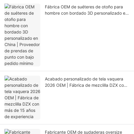
Fábrica OEM de suéteres de otoño para
hombre con bordado 3D personalizado en
China | Proveedor de prendas de punto
con bajo pedido mínimo
Acabado personalizado de tela vaquera
2026 OEM | Fábrica de mezclilla DZX con
más de 15 años de experiencia
Fabricante OEM de sudaderas oversize