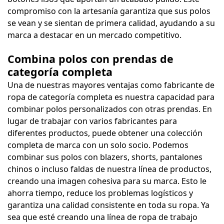
compromiso con la artesanía garantiza que sus polos
se vean y se sientan de primera calidad, ayudando a su
marca a destacar en un mercado competitivo.
Combina polos con prendas de
categoría completa
Una de nuestras mayores ventajas como fabricante de
ropa de categoría completa es nuestra capacidad para
combinar polos personalizados con otras prendas. En
lugar de trabajar con varios fabricantes para
diferentes productos, puede obtener una colección
completa de marca con un solo socio. Podemos
combinar sus polos con blazers, shorts, pantalones
chinos o incluso faldas de nuestra línea de productos,
creando una imagen cohesiva para su marca. Esto le
ahorra tiempo, reduce los problemas logísticos y
garantiza una calidad consistente en toda su ropa. Ya
sea que esté creando una línea de ropa de trabajo