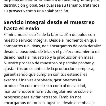
distribución global. Sea cual sea su tamaño, tratamos
su proyecto como una colaboración.
Servicio integral desde el muestreo
hasta el envío
Eliminamos el estrés de la fabricación de polos con
nuestro servicio integral. Desde el momento en que
compartes tus ideas, nos encargamos de cada detalle:
desde la búsqueda de telas y el perfeccionamiento del
diseño hasta el muestreo y la producción en masa.
Nuestro proceso de muestreo te permite probar y
ajustar tus polos antes de la producción completa,
garantizando que cumplan con tus estándares
exactos. Una vez aprobada, gestionamos la
producción con un estricto control de calidad,
manteniéndote informado regularmente sobre el
progreso para evitar retrasos. También nos
encargamos de toda la logística, desde el embalaje