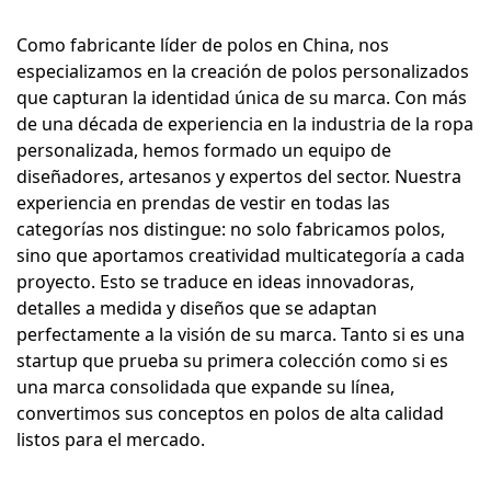
Como fabricante líder de polos en China, nos
especializamos en la creación de polos personalizados
que capturan la identidad única de su marca. Con más
de una década de experiencia en la industria de la ropa
personalizada, hemos formado un equipo de
diseñadores, artesanos y expertos del sector. Nuestra
experiencia en prendas de vestir en todas las
categorías nos distingue: no solo fabricamos polos,
sino que aportamos creatividad multicategoría a cada
proyecto. Esto se traduce en ideas innovadoras,
detalles a medida y diseños que se adaptan
perfectamente a la visión de su marca. Tanto si es una
startup que prueba su primera colección como si es
una marca consolidada que expande su línea,
convertimos sus conceptos en polos de alta calidad
listos para el mercado.