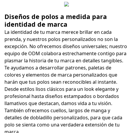
Diseños de polos a medida para
identidad de marca
La identidad de tu marca merece brillar en cada
prenda, y nuestros polos personalizados no son la
excepción. No ofrecemos diseños universales; nuestro
equipo de ODM colabora estrechamente contigo para
plasmar la historia de tu marca en detalles tangibles.
Te ayudamos a desarrollar patrones, paletas de
colores y elementos de marca personalizados que
harán que tus polos sean reconocibles al instante.
Desde estilos lisos clásicos para un look elegante y
profesional hasta diseños estampados o bordados
llamativos que destacan, damos vida a tu visión.
También ofrecemos cuellos, largos de manga y
detalles de dobladillo personalizados, para que cada
polo se sienta como una verdadera extensión de tu
marca.