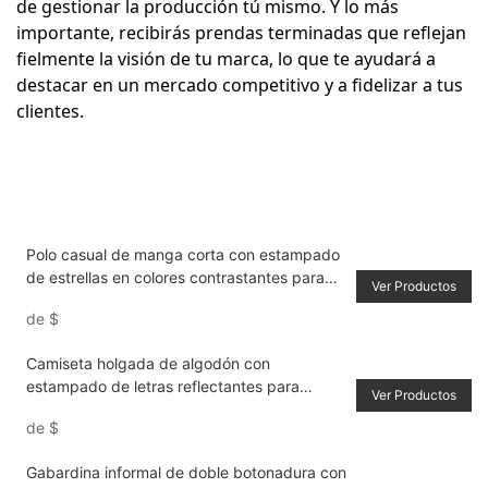
de gestionar la producción tú mismo. Y lo más
importante, recibirás prendas terminadas que reflejan
fielmente la visión de tu marca, lo que te ayudará a
destacar en un mercado competitivo y a fidelizar a tus
clientes.
Polo casual de manga corta con estampado
de estrellas en colores contrastantes para
Ver Productos
hombre
de
$
Camiseta holgada de algodón con
estampado de letras reflectantes para
Ver Productos
hombre
de
$
Gabardina informal de doble botonadura con