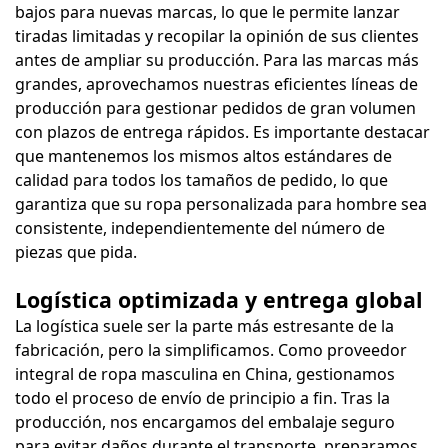
bajos para nuevas marcas, lo que le permite lanzar
tiradas limitadas y recopilar la opinión de sus clientes
antes de ampliar su producción. Para las marcas más
grandes, aprovechamos nuestras eficientes líneas de
producción para gestionar pedidos de gran volumen
con plazos de entrega rápidos. Es importante destacar
que mantenemos los mismos altos estándares de
calidad para todos los tamaños de pedido, lo que
garantiza que su ropa personalizada para hombre sea
consistente, independientemente del número de
piezas que pida.
Logística optimizada y entrega global
La logística suele ser la parte más estresante de la
fabricación, pero la simplificamos. Como proveedor
integral de ropa masculina en China, gestionamos
todo el proceso de envío de principio a fin. Tras la
producción, nos encargamos del embalaje seguro
para evitar daños durante el transporte, preparamos