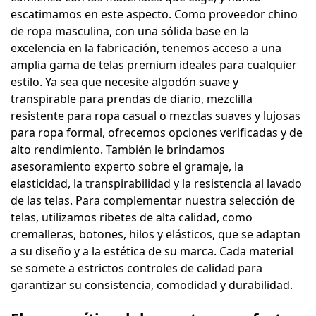
escatimamos en este aspecto. Como proveedor chino
de ropa masculina, con una sólida base en la
excelencia en la fabricación, tenemos acceso a una
amplia gama de telas premium ideales para cualquier
estilo. Ya sea que necesite algodón suave y
transpirable para prendas de diario, mezclilla
resistente para ropa casual o mezclas suaves y lujosas
para ropa formal, ofrecemos opciones verificadas y de
alto rendimiento. También le brindamos
asesoramiento experto sobre el gramaje, la
elasticidad, la transpirabilidad y la resistencia al lavado
de las telas. Para complementar nuestra selección de
telas, utilizamos ribetes de alta calidad, como
cremalleras, botones, hilos y elásticos, que se adaptan
a su diseño y a la estética de su marca. Cada material
se somete a estrictos controles de calidad para
garantizar su consistencia, comodidad y durabilidad.