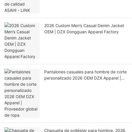
2026 Custom Men’s Casual Denim Jacket
OEM | DZX Dongguan Apparel Factory
Pantalones casuales para hombre de corte
personalizado 2026 OEM DZX Apparel |
Proveedor global de ropa
Chaqueta de poliéster para hombre, 2026,