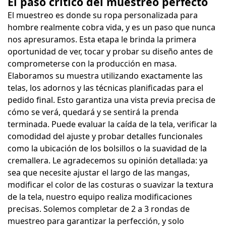
El paso crítico del muestreo perfecto
El muestreo es donde su ropa personalizada para
hombre realmente cobra vida, y es un paso que nunca
nos apresuramos. Esta etapa le brinda la primera
oportunidad de ver, tocar y probar su diseño antes de
comprometerse con la producción en masa.
Elaboramos su muestra utilizando exactamente las
telas, los adornos y las técnicas planificadas para el
pedido final. Esto garantiza una vista previa precisa de
cómo se verá, quedará y se sentirá la prenda
terminada. Puede evaluar la caída de la tela, verificar la
comodidad del ajuste y probar detalles funcionales
como la ubicación de los bolsillos o la suavidad de la
cremallera. Le agradecemos su opinión detallada: ya
sea que necesite ajustar el largo de las mangas,
modificar el color de las costuras o suavizar la textura
de la tela, nuestro equipo realiza modificaciones
precisas. Solemos completar de 2 a 3 rondas de
muestreo para garantizar la perfección, y solo