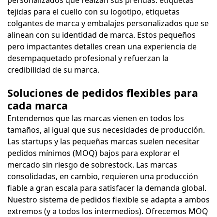
personalizados que realzan sus prendas: etiquetas
tejidas para el cuello con su logotipo, etiquetas
colgantes de marca y embalajes personalizados que se
alinean con su identidad de marca. Estos pequeños
pero impactantes detalles crean una experiencia de
desempaquetado profesional y refuerzan la
credibilidad de su marca.
Soluciones de pedidos flexibles para
cada marca
Entendemos que las marcas vienen en todos los
tamaños, al igual que sus necesidades de producción.
Las startups y las pequeñas marcas suelen necesitar
pedidos mínimos (MOQ) bajos para explorar el
mercado sin riesgo de sobrestock. Las marcas
consolidadas, en cambio, requieren una producción
fiable a gran escala para satisfacer la demanda global.
Nuestro sistema de pedidos flexible se adapta a ambos
extremos (y a todos los intermedios). Ofrecemos MOQ