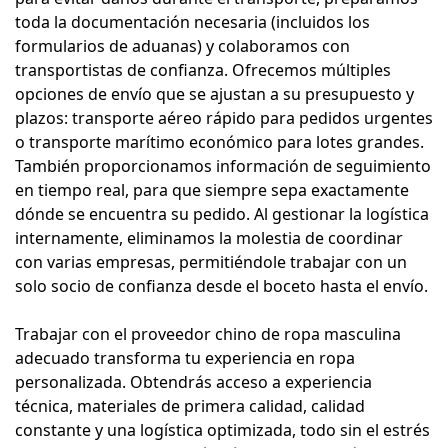
toda la documentación necesaria (incluidos los
formularios de aduanas) y colaboramos con
transportistas de confianza. Ofrecemos múltiples
opciones de envío que se ajustan a su presupuesto y
plazos: transporte aéreo rápido para pedidos urgentes
o transporte marítimo económico para lotes grandes.
También proporcionamos información de seguimiento
en tiempo real, para que siempre sepa exactamente
dónde se encuentra su pedido. Al gestionar la logística
internamente, eliminamos la molestia de coordinar
con varias empresas, permitiéndole trabajar con un
solo socio de confianza desde el boceto hasta el envío.
Trabajar con el proveedor chino de ropa masculina
adecuado transforma tu experiencia en ropa
personalizada. Obtendrás acceso a experiencia
técnica, materiales de primera calidad, calidad
constante y una logística optimizada, todo sin el estrés