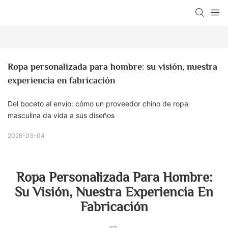
Ropa personalizada para hombre: su visión, nuestra 
experiencia en fabricación
Del boceto al envío: cómo un proveedor chino de ropa
masculina da vida a sus diseños
2026-03-04
Ropa Personalizada Para Hombre:
Su Visión, Nuestra Experiencia En
Fabricación