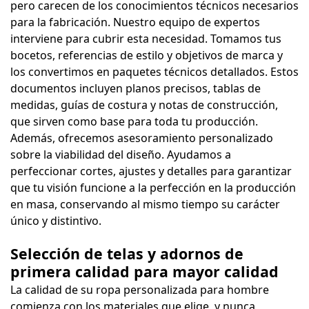
pero carecen de los conocimientos técnicos necesarios
para la fabricación. Nuestro equipo de expertos
interviene para cubrir esta necesidad. Tomamos tus
bocetos, referencias de estilo y objetivos de marca y
los convertimos en paquetes técnicos detallados. Estos
documentos incluyen planos precisos, tablas de
medidas, guías de costura y notas de construcción,
que sirven como base para toda tu producción.
Además, ofrecemos asesoramiento personalizado
sobre la viabilidad del diseño. Ayudamos a
perfeccionar cortes, ajustes y detalles para garantizar
que tu visión funcione a la perfección en la producción
en masa, conservando al mismo tiempo su carácter
único y distintivo.
Selección de telas y adornos de
primera calidad para mayor calidad
La calidad de su ropa personalizada para hombre
comienza con los materiales que elige, y nunca