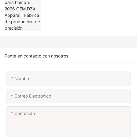
Ponte en contacto con nosotros
Nombre
Correo Electrónico
Contenido