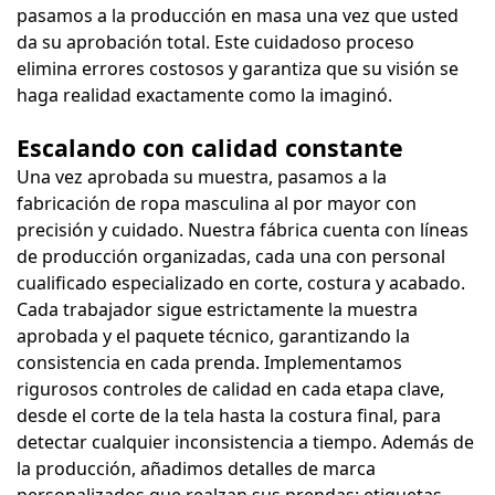
pasamos a la producción en masa una vez que usted
da su aprobación total. Este cuidadoso proceso
elimina errores costosos y garantiza que su visión se
haga realidad exactamente como la imaginó.
Escalando con calidad constante
Una vez aprobada su muestra, pasamos a la
fabricación de ropa masculina al por mayor con
precisión y cuidado. Nuestra fábrica cuenta con líneas
de producción organizadas, cada una con personal
cualificado especializado en corte, costura y acabado.
Cada trabajador sigue estrictamente la muestra
aprobada y el paquete técnico, garantizando la
consistencia en cada prenda. Implementamos
rigurosos controles de calidad en cada etapa clave,
desde el corte de la tela hasta la costura final, para
detectar cualquier inconsistencia a tiempo. Además de
la producción, añadimos detalles de marca