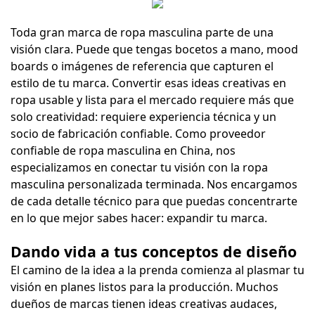
Toda gran marca de ropa masculina parte de una
visión clara. Puede que tengas bocetos a mano, mood
boards o imágenes de referencia que capturen el
estilo de tu marca. Convertir esas ideas creativas en
ropa usable y lista para el mercado requiere más que
solo creatividad: requiere experiencia técnica y un
socio de fabricación confiable. Como proveedor
confiable de ropa masculina en China, nos
especializamos en conectar tu visión con la ropa
masculina personalizada terminada. Nos encargamos
de cada detalle técnico para que puedas concentrarte
en lo que mejor sabes hacer: expandir tu marca.
Dando vida a tus conceptos de diseño
El camino de la idea a la prenda comienza al plasmar tu
visión en planes listos para la producción. Muchos
dueños de marcas tienen ideas creativas audaces,