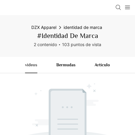
DZX Apparel
identidad de marca
#identidad De Marca
2 contenido
103 puntos de vista
videos
Bermudas
Artículo