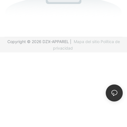
Copyright © 2026 DZX-APPAREL |
Mapa del sitio
Política de
privacidad