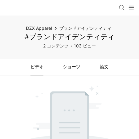
DZX Apparel
ブランドアイデンティティ
#ブランドアイデンティティ
2 コンテンツ
103 ビュー
ビデオ
ショーツ
論文