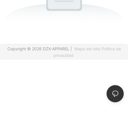
Copyright © 2026 DZX-APPAREL |
Mapa del sitio
Política de
privacidad