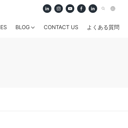
CES
BLOG
CONTACT US
よくある質問