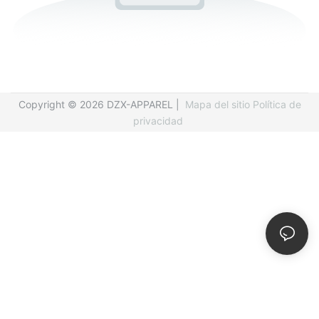
Copyright © 2026 DZX-APPAREL |
Mapa del sitio
Política de
privacidad