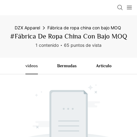
DZX Apparel
Fábrica de ropa china con bajo MOQ
#Fábrica De Ropa China Con Bajo MOQ
1 contenido
65 puntos de vista
videos
Bermudas
Artículo