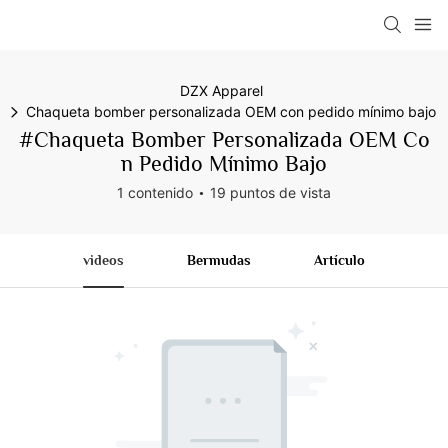
DZX Apparel
Chaqueta bomber personalizada OEM con pedido mínimo bajo
#Chaqueta Bomber Personalizada OEM Co
N Pedido Mínimo Bajo
1 contenido
19 puntos de vista
videos
Bermudas
Artículo