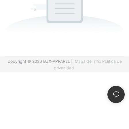
Copyright © 2026 DZX-APPAREL |
Mapa del sitio
Política de
privacidad