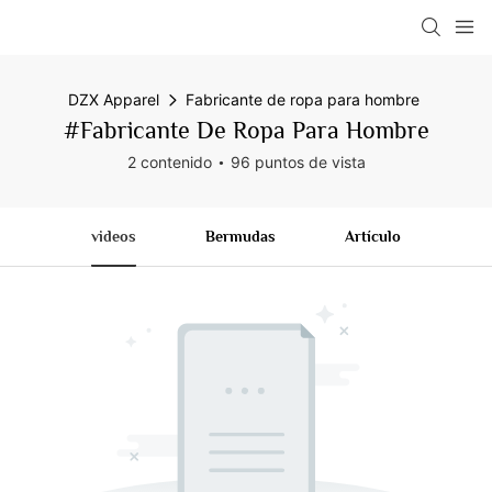
DZX Apparel
Fabricante de ropa para hombre
#Fabricante De Ropa Para Hombre
2 contenido
96 puntos de vista
videos
Bermudas
Artículo