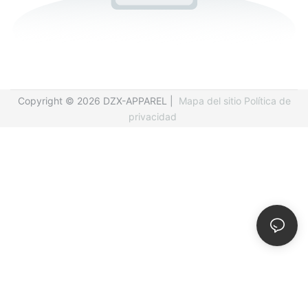
Copyright © 2026 DZX-APPAREL |
Mapa del sitio
Política de
privacidad