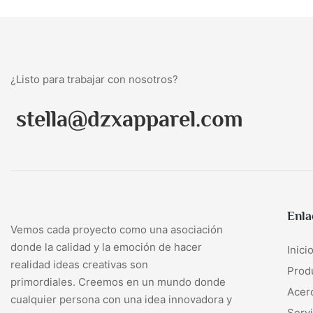
¿Listo para trabajar con nosotros?
stella@dzxapparel.com
Enla
Vemos cada proyecto como una asociación
donde la calidad y la emoción de hacer
Inici
realidad ideas creativas son
Prod
primordiales. Creemos en un mundo donde
Acer
cualquier persona con una idea innovadora y
Servi