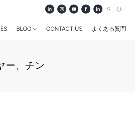
CES
BLOG
CONTACT US
よくある質問
ヤー、チン