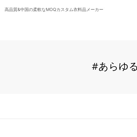
高品質&中国の柔軟なMOQカスタム衣料品メーカー
#あらゆ