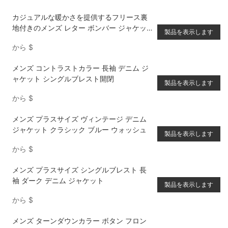
カジュアルな暖かさを提供するフリース裏
地付きのメンズ レター ボンバー ジャケッ
製品を表示します
ト
から
$
メンズ コントラストカラー 長袖 デニム ジ
ャケット シングルブレスト開閉
製品を表示します
から
$
メンズ プラスサイズ ヴィンテージ デニム
ジャケット クラシック ブルー ウォッシュ
製品を表示します
から
$
メンズ プラスサイズ シングルブレスト 長
袖 ダーク デニム ジャケット
製品を表示します
から
$
メンズ ターンダウンカラー ボタン フロン