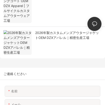
アウターウェア工場
2026年製カスタムメンズアウタージャケッ
トOEM DZXアパレル｜精密生産工場
ご連絡ください
名前
メール