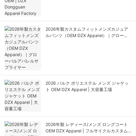
2026年製カスタムフィットメンズカジュア
ルパンツ（OEM DZX Apparel）｜グローバ
ルアパレルサプライヤー
2026 バルク ポリエステル メンズ ジャケッ
ト OEM DZX Apparel | 大容量工場
2026年製 レディース/メンズ ロングコート
OEM DZX Apparel | フルサイクルカスタム