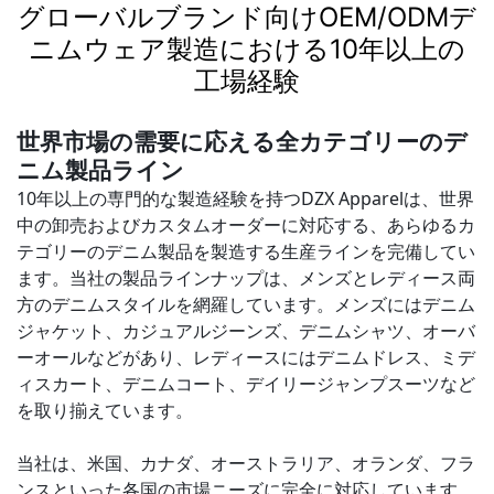
グローバルブランド向けOEM/ODMデ
ニムウェア製造における10年以上の
工場経験
世界市場の需要に応える全カテゴリーのデ
ニム製品ライン
10年以上の専門的な製造経験を持つDZX Apparelは、世界
中の卸売およびカスタムオーダーに対応する、あらゆるカ
テゴリーのデニム製品を製造する生産ラインを完備してい
ます。当社の製品ラインナップは、メンズとレディース両
方のデニムスタイルを網羅しています。メンズにはデニム
ジャケット、カジュアルジーンズ、デニムシャツ、オーバ
ーオールなどがあり、レディースにはデニムドレス、ミデ
ィスカート、デニムコート、デイリージャンプスーツなど
を取り揃えています。
当社は、米国、カナダ、オーストラリア、オランダ、フラ
ンスといった各国の市場ニーズに完全に対応しています。