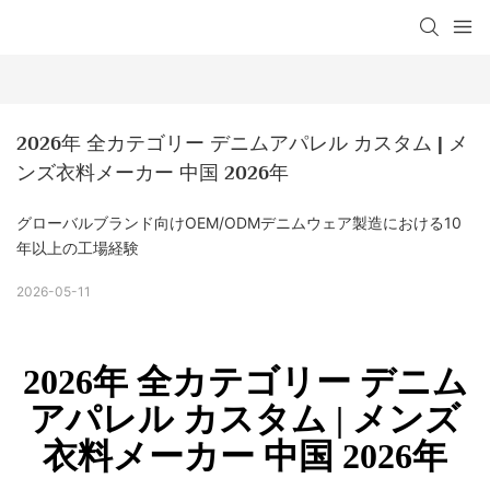
2026年 全カテゴリー デニムアパレル カスタム | メ
ンズ衣料メーカー 中国 2026年
グローバルブランド向けOEM/ODMデニムウェア製造における10
年以上の工場経験
2026-05-11
2026年 全カテゴリー デニム
アパレル カスタム | メンズ
衣料メーカー 中国 2026年