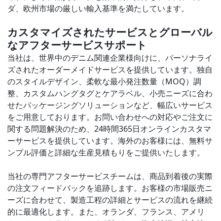
ダ、欧州市場の厳しい輸入基準を満たしています。
カスタマイズされたサービスとグローバル
なアフターサービスサポート
当社は、世界中のデニム関連企業様向けに、パーソナライ
ズされたオーダーメイドサービスを提供しています。独自
のスタイルデザイン、柔軟な最小発注数量（MOQ）調
整、カスタムハングタグとケアラベル、小売ニーズに合わ
せたパッケージングソリューションなど、幅広いサービス
をご用意しております。お問い合わせへの対応やご注文に
関する問題解決のため、24時間365日オンラインカスタマ
ーサービスを提供しています。海外のお客様には、無料サ
ンプル評価と詳細な生産見積もりをご提供いたします。
当社の専門アフターサービスチームは、商品到着後の実際
の注文フィードバックを追跡します。お客様の市場販売ニ
ーズに合わせて、製造工程の詳細とサービスの流れを継続
的に最適化します。また、オランダ、フランス、アメリ