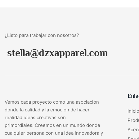
¿Listo para trabajar con nosotros?
stella@dzxapparel.com
Enla
Vemos cada proyecto como una asociación
donde la calidad y la emoción de hacer
Inici
realidad ideas creativas son
Prod
primordiales. Creemos en un mundo donde
Acer
cualquier persona con una idea innovadora y
Servi