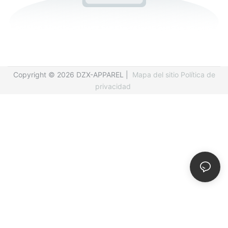
Copyright © 2026 DZX-APPAREL |
Mapa del sitio
Política de
privacidad