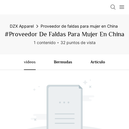
DZX Apparel
Proveedor de faldas para mujer en China
#Proveedor De Faldas Para Mujer En China
1 contenido
32 puntos de vista
videos
Bermudas
Artículo