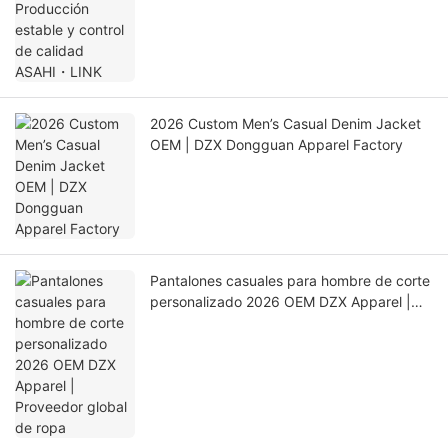
2026 Custom Men’s Casual Denim Jacket
OEM | DZX Dongguan Apparel Factory
Pantalones casuales para hombre de corte
personalizado 2026 OEM DZX Apparel |
Proveedor global de ropa