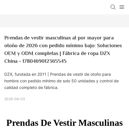
Prendas de vestir masculinas al por mayor para 
otoño de 2026 con pedido mínimo bajo: Soluciones 
OEM y ODM completas | Fábrica de ropa DZX 
China - 1780469012365545
DZX, fundada en 2011 | Prendas de vestir de otoño para
hombre con pedido mínimo de solo 50 unidades y control de
calidad completo de fábrica.
2026-06-03
Prendas De Vestir Masculinas