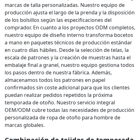
marcas de talla personalizadas. Nuestro equipo de
producción ajusta el largo de la prenda y la disposición
de los bolsillos según las especificaciones del
comprador. En cuanto a los proyectos ODM completos,
nuestro equipo de diseño interno transforma bocetos
a mano en paquetes técnicos de producción estándar
en cuatro días hábiles. Desde la selección de telas, la
escala de patrones y la creación de muestras hasta el
embalaje final a granel, nuestro equipo gestiona todos
los pasos dentro de nuestra fábrica. Además,
almacenamos todos los patrones en papel
confirmados sin coste adicional para que los clientes
puedan realizar pedidos repetidos la próxima
temporada de otoño. Nuestro servicio integral
OEM/ODM cubre todas las necesidades de producción
personalizada de ropa de otoño para hombre de
marcas globales.
Combinación de tejidos de temporada