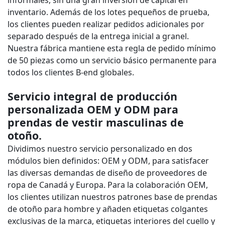
informales, sin una gran inversión de capital en
inventario. Además de los lotes pequeños de prueba,
los clientes pueden realizar pedidos adicionales por
separado después de la entrega inicial a granel.
Nuestra fábrica mantiene esta regla de pedido mínimo
de 50 piezas como un servicio básico permanente para
todos los clientes B-end globales.
Servicio integral de producción
personalizada OEM y ODM para
prendas de vestir masculinas de
otoño.
Dividimos nuestro servicio personalizado en dos
módulos bien definidos: OEM y ODM, para satisfacer
las diversas demandas de diseño de proveedores de
ropa de Canadá y Europa. Para la colaboración OEM,
los clientes utilizan nuestros patrones base de prendas
de otoño para hombre y añaden etiquetas colgantes
exclusivas de la marca, etiquetas interiores del cuello y