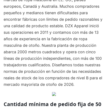
europeos, Canadá y Australia. Muchos compradores
pequeños y medianos tienen dificultades para
encontrar fábricas con límites de pedido razonables y
una calidad de producto estable. DZX Apparel inició
sus operaciones en 2011 y contamos con más de 13
años de experiencia en la fabricación de ropa
masculina de otoño. Nuestra planta de producción
abarca 2000 metros cuadrados y opera con cinco
líneas de producción independientes, con más de 100
trabajadores cualificados. Diseñamos todas nuestras
normas de producción en función de las necesidades
reales de stock de los compradores de nivel B para el
mercado mayorista de otoño de 2026.
Cantidad mínima de pedido fija de 50