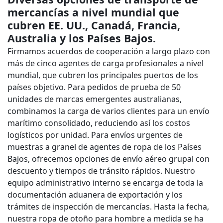
mercancías a nivel mundial que
cubren EE. UU., Canadá, Francia,
Australia y los Países Bajos.
Firmamos acuerdos de cooperación a largo plazo con
más de cinco agentes de carga profesionales a nivel
mundial, que cubren los principales puertos de los
países objetivo. Para pedidos de prueba de 50
unidades de marcas emergentes australianas,
combinamos la carga de varios clientes para un envío
marítimo consolidado, reduciendo así los costos
logísticos por unidad. Para envíos urgentes de
muestras a granel de agentes de ropa de los Países
Bajos, ofrecemos opciones de envío aéreo grupal con
descuento y tiempos de tránsito rápidos. Nuestro
equipo administrativo interno se encarga de toda la
documentación aduanera de exportación y los
trámites de inspección de mercancías. Hasta la fecha,
nuestra ropa de otoño para hombre a medida se ha