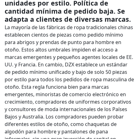
unidades por estilo. Política de
cantidad mínima de pedido baja. Se
adapta a clientes de diversas marcas.
La mayoría de las fábricas de ropa tradicionales chinas
establecen cientos de piezas como pedido mínimo
para abrigos y prendas de punto para hombre en
otoño. Estos altos umbrales impiden el acceso a
marcas emergentes y pequeños agentes locales de EE.
UU. y Francia. En cambio, DZX establece un estándar
de pedido mínimo unificado y bajo de solo 50 piezas
por estilo para todos los pedidos de ropa masculina de
otoño. Esta regla funciona bien para marcas
emergentes, minoristas de comercio electrónico en
crecimiento, compradores de uniformes corporativos
y consultores de moda internacionales de los Países
Bajos y Australia. Los compradores pueden probar
diferentes estilos de otoño, como chaquetas de
algodón para hombre y pantalones de pana