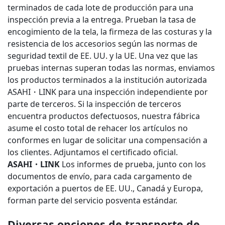
terminados de cada lote de producción para una
inspección previa a la entrega. Prueban la tasa de
encogimiento de la tela, la firmeza de las costuras y la
resistencia de los accesorios según las normas de
seguridad textil de EE. UU. y la UE. Una vez que las
pruebas internas superan todas las normas, enviamos
los productos terminados a la institución autorizada
ASAHI・LINK para una inspección independiente por
parte de terceros. Si la inspección de terceros
encuentra productos defectuosos, nuestra fábrica
asume el costo total de rehacer los artículos no
conformes en lugar de solicitar una compensación a
los clientes. Adjuntamos el certificado oficial.
ASAHI・LINK
Los informes de prueba, junto con los
documentos de envío, para cada cargamento de
exportación a puertos de EE. UU., Canadá y Europa,
forman parte del servicio posventa estándar.
Diversas opciones de transporte de