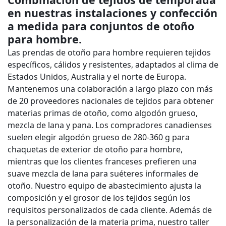
en nuestras instalaciones y confección
a medida para conjuntos de otoño
para hombre.
Las prendas de otoño para hombre requieren tejidos
específicos, cálidos y resistentes, adaptados al clima de
Estados Unidos, Australia y el norte de Europa.
Mantenemos una colaboración a largo plazo con más
de 20 proveedores nacionales de tejidos para obtener
materias primas de otoño, como algodón grueso,
mezcla de lana y pana. Los compradores canadienses
suelen elegir algodón grueso de 280-360 g para
chaquetas de exterior de otoño para hombre,
mientras que los clientes franceses prefieren una
suave mezcla de lana para suéteres informales de
otoño. Nuestro equipo de abastecimiento ajusta la
composición y el grosor de los tejidos según los
requisitos personalizados de cada cliente. Además de
la personalización de la materia prima, nuestro taller