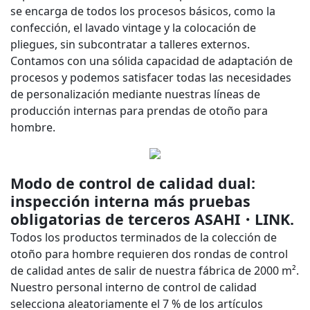
se encarga de todos los procesos básicos, como la
confección, el lavado vintage y la colocación de
pliegues, sin subcontratar a talleres externos.
Contamos con una sólida capacidad de adaptación de
procesos y podemos satisfacer todas las necesidades
de personalización mediante nuestras líneas de
producción internas para prendas de otoño para
hombre.
Modo de control de calidad dual:
inspección interna más pruebas
obligatorias de terceros ASAHI・LINK.
Todos los productos terminados de la colección de
otoño para hombre requieren dos rondas de control
de calidad antes de salir de nuestra fábrica de 2000 m².
Nuestro personal interno de control de calidad
selecciona aleatoriamente el 7 % de los artículos