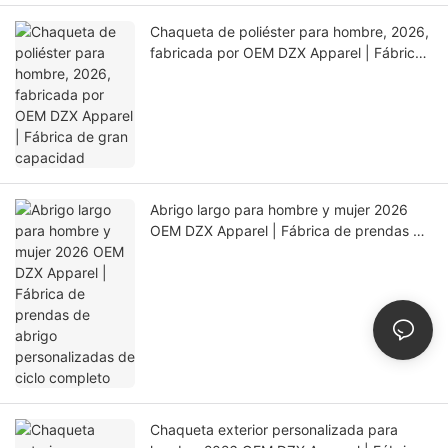
Chaqueta de poliéster para hombre, 2026,
fabricada por OEM DZX Apparel | Fábrica
de gran capacidad
Abrigo largo para hombre y mujer 2026
OEM DZX Apparel | Fábrica de prendas de
abrigo personalizadas de ciclo completo
Chaqueta exterior personalizada para