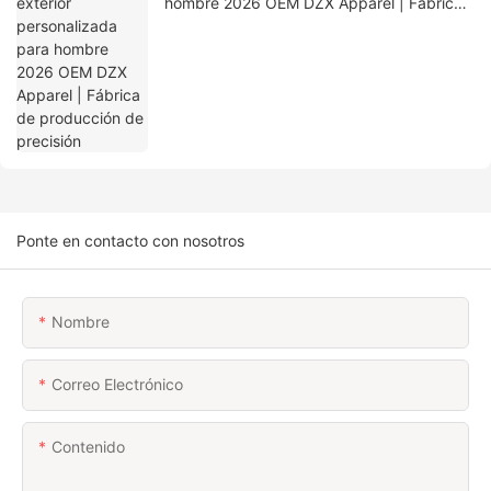
hombre 2026 OEM DZX Apparel | Fábrica
de producción de precisión
Ponte en contacto con nosotros
Nombre
Correo Electrónico
Contenido