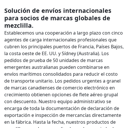
Solución de envíos internacionales
para socios de marcas globales de
mezclilla.
Establecemos una cooperación a largo plazo con cinco
agentes de carga internacionales profesionales que
cubren los principales puertos de Francia, Países Bajos,
la costa oeste de EE. UU. y Sídney (Australia). Los
pedidos de prueba de 50 unidades de marcas
emergentes australianas pueden combinarse en
envíos marítimos consolidados para reducir el costo
de transporte unitario. Los pedidos urgentes a granel
de marcas canadienses de comercio electrónico en
crecimiento obtienen opciones de flete aéreo grupal
con descuento. Nuestro equipo administrativo se
encarga de toda la documentación de declaración de
exportación e inspección de mercancías directamente
en la fábrica. Hasta la fecha, nuestros productos de