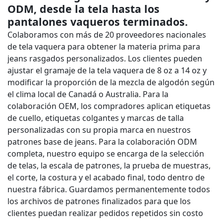
ODM, desde la tela hasta los
pantalones vaqueros terminados.
Colaboramos con más de 20 proveedores nacionales
de tela vaquera para obtener la materia prima para
jeans rasgados personalizados. Los clientes pueden
ajustar el gramaje de la tela vaquera de 8 oz a 14 oz y
modificar la proporción de la mezcla de algodón según
el clima local de Canadá o Australia. Para la
colaboración OEM, los compradores aplican etiquetas
de cuello, etiquetas colgantes y marcas de talla
personalizadas con su propia marca en nuestros
patrones base de jeans. Para la colaboración ODM
completa, nuestro equipo se encarga de la selección
de telas, la escala de patrones, la prueba de muestras,
el corte, la costura y el acabado final, todo dentro de
nuestra fábrica. Guardamos permanentemente todos
los archivos de patrones finalizados para que los
clientes puedan realizar pedidos repetidos sin costo