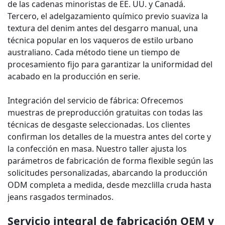
de las cadenas minoristas de EE. UU. y Canadá.
Tercero, el adelgazamiento químico previo suaviza la
textura del denim antes del desgarro manual, una
técnica popular en los vaqueros de estilo urbano
australiano. Cada método tiene un tiempo de
procesamiento fijo para garantizar la uniformidad del
acabado en la producción en serie.
Integración del servicio de fábrica: Ofrecemos
muestras de preproducción gratuitas con todas las
técnicas de desgaste seleccionadas. Los clientes
confirman los detalles de la muestra antes del corte y
la confección en masa. Nuestro taller ajusta los
parámetros de fabricación de forma flexible según las
solicitudes personalizadas, abarcando la producción
ODM completa a medida, desde mezclilla cruda hasta
jeans rasgados terminados.
Servicio integral de fabricación OEM y