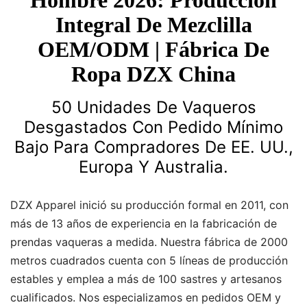
Hombre 2026: Producción
Integral De Mezclilla
OEM/ODM | Fábrica De
Ropa DZX China
50 Unidades De Vaqueros
Desgastados Con Pedido Mínimo
Bajo Para Compradores De EE. UU.,
Europa Y Australia.
DZX Apparel inició su producción formal en 2011, con
más de 13 años de experiencia en la fabricación de
prendas vaqueras a medida. Nuestra fábrica de 2000
metros cuadrados cuenta con 5 líneas de producción
estables y emplea a más de 100 sastres y artesanos
cualificados. Nos especializamos en pedidos OEM y