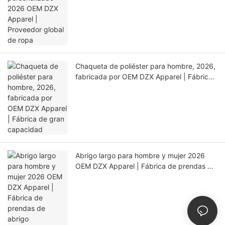
Chaqueta de poliéster para hombre, 2026,
fabricada por OEM DZX Apparel | Fábrica
de gran capacidad
Abrigo largo para hombre y mujer 2026
OEM DZX Apparel | Fábrica de prendas de
abrigo personalizadas de ciclo completo