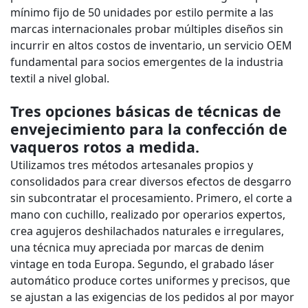
mínimo fijo de 50 unidades por estilo permite a las
marcas internacionales probar múltiples diseños sin
incurrir en altos costos de inventario, un servicio OEM
fundamental para socios emergentes de la industria
textil a nivel global.
Tres opciones básicas de técnicas de
envejecimiento para la confección de
vaqueros rotos a medida.
Utilizamos tres métodos artesanales propios y
consolidados para crear diversos efectos de desgarro
sin subcontratar el procesamiento. Primero, el corte a
mano con cuchillo, realizado por operarios expertos,
crea agujeros deshilachados naturales e irregulares,
una técnica muy apreciada por marcas de denim
vintage en toda Europa. Segundo, el grabado láser
automático produce cortes uniformes y precisos, que
se ajustan a las exigencias de los pedidos al por mayor