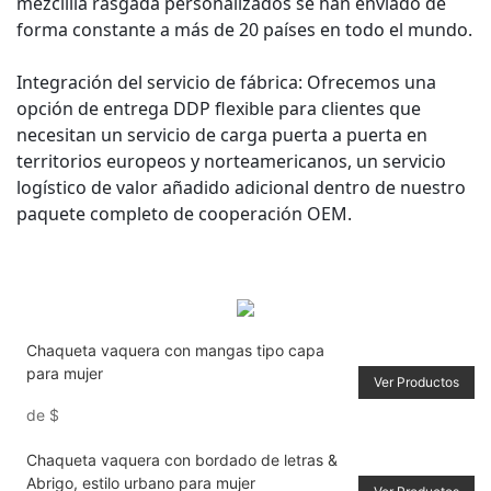
mezclilla rasgada personalizados se han enviado de
forma constante a más de 20 países en todo el mundo.
Integración del servicio de fábrica: Ofrecemos una
opción de entrega DDP flexible para clientes que
necesitan un servicio de carga puerta a puerta en
territorios europeos y norteamericanos, un servicio
logístico de valor añadido adicional dentro de nuestro
paquete completo de cooperación OEM.
Chaqueta vaquera con mangas tipo capa
para mujer
Ver Productos
de
$
Chaqueta vaquera con bordado de letras &
Abrigo, estilo urbano para mujer