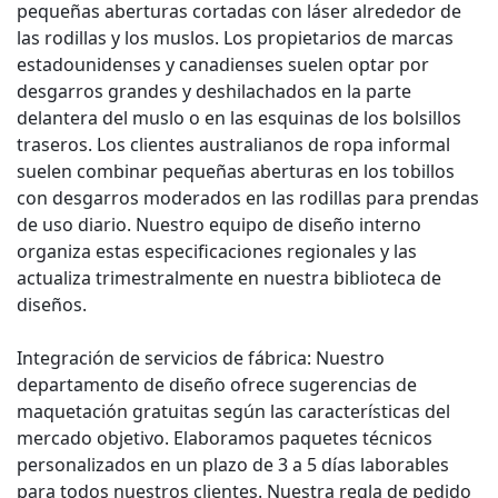
pequeñas aberturas cortadas con láser alrededor de
las rodillas y los muslos. Los propietarios de marcas
estadounidenses y canadienses suelen optar por
desgarros grandes y deshilachados en la parte
delantera del muslo o en las esquinas de los bolsillos
traseros. Los clientes australianos de ropa informal
suelen combinar pequeñas aberturas en los tobillos
con desgarros moderados en las rodillas para prendas
de uso diario. Nuestro equipo de diseño interno
organiza estas especificaciones regionales y las
actualiza trimestralmente en nuestra biblioteca de
diseños.
Integración de servicios de fábrica: Nuestro
departamento de diseño ofrece sugerencias de
maquetación gratuitas según las características del
mercado objetivo. Elaboramos paquetes técnicos
personalizados en un plazo de 3 a 5 días laborables
para todos nuestros clientes. Nuestra regla de pedido