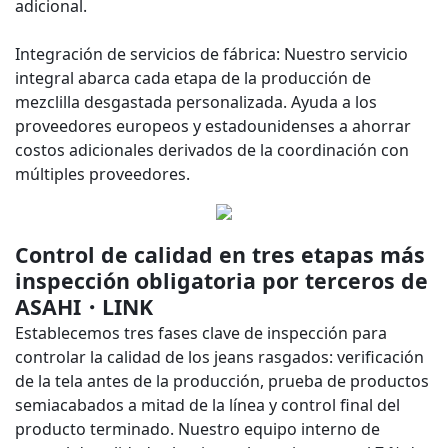
adicional.
Integración de servicios de fábrica: Nuestro servicio
integral abarca cada etapa de la producción de
mezclilla desgastada personalizada. Ayuda a los
proveedores europeos y estadounidenses a ahorrar
costos adicionales derivados de la coordinación con
múltiples proveedores.
Control de calidad en tres etapas más
inspección obligatoria por terceros de
ASAHI・LINK
Establecemos tres fases clave de inspección para
controlar la calidad de los jeans rasgados: verificación
de la tela antes de la producción, prueba de productos
semiacabados a mitad de la línea y control final del
producto terminado. Nuestro equipo interno de