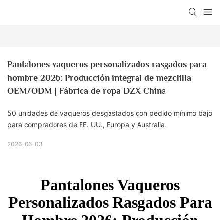
Pantalones vaqueros personalizados rasgados para 
hombre 2026: Producción integral de mezclilla 
OEM/ODM | Fábrica de ropa DZX China
50 unidades de vaqueros desgastados con pedido mínimo bajo
para compradores de EE. UU., Europa y Australia.
2026-06-03
Pantalones Vaqueros
Personalizados Rasgados Para