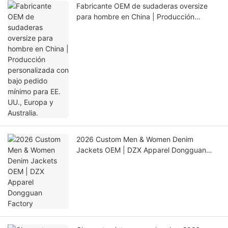
Fabricante OEM de sudaderas oversize
para hombre en China | Producción
personalizada con bajo pedido mínimo
para EE. UU., Europa y Australia.
2026 Custom Men & Women Denim
Jackets OEM | DZX Apparel Dongguan
Factory