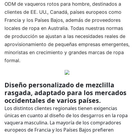
ODM de vaqueros rotos para hombre, destinados a
clientes de EE. UU., Canadá, países europeos como
Francia y los Países Bajos, además de proveedores
locales de ropa en Australia. Todas nuestras normas
de producción se ajustan a las necesidades reales de
aprovisionamiento de pequeñas empresas emergentes,
minoristas en crecimiento y grandes marcas de ropa
formal.
Diseño personalizado de mezclilla
rasgada, adaptado para los mercados
occidentales de varios países.
Los distintos clientes regionales tienen exigencias
únicas en cuanto al diseño de los desgarros en la ropa
vaquera masculina. La mayoría de los compradores
europeos de Francia y los Países Bajos prefieren