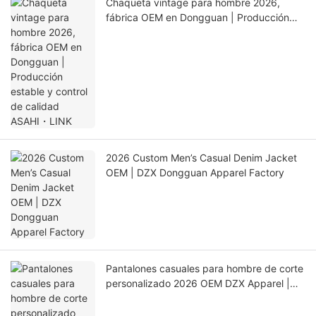
Chaqueta vintage para hombre 2026,
fábrica OEM en Dongguan | Producción
estable y control de calidad ASAHI・LINK
2026 Custom Men’s Casual Denim Jacket
OEM | DZX Dongguan Apparel Factory
Pantalones casuales para hombre de corte
personalizado 2026 OEM DZX Apparel |
Proveedor global de ropa