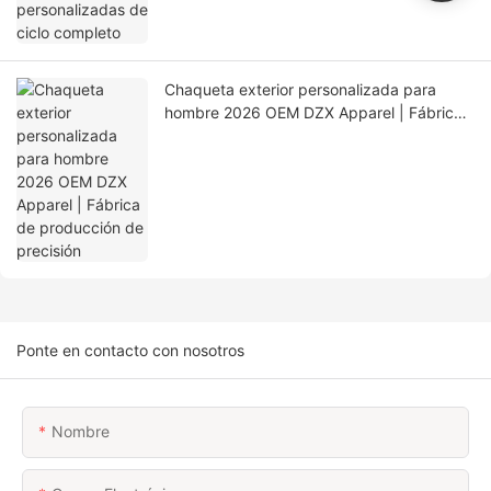
Chaqueta exterior personalizada para
hombre 2026 OEM DZX Apparel | Fábrica
de producción de precisión
Ponte en contacto con nosotros
Nombre