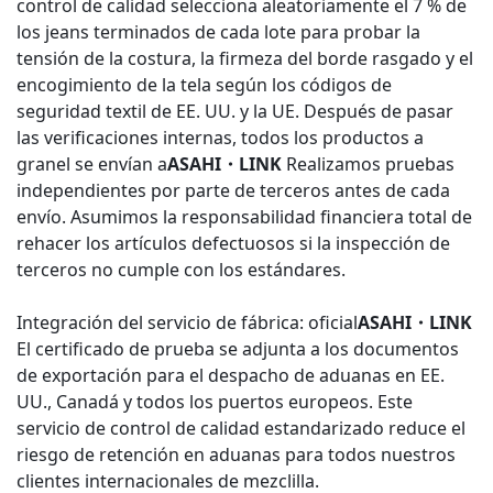
control de calidad selecciona aleatoriamente el 7 % de
los jeans terminados de cada lote para probar la
tensión de la costura, la firmeza del borde rasgado y el
encogimiento de la tela según los códigos de
seguridad textil de EE. UU. y la UE. Después de pasar
las verificaciones internas, todos los productos a
granel se envían a
ASAHI・LINK
Realizamos pruebas
independientes por parte de terceros antes de cada
envío. Asumimos la responsabilidad financiera total de
rehacer los artículos defectuosos si la inspección de
terceros no cumple con los estándares.
Integración del servicio de fábrica: oficial
ASAHI・LINK
El certificado de prueba se adjunta a los documentos
de exportación para el despacho de aduanas en EE.
UU., Canadá y todos los puertos europeos. Este
servicio de control de calidad estandarizado reduce el
riesgo de retención en aduanas para todos nuestros
clientes internacionales de mezclilla.