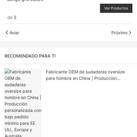
Ver Productos
de
$
Aviar
Próximo
RECOMENDADO PARA TI
Fabricante OEM de sudaderas oversize
para hombre en China | Producción
personalizada con bajo pedido mínimo
para EE. UU., Europa y Australia.