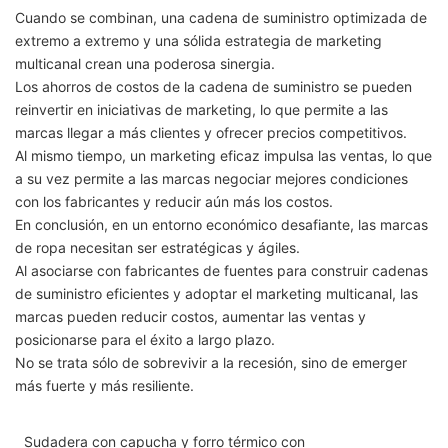
Cuando se combinan, una cadena de suministro optimizada de
extremo a extremo y una sólida estrategia de marketing
multicanal crean una poderosa sinergia.
Los ahorros de costos de la cadena de suministro se pueden
reinvertir en iniciativas de marketing, lo que permite a las
marcas llegar a más clientes y ofrecer precios competitivos.
Al mismo tiempo, un marketing eficaz impulsa las ventas, lo que
a su vez permite a las marcas negociar mejores condiciones
con los fabricantes y reducir aún más los costos.
En conclusión, en un entorno económico desafiante, las marcas
de ropa necesitan ser estratégicas y ágiles.
Al asociarse con fabricantes de fuentes para construir cadenas
de suministro eficientes y adoptar el marketing multicanal, las
marcas pueden reducir costos, aumentar las ventas y
posicionarse para el éxito a largo plazo.
No se trata sólo de sobrevivir a la recesión, sino de emerger
más fuerte y más resiliente.
Sudadera con capucha y forro térmico con