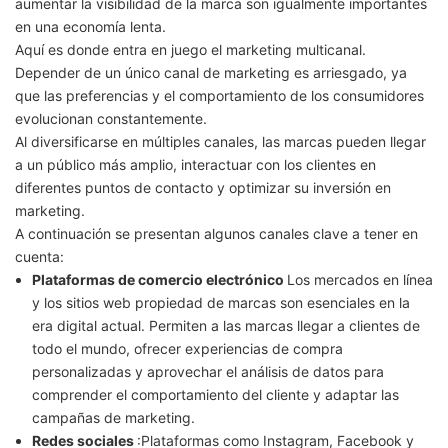
aumentar la visibilidad de la marca son igualmente importantes
en una economía lenta.
Aquí es donde entra en juego el marketing multicanal.
Depender de un único canal de marketing es arriesgado, ya
que las preferencias y el comportamiento de los consumidores
evolucionan constantemente.
Al diversificarse en múltiples canales, las marcas pueden llegar
a un público más amplio, interactuar con los clientes en
diferentes puntos de contacto y optimizar su inversión en
marketing.
A continuación se presentan algunos canales clave a tener en
cuenta:
Plataformas de comercio electrónico
Los mercados en línea
y los sitios web propiedad de marcas son esenciales en la
era digital actual. Permiten a las marcas llegar a clientes de
todo el mundo, ofrecer experiencias de compra
personalizadas y aprovechar el análisis de datos para
comprender el comportamiento del cliente y adaptar las
campañas de marketing.
Redes sociales
:Plataformas como Instagram, Facebook y