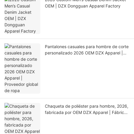
OEM | DZX Dongguan Apparel Factory
Pantalones casuales para hombre de corte
personalizado 2026 OEM DZX Apparel |
Proveedor global de ropa
Chaqueta de poliéster para hombre, 2026,
fabricada por OEM DZX Apparel | Fábrica
de gran capacidad