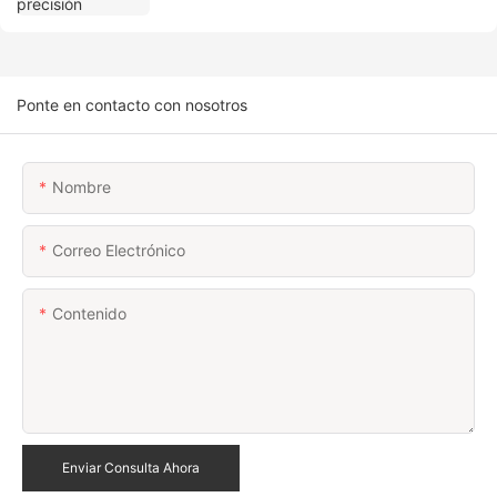
Ponte en contacto con nosotros
Nombre
Correo Electrónico
Contenido
Enviar Consulta Ahora