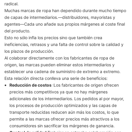
radical.
Muchas marcas de ropa han dependido durante mucho tiempo
de capas de intermediarios.—distribuidores, mayoristas y
agentes—Cada uno añade sus propios márgenes al coste final
del producto.
Esto no sólo infla los precios sino que también crea
ineficiencias, retrasos y una falta de control sobre la calidad y
los plazos de producción.
Al colaborar directamente con los fabricantes de ropa de
origen, las marcas pueden eliminar estos intermediarios y
establecer una cadena de suministro de extremo a extremo.
Esta relación directa conlleva una serie de beneficios:
Reducción de costos
:Los fabricantes de origen ofrecen
precios más competitivos ya que no hay márgenes
adicionales de los intermediarios. Los pedidos al por mayor,
los procesos de producción optimizados y las capas de
transporte reducidas reducen aún más los costos, lo que
permite a las marcas ofrecer precios más atractivos a los
consumidores sin sacrificar los márgenes de ganancia.