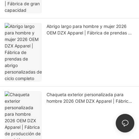
Abrigo largo para hombre y mujer 2026
OEM DZX Apparel | Fábrica de prendas de
abrigo personalizadas de ciclo completo
Chaqueta exterior personalizada para
hombre 2026 OEM DZX Apparel | Fábrica
de producción de precisión