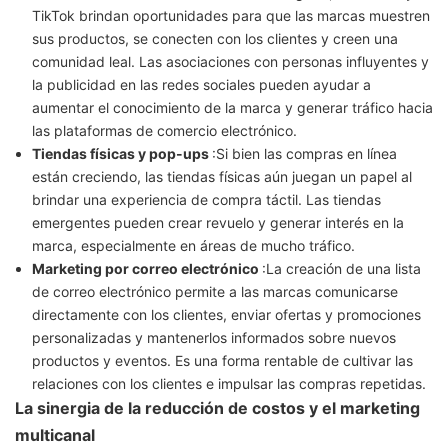
TikTok brindan oportunidades para que las marcas muestren
sus productos, se conecten con los clientes y creen una
comunidad leal. Las asociaciones con personas influyentes y
la publicidad en las redes sociales pueden ayudar a
aumentar el conocimiento de la marca y generar tráfico hacia
las plataformas de comercio electrónico.
Tiendas físicas y pop-ups
:Si bien las compras en línea
están creciendo, las tiendas físicas aún juegan un papel al
brindar una experiencia de compra táctil. Las tiendas
emergentes pueden crear revuelo y generar interés en la
marca, especialmente en áreas de mucho tráfico.
Marketing por correo electrónico
:La creación de una lista
de correo electrónico permite a las marcas comunicarse
directamente con los clientes, enviar ofertas y promociones
personalizadas y mantenerlos informados sobre nuevos
productos y eventos. Es una forma rentable de cultivar las
relaciones con los clientes e impulsar las compras repetidas.
La sinergia de la reducción de costos y el marketing
multicanal