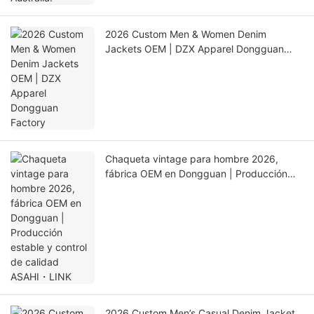
2026 Custom Men & Women Denim
Jackets OEM | DZX Apparel Dongguan
Factory
Chaqueta vintage para hombre 2026,
fábrica OEM en Dongguan | Producción
estable y control de calidad ASAHI・LINK
2026 Custom Men’s Casual Denim Jacket