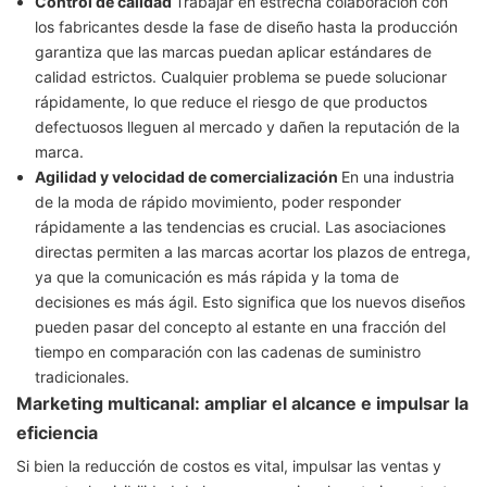
Control de calidad
Trabajar en estrecha colaboración con
los fabricantes desde la fase de diseño hasta la producción
garantiza que las marcas puedan aplicar estándares de
calidad estrictos. Cualquier problema se puede solucionar
rápidamente, lo que reduce el riesgo de que productos
defectuosos lleguen al mercado y dañen la reputación de la
marca.
Agilidad y velocidad de comercialización
En una industria
de la moda de rápido movimiento, poder responder
rápidamente a las tendencias es crucial. Las asociaciones
directas permiten a las marcas acortar los plazos de entrega,
ya que la comunicación es más rápida y la toma de
decisiones es más ágil. Esto significa que los nuevos diseños
pueden pasar del concepto al estante en una fracción del
tiempo en comparación con las cadenas de suministro
tradicionales.
Marketing multicanal: ampliar el alcance e impulsar la
eficiencia
Si bien la reducción de costos es vital, impulsar las ventas y