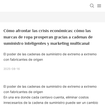
Cómo afrontar las crisis económicas: cómo las 
marcas de ropa prosperan gracias a cadenas de 
suministro inteligentes y marketing multicanal
El poder de las cadenas de suministro de extremo a extremo
con fabricantes de origen
2025-08-16
El poder de las cadenas de suministro de extremo a extremo
con fabricantes de origen
En una era donde cada centavo cuenta, eliminar costos
innecesarios de la cadena de suministro puede ser un cambio