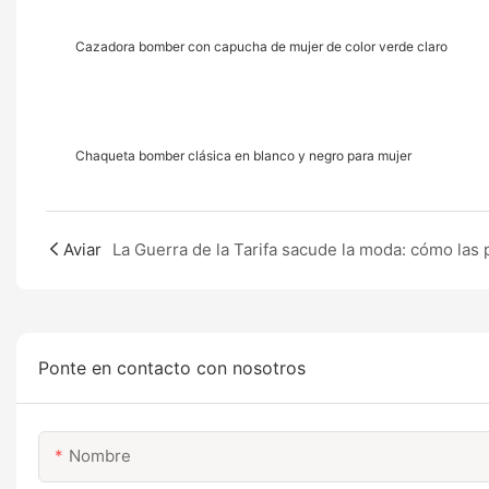
Cazadora bomber con capucha de mujer de color verde claro
Chaqueta bomber clásica en blanco y negro para mujer
Aviar
Ponte en contacto con nosotros
Nombre