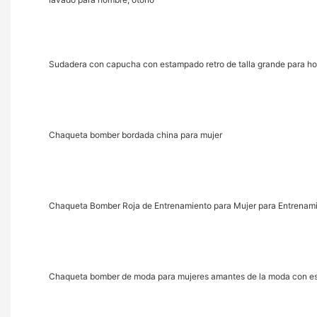
Sudadera con capucha con estampado retro de talla grande para hom
Chaqueta bomber bordada china para mujer
Chaqueta Bomber Roja de Entrenamiento para Mujer para Entrenami
Chaqueta bomber de moda para mujeres amantes de la moda con es