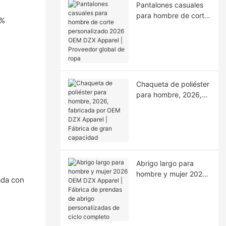
Pantalones casuales
para hombre de corte
0%
personalizado 2026
OEM DZX Apparel |
Proveedor global de
ropa
Chaqueta de poliéster
para hombre, 2026,
fabricada por OEM
DZX Apparel | Fábrica
de gran capacidad
Abrigo largo para
hombre y mujer 2026
ada con
OEM DZX Apparel |
Fábrica de prendas
de abrigo
personalizadas de