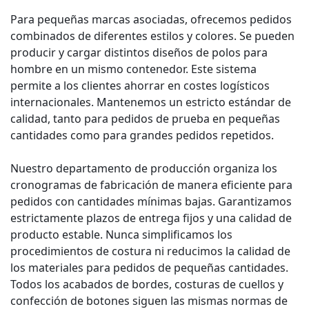
Para pequeñas marcas asociadas, ofrecemos pedidos
combinados de diferentes estilos y colores. Se pueden
producir y cargar distintos diseños de polos para
hombre en un mismo contenedor. Este sistema
permite a los clientes ahorrar en costes logísticos
internacionales. Mantenemos un estricto estándar de
calidad, tanto para pedidos de prueba en pequeñas
cantidades como para grandes pedidos repetidos.
Nuestro departamento de producción organiza los
cronogramas de fabricación de manera eficiente para
pedidos con cantidades mínimas bajas. Garantizamos
estrictamente plazos de entrega fijos y una calidad de
producto estable. Nunca simplificamos los
procedimientos de costura ni reducimos la calidad de
los materiales para pedidos de pequeñas cantidades.
Todos los acabados de bordes, costuras de cuellos y
confección de botones siguen las mismas normas de