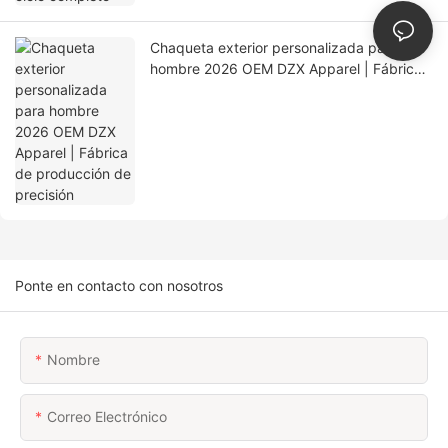
Chaqueta exterior personalizada para
hombre 2026 OEM DZX Apparel | Fábrica
de producción de precisión
Ponte en contacto con nosotros
Nombre
Correo Electrónico