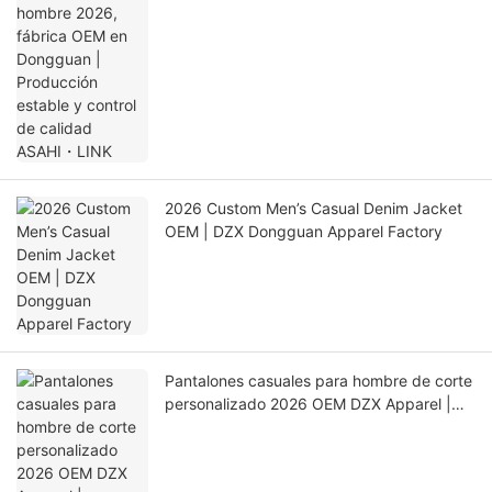
estable y control de calidad ASAHI・LINK
2026 Custom Men’s Casual Denim Jacket
OEM | DZX Dongguan Apparel Factory
Pantalones casuales para hombre de corte
personalizado 2026 OEM DZX Apparel |
Proveedor global de ropa