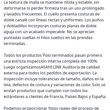
La textura de malla se mantiene nítida y estable, sin
deformarse ni perder firmeza tras un uso prolongado
y lavados frecuentes. El cuello presenta costuras de
doble canalé con líneas rectas y uniformes. Los puños
y dobladillos incorporan costuras planas de doble
aguja con un acabado impecable. No se aprecian
puntadas sueltas ni hilos sueltos en las prendas
terminadas.
Todos los productos Polo terminados pasan primero
una estricta inspección interna completa del 100%.
Luego organizamos
ASAHI·LINK
Auditoría de calidad
externa para todos los pedidos de exportación. La
inspección incluye tolerancias de tamaño, daños en la
tela, defectos de costura y variaciones de color. Solo se
envían productos que cumplen con todos los
estándares a clientes de Francia, Países Bajos y España.
Podemos proporcionar fotos reales del proceso de