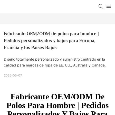
Fabricante OEM/ODM de polos para hombre | 
Pedidos personalizados y bajos para Europa, 
Francia y los Países Bajos.
Diseño totalmente personalizado y suministro centrado en la
calidad para marcas de ropa de EE. UU., Australia y Canadá.
2026-05-07
Fabricante OEM/ODM De
Polos Para Hombre | Pedidos
Personalizados Y Bajos Para