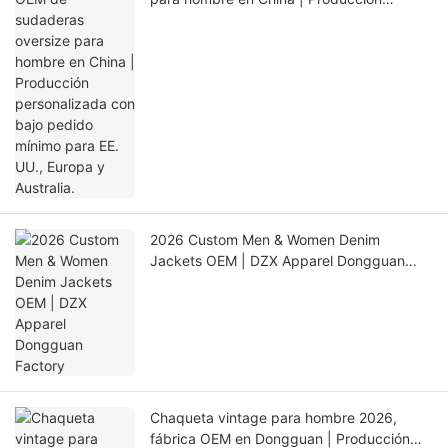
personalizada con bajo pedido mínimo
para EE. UU., Europa y Australia.
2026 Custom Men & Women Denim
Jackets OEM | DZX Apparel Dongguan
Factory
Chaqueta vintage para hombre 2026,
fábrica OEM en Dongguan | Producción