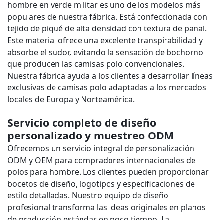
hombre en verde militar es uno de los modelos más
populares de nuestra fábrica. Está confeccionada con
tejido de piqué de alta densidad con textura de panal.
Este material ofrece una excelente transpirabilidad y
absorbe el sudor, evitando la sensación de bochorno
que producen las camisas polo convencionales.
Nuestra fábrica ayuda a los clientes a desarrollar líneas
exclusivas de camisas polo adaptadas a los mercados
locales de Europa y Norteamérica.
Servicio completo de diseño
personalizado y muestreo ODM
Ofrecemos un servicio integral de personalización
ODM y OEM para compradores internacionales de
polos para hombre. Los clientes pueden proporcionar
bocetos de diseño, logotipos y especificaciones de
estilo detalladas. Nuestro equipo de diseño
profesional transforma las ideas originales en planos
de producción estándar en poco tiempo. La