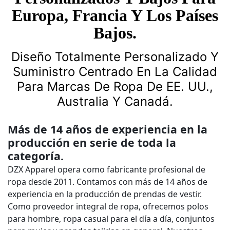
Europa, Francia Y Los Países
Bajos.
Diseño Totalmente Personalizado Y
Suministro Centrado En La Calidad
Para Marcas De Ropa De EE. UU.,
Australia Y Canadá.
Más de 14 años de experiencia en la
producción en serie de toda la
categoría.
DZX Apparel opera como fabricante profesional de
ropa desde 2011. Contamos con más de 14 años de
experiencia en la producción de prendas de vestir.
Como proveedor integral de ropa, ofrecemos polos
para hombre, ropa casual para el día a día, conjuntos