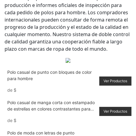
producción e informes oficiales de inspección para
cada pedido de polos para hombre. Los compradores
internacionales pueden consultar de forma remota el
progreso de la producción y el estado de la calidad en
cualquier momento. Nuestro sistema de doble control
de calidad garantiza una cooperación fiable a largo
plazo con marcas de ropa de todo el mundo.
Polo casual de punto con bloques de color
para hombre
Ver Productos
de
$
Polo casual de manga corta con estampado
de estrellas en colores contrastantes para
Ver Productos
hombre
de
$
Polo de moda con letras de punto