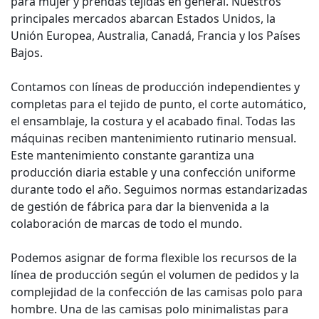
para mujer y prendas tejidas en general. Nuestros
principales mercados abarcan Estados Unidos, la
Unión Europea, Australia, Canadá, Francia y los Países
Bajos.
Contamos con líneas de producción independientes y
completas para el tejido de punto, el corte automático,
el ensamblaje, la costura y el acabado final. Todas las
máquinas reciben mantenimiento rutinario mensual.
Este mantenimiento constante garantiza una
producción diaria estable y una confección uniforme
durante todo el año. Seguimos normas estandarizadas
de gestión de fábrica para dar la bienvenida a la
colaboración de marcas de todo el mundo.
Podemos asignar de forma flexible los recursos de la
línea de producción según el volumen de pedidos y la
complejidad de la confección de las camisas polo para
hombre. Una de las camisas polo minimalistas para