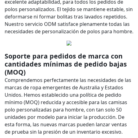
excelente adaptabilidad, para todos los pedidos de
polos personalizados. El tejido se mantiene estable, sin
deformarse ni formar bolitas tras lavados repetidos.
Nuestro servicio ODM satisface plenamente todas las
necesidades de personalización de polos para hombre.
Soporte para pedidos de marca con
cantidades mínimas de pedido bajas
(MOQ)
Comprendemos perfectamente las necesidades de las
marcas de ropa emergentes de Australia y Estados
Unidos. Hemos establecido una política de pedido
mínimo (MOQ) reducida y accesible para las camisas
polo personalizadas para hombre, con tan solo 50
unidades por modelo para iniciar la producción. De
esta forma, las nuevas marcas pueden lanzar ventas
de prueba sin la presión de un inventario excesivo.