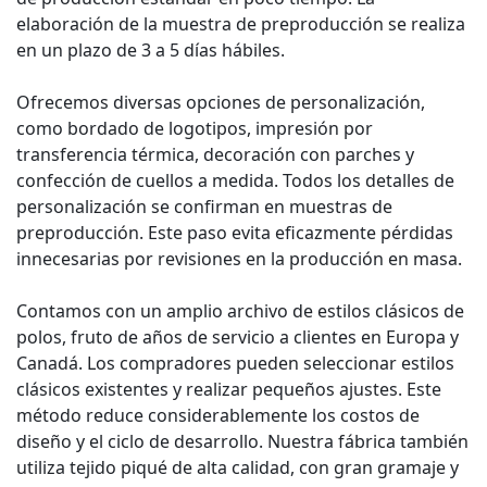
elaboración de la muestra de preproducción se realiza
en un plazo de 3 a 5 días hábiles.
Ofrecemos diversas opciones de personalización,
como bordado de logotipos, impresión por
transferencia térmica, decoración con parches y
confección de cuellos a medida. Todos los detalles de
personalización se confirman en muestras de
preproducción. Este paso evita eficazmente pérdidas
innecesarias por revisiones en la producción en masa.
Contamos con un amplio archivo de estilos clásicos de
polos, fruto de años de servicio a clientes en Europa y
Canadá. Los compradores pueden seleccionar estilos
clásicos existentes y realizar pequeños ajustes. Este
método reduce considerablemente los costos de
diseño y el ciclo de desarrollo. Nuestra fábrica también
utiliza tejido piqué de alta calidad, con gran gramaje y