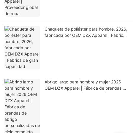
Chaqueta de poliéster para hombre, 2026,
fabricada por OEM DZX Apparel | Fábrica
de gran capacidad
Abrigo largo para hombre y mujer 2026
OEM DZX Apparel | Fábrica de prendas de
abrigo personalizadas de ciclo completo