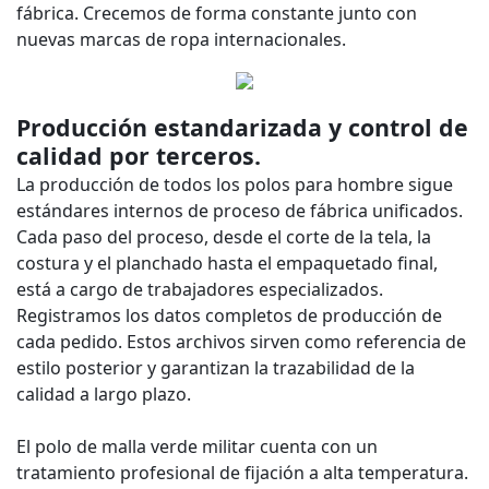
fábrica. Crecemos de forma constante junto con
nuevas marcas de ropa internacionales.
Producción estandarizada y control de
calidad por terceros.
La producción de todos los polos para hombre sigue
estándares internos de proceso de fábrica unificados.
Cada paso del proceso, desde el corte de la tela, la
costura y el planchado hasta el empaquetado final,
está a cargo de trabajadores especializados.
Registramos los datos completos de producción de
cada pedido. Estos archivos sirven como referencia de
estilo posterior y garantizan la trazabilidad de la
calidad a largo plazo.
El polo de malla verde militar cuenta con un
tratamiento profesional de fijación a alta temperatura.