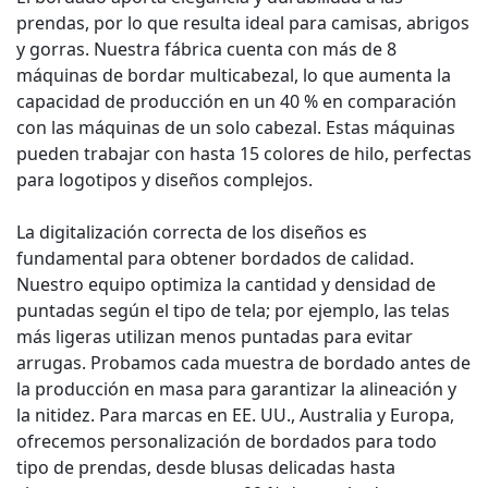
prendas, por lo que resulta ideal para camisas, abrigos
y gorras. Nuestra fábrica cuenta con más de 8
máquinas de bordar multicabezal, lo que aumenta la
capacidad de producción en un 40 % en comparación
con las máquinas de un solo cabezal. Estas máquinas
pueden trabajar con hasta 15 colores de hilo, perfectas
para logotipos y diseños complejos.
La digitalización correcta de los diseños es
fundamental para obtener bordados de calidad.
Nuestro equipo optimiza la cantidad y densidad de
puntadas según el tipo de tela; por ejemplo, las telas
más ligeras utilizan menos puntadas para evitar
arrugas. Probamos cada muestra de bordado antes de
la producción en masa para garantizar la alineación y
la nitidez. Para marcas en EE. UU., Australia y Europa,
ofrecemos personalización de bordados para todo
tipo de prendas, desde blusas delicadas hasta