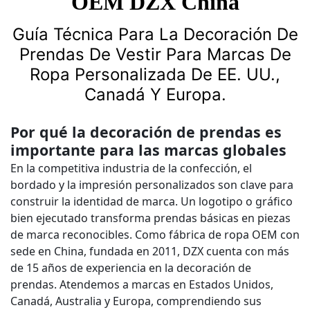
OEM DZX China
Guía Técnica Para La Decoración De
Prendas De Vestir Para Marcas De
Ropa Personalizada De EE. UU.,
Canadá Y Europa.
Por qué la decoración de prendas es
importante para las marcas globales
En la competitiva industria de la confección, el
bordado y la impresión personalizados son clave para
construir la identidad de marca. Un logotipo o gráfico
bien ejecutado transforma prendas básicas en piezas
de marca reconocibles. Como fábrica de ropa OEM con
sede en China, fundada en 2011, DZX cuenta con más
de 15 años de experiencia en la decoración de
prendas. Atendemos a marcas en Estados Unidos,
Canadá, Australia y Europa, comprendiendo sus