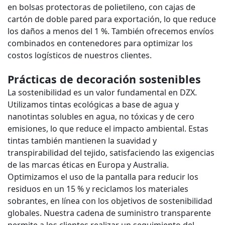
en bolsas protectoras de polietileno, con cajas de
cartón de doble pared para exportación, lo que reduce
los daños a menos del 1 %. También ofrecemos envíos
combinados en contenedores para optimizar los
costos logísticos de nuestros clientes.
Prácticas de decoración sostenibles
La sostenibilidad es un valor fundamental en DZX.
Utilizamos tintas ecológicas a base de agua y
nanotintas solubles en agua, no tóxicas y de cero
emisiones, lo que reduce el impacto ambiental. Estas
tintas también mantienen la suavidad y
transpirabilidad del tejido, satisfaciendo las exigencias
de las marcas éticas en Europa y Australia.
Optimizamos el uso de la pantalla para reducir los
residuos en un 15 % y reciclamos los materiales
sobrantes, en línea con los objetivos de sostenibilidad
globales. Nuestra cadena de suministro transparente
permite a los clientes realizar un seguimiento del