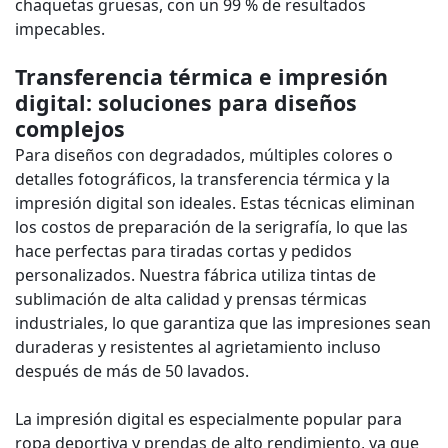
chaquetas gruesas, con un 99 % de resultados
impecables.
Transferencia térmica e impresión
digital: soluciones para diseños
complejos
Para diseños con degradados, múltiples colores o
detalles fotográficos, la transferencia térmica y la
impresión digital son ideales. Estas técnicas eliminan
los costos de preparación de la serigrafía, lo que las
hace perfectas para tiradas cortas y pedidos
personalizados. Nuestra fábrica utiliza tintas de
sublimación de alta calidad y prensas térmicas
industriales, lo que garantiza que las impresiones sean
duraderas y resistentes al agrietamiento incluso
después de más de 50 lavados.
La impresión digital es especialmente popular para
ropa deportiva y prendas de alto rendimiento, ya que