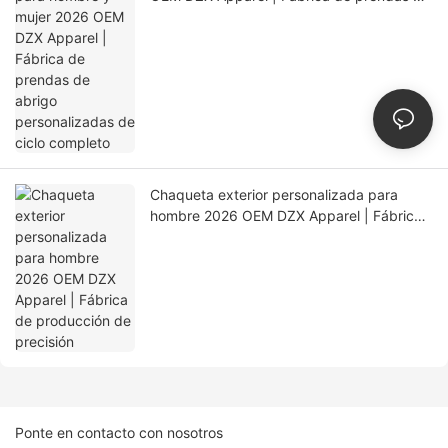
abrigo personalizadas de ciclo completo
Chaqueta exterior personalizada para
hombre 2026 OEM DZX Apparel | Fábrica
de producción de precisión
Ponte en contacto con nosotros