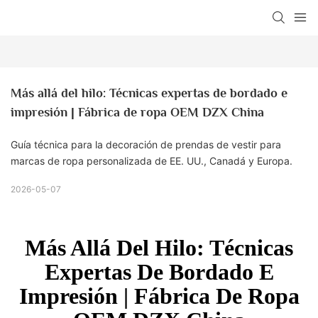
Más allá del hilo: Técnicas expertas de bordado e 
impresión | Fábrica de ropa OEM DZX China
Guía técnica para la decoración de prendas de vestir para
marcas de ropa personalizada de EE. UU., Canadá y Europa.
2026-05-07
Más Allá Del Hilo: Técnicas
Expertas De Bordado E
Impresión | Fábrica De Ropa