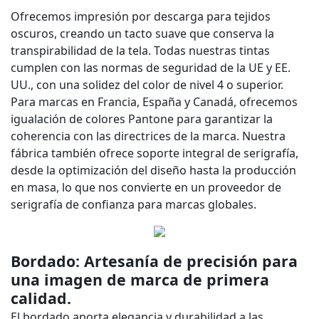
Ofrecemos impresión por descarga para tejidos
oscuros, creando un tacto suave que conserva la
transpirabilidad de la tela. Todas nuestras tintas
cumplen con las normas de seguridad de la UE y EE.
UU., con una solidez del color de nivel 4 o superior.
Para marcas en Francia, España y Canadá, ofrecemos
igualación de colores Pantone para garantizar la
coherencia con las directrices de la marca. Nuestra
fábrica también ofrece soporte integral de serigrafía,
desde la optimización del diseño hasta la producción
en masa, lo que nos convierte en un proveedor de
serigrafía de confianza para marcas globales.
Bordado: Artesanía de precisión para
una imagen de marca de primera
calidad.
El bordado aporta elegancia y durabilidad a las