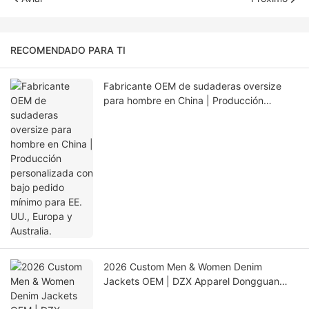
RECOMENDADO PARA TI
Fabricante OEM de sudaderas oversize
para hombre en China | Producción
personalizada con bajo pedido mínimo
para EE. UU., Europa y Australia.
2026 Custom Men & Women Denim
Jackets OEM | DZX Apparel Dongguan
Factory