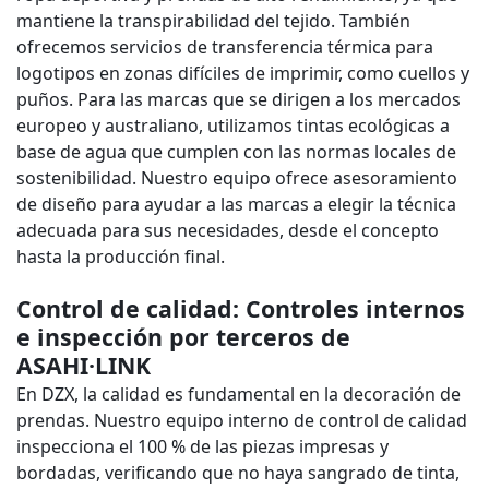
mantiene la transpirabilidad del tejido. También
ofrecemos servicios de transferencia térmica para
logotipos en zonas difíciles de imprimir, como cuellos y
puños. Para las marcas que se dirigen a los mercados
europeo y australiano, utilizamos tintas ecológicas a
base de agua que cumplen con las normas locales de
sostenibilidad. Nuestro equipo ofrece asesoramiento
de diseño para ayudar a las marcas a elegir la técnica
adecuada para sus necesidades, desde el concepto
hasta la producción final.
Control de calidad: Controles internos
e inspección por terceros de
ASAHI·LINK
En DZX, la calidad es fundamental en la decoración de
prendas. Nuestro equipo interno de control de calidad
inspecciona el 100 % de las piezas impresas y
bordadas, verificando que no haya sangrado de tinta,