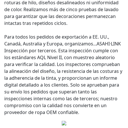
roturas de hilo, diseños desalineados ni uniformidad
de color. Realizamos más de cinco pruebas de lavado
para garantizar que las decoraciones permanezcan
intactas tras repetidos ciclos.
Para todos los pedidos de exportación a EE. UU.,
Canadá, Australia y Europa, organizamos...
ASAHI·LINK
Inspección por terceros. Esta inspección cumple con
los estándares AQL Nivel II, con muestreo aleatorio
para verificar la calidad. Los inspectores comprueban
la alineación del diseño, la resistencia de las costuras y
la adherencia de la tinta, y proporcionan un informe
digital detallado a los clientes. Solo se aprueban para
su envío los pedidos que superan tanto las
inspecciones internas como las de terceros; nuestro
compromiso con la calidad nos convierte en un
proveedor de ropa OEM confiable.