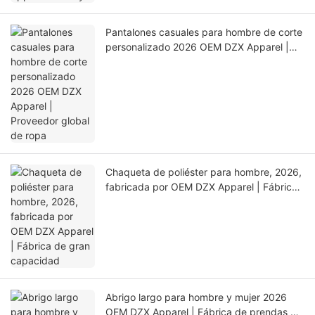
Pantalones casuales para hombre de corte
personalizado 2026 OEM DZX Apparel |
Proveedor global de ropa
Chaqueta de poliéster para hombre, 2026,
fabricada por OEM DZX Apparel | Fábrica
de gran capacidad
Abrigo largo para hombre y mujer 2026
OEM DZX Apparel | Fábrica de prendas de