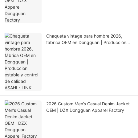
Chaqueta vintage para hombre 2026,
fábrica OEM en Dongguan | Producción
estable y control de calidad ASAHI・LINK
2026 Custom Men’s Casual Denim Jacket
OEM | DZX Dongguan Apparel Factory