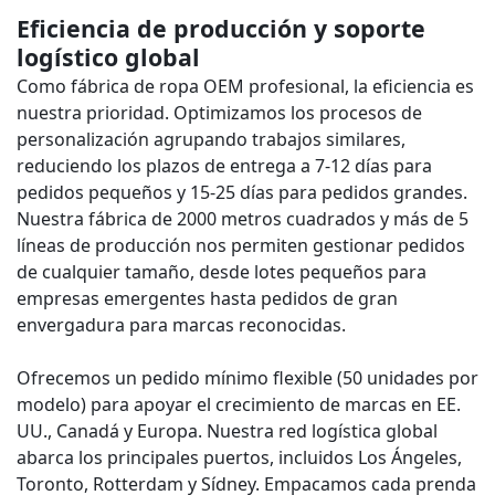
Eficiencia de producción y soporte
logístico global
Como fábrica de ropa OEM profesional, la eficiencia es
nuestra prioridad. Optimizamos los procesos de
personalización agrupando trabajos similares,
reduciendo los plazos de entrega a 7-12 días para
pedidos pequeños y 15-25 días para pedidos grandes.
Nuestra fábrica de 2000 metros cuadrados y más de 5
líneas de producción nos permiten gestionar pedidos
de cualquier tamaño, desde lotes pequeños para
empresas emergentes hasta pedidos de gran
envergadura para marcas reconocidas.
Ofrecemos un pedido mínimo flexible (50 unidades por
modelo) para apoyar el crecimiento de marcas en EE.
UU., Canadá y Europa. Nuestra red logística global
abarca los principales puertos, incluidos Los Ángeles,
Toronto, Rotterdam y Sídney. Empacamos cada prenda