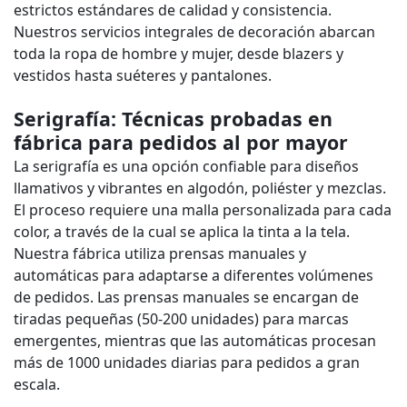
estrictos estándares de calidad y consistencia.
Nuestros servicios integrales de decoración abarcan
toda la ropa de hombre y mujer, desde blazers y
vestidos hasta suéteres y pantalones.
Serigrafía: Técnicas probadas en
fábrica para pedidos al por mayor
La serigrafía es una opción confiable para diseños
llamativos y vibrantes en algodón, poliéster y mezclas.
El proceso requiere una malla personalizada para cada
color, a través de la cual se aplica la tinta a la tela.
Nuestra fábrica utiliza prensas manuales y
automáticas para adaptarse a diferentes volúmenes
de pedidos. Las prensas manuales se encargan de
tiradas pequeñas (50-200 unidades) para marcas
emergentes, mientras que las automáticas procesan
más de 1000 unidades diarias para pedidos a gran
escala.