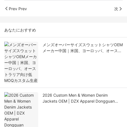
Prev Prev
次
あなたにおすすめ
メンズオーバーサイズスウェットシャツOEM
メーカー中国｜米国、ヨーロッパ、オースト
ラリア向け低MOQカスタム生産
2026 Custom Men & Women Denim
Jackets OEM | DZX Apparel Dongguan
Factory