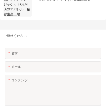
ご連絡ください
名前
メール
コンテンツ