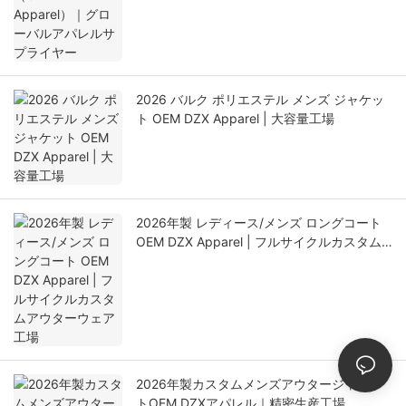
2026 バルク ポリエステル メンズ ジャケッ
ト OEM DZX Apparel | 大容量工場
2026年製 レディース/メンズ ロングコート
OEM DZX Apparel | フルサイクルカスタム
アウターウェア工場
2026年製カスタムメンズアウタージャケッ
トOEM DZXアパレル｜精密生産工場