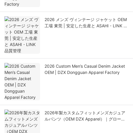
2026 メンズ ヴィンテージ ジャケット OEM
工場 東莞 | 安定した生産と ASAHI・LINK 品
質管理
2026 Custom Men’s Casual Denim Jacket
OEM | DZX Dongguan Apparel Factory
2026年製カスタムフィットメンズカジュア
ルパンツ（OEM DZX Apparel）｜グローバ
ルアパレルサプライヤー