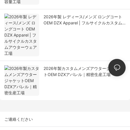
2026年製 レディース/メンズ ロングコート
OEM DZX Apparel | フルサイクルカスタム
アウターウェア工場
2026年製カスタムメンズアウタージャケッ
トOEM DZXアパレル｜精密生産工場
ご連絡ください