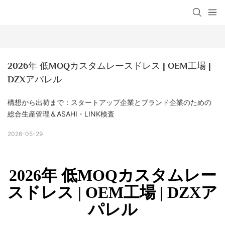
2026年 低MOQカスタムレースドレス | OEM工場 | 
DZXアパレル
構想から出荷まで：スタートアップ企業とブランド企業のための
総合生産管理＆ASAHI・LINK検査
2026-05-29
2026年 低MOQカスタムレー
スドレス | OEM工場 | DZXア
パレル