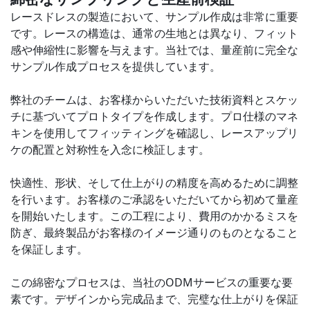
レースドレスの製造において、サンプル作成は非常に重要
です。レースの構造は、通常の生地とは異なり、フィット
感や伸縮性に影響を与えます。当社では、量産前に完全な
サンプル作成プロセスを提供しています。
弊社のチームは、お客様からいただいた技術資料とスケッ
チに基づいてプロトタイプを作成します。プロ仕様のマネ
キンを使用してフィッティングを確認し、レースアップリ
ケの配置と対称性を入念に検証します。
快適性、形状、そして仕上がりの精度を高めるために調整
を行います。お客様のご承認をいただいてから初めて量産
を開始いたします。この工程により、費用のかかるミスを
防ぎ、最終製品がお客様のイメージ通りのものとなること
を保証します。
この綿密なプロセスは、当社のODMサービスの重要な要
素です。デザインから完成品まで、完璧な仕上がりを保証