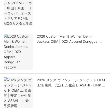
ラリア向け低MOQカスタム生産
2026 Custom Men & Women Denim
Jackets OEM | DZX Apparel Dongguan
Factory
2026 メンズ ヴィンテージ ジャケット OEM
工場 東莞 | 安定した生産と ASAHI・LINK 品
質管理