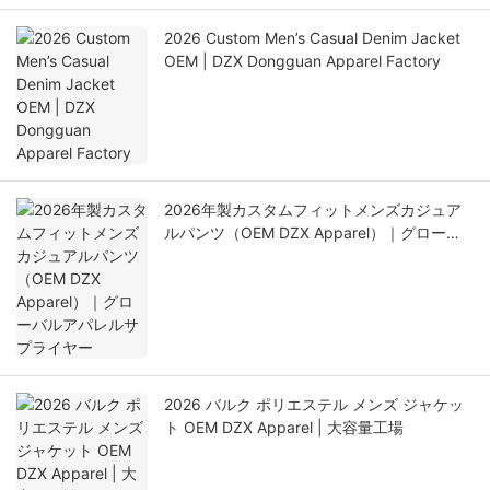
2026 Custom Men’s Casual Denim Jacket
OEM | DZX Dongguan Apparel Factory
2026年製カスタムフィットメンズカジュア
ルパンツ（OEM DZX Apparel）｜グローバ
ルアパレルサプライヤー
2026 バルク ポリエステル メンズ ジャケッ
ト OEM DZX Apparel | 大容量工場