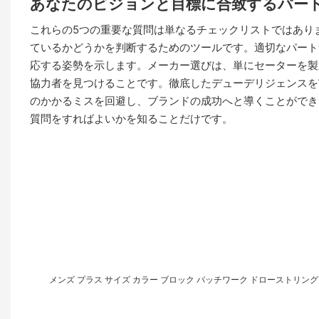
あなたのビジョンと目標に合致するパー
これらの5つの重要な質問は単なるチェックリストではあり
ているかどうかを判断するためのツールです。適切なパート
応する姿勢を示します。メーカー選びは、単にセーターを製
協力者を見つけることです。徹底したデューデリジェンスを
のかかるミスを回避し、ブランドの成功へと導くことができ
質問をすればよいかを知ることだけです。
メンズ プラス サイズ カラー ブロック パッチワーク ドローストリング