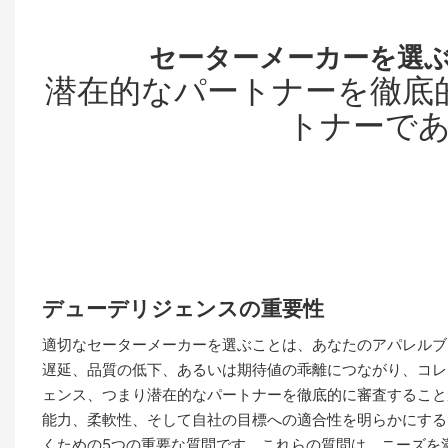
セーターメーカーを選ぶ
潜在的なパートナーを徹底
トナーで
デューデリジェンスの重要性
適切なセーターメーカーを選ぶことは、あなたのアパレルブ
遅延、品質の低下、あるいは期待値の乖離につながり、コレ
ェンス、つまり潜在的なパートナーを徹底的に審査すること
能力、柔軟性、そして自社の目標への適合性を明らかにする
くための5つの重要な質問です。これらの質問は、ニーズを