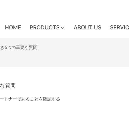
HOME
PRODUCTS
ABOUT US
SERVI
き5つの重要な質問
要な質問
ートナーであることを確認する