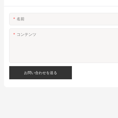
名前
コンテンツ
お問い合わせを送る