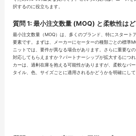
択するのに役立ちます。
質問 1: 最小注文数量 (MOQ) と柔軟性
最小注文数量（MOQ）は、多くのブランド、特にスタート
要素です。まずは、メーカーにセーターの種類ごとの標準M
ニットでは、要件が異なる場合があります。さらに重要なの
対応してもらえますか？パートナーシップが拡大するにつれ
カーは、過剰在庫を抱える可能性がありますが、柔軟なパー
タイル、色、サイズごとに適用されるかどうかを明確にして