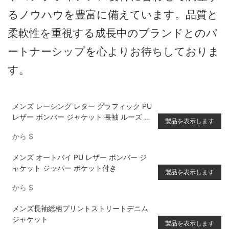
るノウハウを豊富に備えています。品質と
柔軟性を重視する成長中のブランドとのパ
ートナーシップを心よりお待ちしておりま
す。
メンズ レーシング レター グラフィック PU
レザー ボンバー ジャケット 長袖 ルーズ フ
製品を表示します
ィット
から
$
メンズ オートバイ PU レザー ボンバー ジ
ャケット ジッパー ポケット付き
製品を表示します
から
$
メンズ長袖総柄プリントストリートデニム
ジャケット
製品を表示します