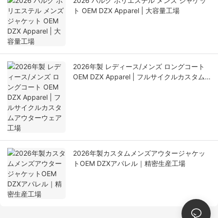
2026 バルク ポリエステル メンズ ジャケッ
ト OEM DZX Apparel | 大容量工場
2026年製 レディース/メンズ ロングコート
OEM DZX Apparel | フルサイクルカスタム
アウターウェア工場
2026年製カスタムメンズアウタージャケッ
トOEM DZXアパレル｜精密生産工場