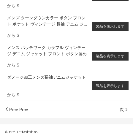
から
$
メンズ ターンダウンカラー ボタン フロン
ト ポケット ヴィンテージ 長袖 デニム ジャ
製品を表示します
ケット
から
$
メンズ パッチワーク カラフル ヴィンテー
ジ デニム ジャケット フロント ボタン留め
製品を表示します
から
$
ダメージ加工メンズ長袖デニムジャケット
製品を表示します
から
$
Prev Prev
次
あなたにおすすめ