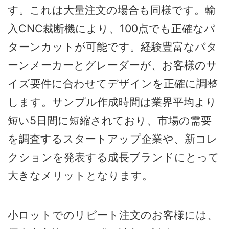
す。これは大量注文の場合も同様です。輸
入CNC裁断機により、100点でも正確なパ
ターンカットが可能です。経験豊富なパタ
ーンメーカーとグレーダーが、お客様のサ
イズ要件に合わせてデザインを正確に調整
します。サンプル作成時間は業界平均より
短い5日間に短縮されており、市場の需要
を調査するスタートアップ企業や、新コレ
クションを発表する成長ブランドにとって
大きなメリットとなります。
小ロットでのリピート注文のお客様には、