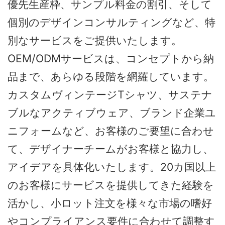
優先生産枠、サンプル料金の割引、そして
個別のデザインコンサルティングなど、特
別なサービスをご提供いたします。
OEM/ODMサービスは、コンセプトから納
品まで、あらゆる段階を網羅しています。
カスタムヴィンテージTシャツ、サステナ
ブルなアクティブウェア、ブランド企業ユ
ニフォームなど、お客様のご要望に合わせ
て、デザイナーチームがお客様と協力し、
アイデアを具体化いたします。20カ国以上
のお客様にサービスを提供してきた経験を
活かし、小ロット注文を様々な市場の嗜好
やコンプライアンス要件に合わせて調整す