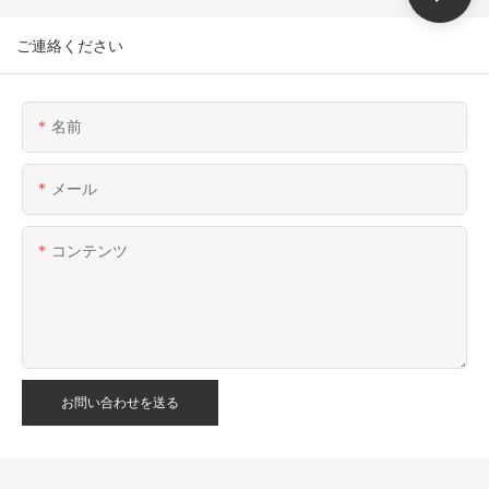
ご連絡ください
名前
メール
コンテンツ
お問い合わせを送る