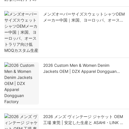
メンズオーバーサイズスウェットシャツOEM
メーカー中国｜米国、ヨーロッパ、オースト
ラリア向け低MOQカスタム生産
2026 Custom Men & Women Denim
Jackets OEM | DZX Apparel Dongguan
Factory
2026 メンズ ヴィンテージ ジャケット OEM
工場 東莞 | 安定した生産と ASAHI・LINK 品
質管理