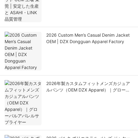
2026 Custom Men’s Casual Denim Jacket
OEM | DZX Dongguan Apparel Factory
2026年製カスタムフィットメンズカジュア
ルパンツ（OEM DZX Apparel）｜グローバ
ルアパレルサプライヤー