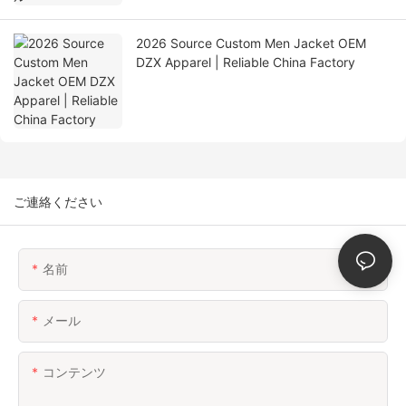
2026 Source Custom Men Jacket OEM
DZX Apparel | Reliable China Factory
ご連絡ください
名前
メール
コンテンツ