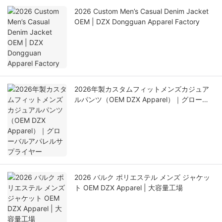
2026 Custom Men’s Casual Denim Jacket
OEM | DZX Dongguan Apparel Factory
2026年製カスタムフィットメンズカジュア
ルパンツ（OEM DZX Apparel）｜グローバ
ルアパレルサプライヤー
2026 バルク ポリエステル メンズ ジャケッ
ト OEM DZX Apparel | 大容量工場