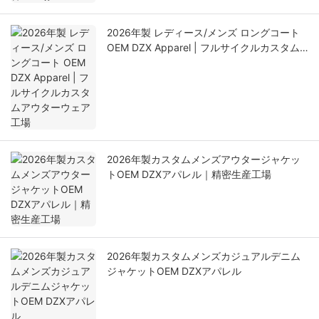
2026年製 レディース/メンズ ロングコート
OEM DZX Apparel | フルサイクルカスタム
アウターウェア工場
2026年製カスタムメンズアウタージャケッ
トOEM DZXアパレル｜精密生産工場
2026年製カスタムメンズカジュアルデニム
ジャケットOEM DZXアパレル