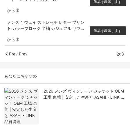
製品を表示します
から
$
メンズ 4 ウェイ ストレッチ レター プリン
ト カラーブロック 半袖 カジュアル サマー
製品を表示します
シャツ
から
$
Prev Prev
次
あなたにおすすめ
2026 メンズ ヴィンテージ ジャケット OEM
工場 東莞 | 安定した生産と ASAHI・LINK 品
質管理