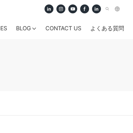
CES
BLOG
CONTACT US
よくある質問