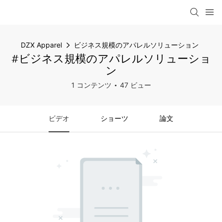
DZX Apparel
ビジネス規模のアパレルソリューション
#ビジネス規模のアパレルソリューショ
ン
1 コンテンツ
47 ビュー
ビデオ
ショーツ
論文