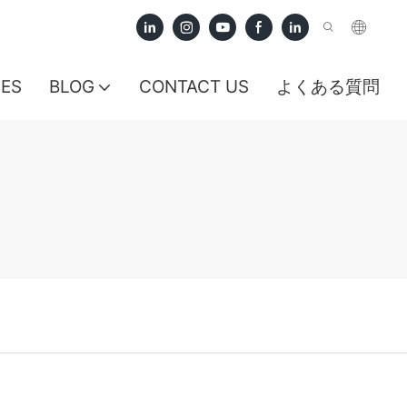
CES
BLOG
CONTACT US
よくある質問