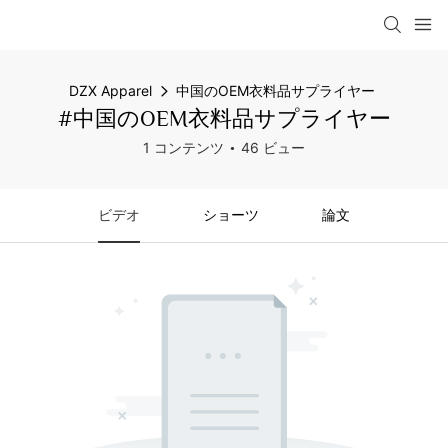
DZX Apparel
中国のOEM衣料品サプライヤー
#中国のOEM衣料品サプライヤー
1 コンテンツ
46 ビュー
ビデオ
ショーツ
論文