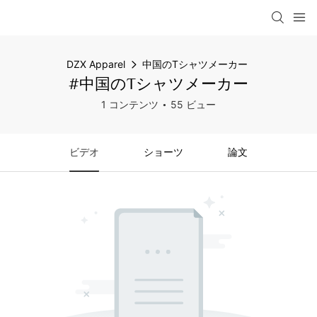
DZX Apparel
中国のTシャツメーカー
#中国のTシャツメーカー
1 コンテンツ
55 ビュー
ビデオ
ショーツ
論文