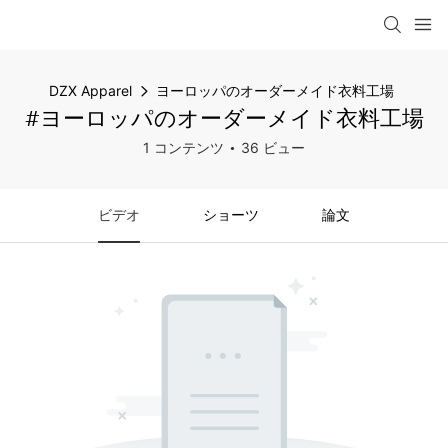
DZX Apparel
ヨーロッパのオーダーメイド衣料工場
#ヨーロッパのオーダーメイド衣料工場
1 コンテンツ
36 ビュー
ビデオ
ショーツ
論文