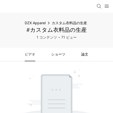
DZX Apparel
カスタム衣料品の生産
#カスタム衣料品の生産
1 コンテンツ
71 ビュー
ビデオ
ショーツ
論文