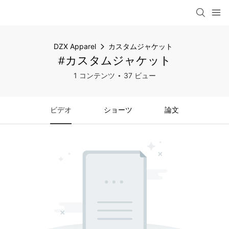
DZX Apparel
カスタムジャケット
#カスタムジャケット
1 コンテンツ
37 ビュー
ビデオ
ショーツ
論文