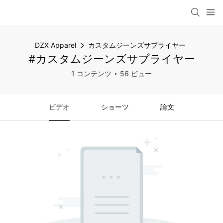
DZX Apparel
カスタムジーンズサプライヤー
#カスタムジーンズサプライヤー
1 コンテンツ
56 ビュー
ビデオ
ショーツ
論文