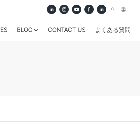
CES
BLOG
CONTACT US
よくある質問